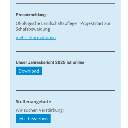
Pressemeldung -
Ökologische Landschaftspflege - Projektstart zur
Schafsbeweidung
mehr Informationen
Unser Jahresbericht 2025 ist online
Download
Stellenangebote
Wir suchen Verstärkung!
Jetzt bewerben