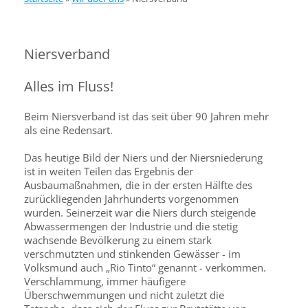
Niersverband
Alles im Fluss!
Beim Niersverband ist das seit über 90 Jahren mehr
als eine Redensart.
Das heutige Bild der Niers und der Niersniederung
ist in weiten Teilen das Ergebnis der
Ausbaumaßnahmen, die in der ersten Hälfte des
zurückliegenden Jahrhunderts vorgenommen
wurden. Seinerzeit war die Niers durch steigende
Abwassermengen der Industrie und die stetig
wachsende Bevölkerung zu einem stark
verschmutzten und stinkenden Gewässer - im
Volksmund auch „Rio Tinto“ genannt - verkommen.
Verschlammung, immer häufigere
Überschwemmungen und nicht zuletzt die