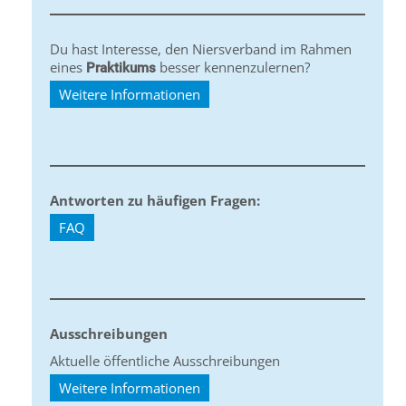
Du hast Interesse, den Niersverband im Rahmen
eines
besser kennenzulernen?
Praktikums
Weitere Informationen
Antworten zu häufigen Fragen:
FAQ
Ausschreibungen
Aktuelle öffentliche Ausschreibungen
Weitere Informationen