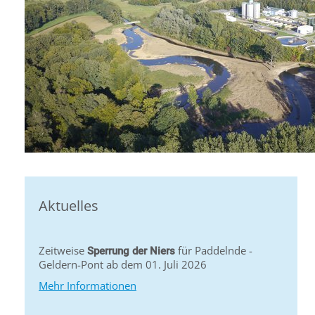
Aktuelles
Zeitweise
für Paddelnde -
Sperrung der Niers
Geldern-Pont ab dem 01. Juli 2026
Mehr Informationen