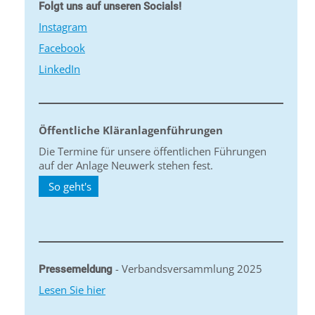
Folgt uns auf unseren Socials!
Instagram
Facebook
LinkedIn
Öffentliche Kläranlagenführungen
Die Termine für unsere öffentlichen Führungen
auf der Anlage Neuwerk stehen fest.
So geht's
- Verbandsversammlung 2025
Pressemeldung
Lesen Sie hier