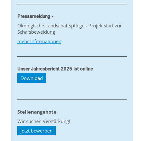
Pressemeldung -
Ökologische Landschaftspflege - Projektstart zur
Schafsbeweidung
mehr Informationen
Unser Jahresbericht 2025 ist online
Download
Stellenangebote
Wir suchen Verstärkung!
Jetzt bewerben