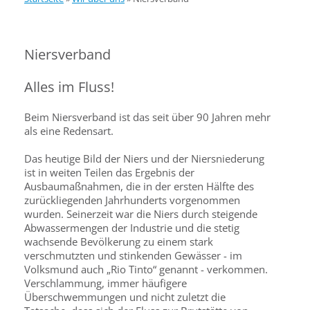
Niersverband
Alles im Fluss!
Beim Niersverband ist das seit über 90 Jahren mehr
als eine Redensart.
Das heutige Bild der Niers und der Niersniederung
ist in weiten Teilen das Ergebnis der
Ausbaumaßnahmen, die in der ersten Hälfte des
zurückliegenden Jahrhunderts vorgenommen
wurden. Seinerzeit war die Niers durch steigende
Abwassermengen der Industrie und die stetig
wachsende Bevölkerung zu einem stark
verschmutzten und stinkenden Gewässer - im
Volksmund auch „Rio Tinto“ genannt - verkommen.
Verschlammung, immer häufigere
Überschwemmungen und nicht zuletzt die