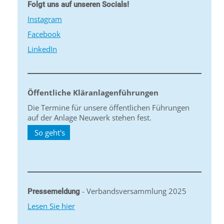
Folgt uns auf unseren Socials!
Instagram
Facebook
LinkedIn
Öffentliche Kläranlagenführungen
Die Termine für unsere öffentlichen Führungen
auf der Anlage Neuwerk stehen fest.
So geht's
- Verbandsversammlung 2025
Pressemeldung
Lesen Sie hier