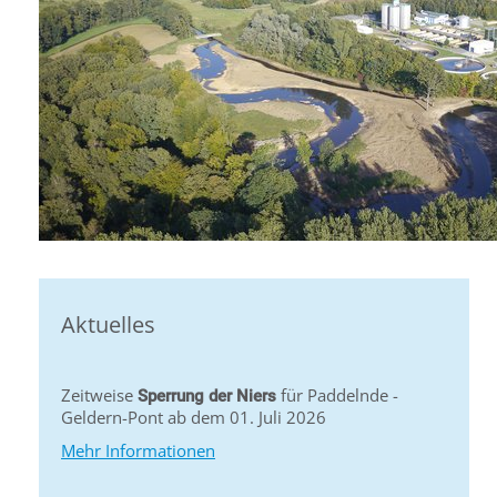
Aktuelles
Zeitweise
für Paddelnde -
Sperrung der Niers
Geldern-Pont ab dem 01. Juli 2026
Mehr Informationen