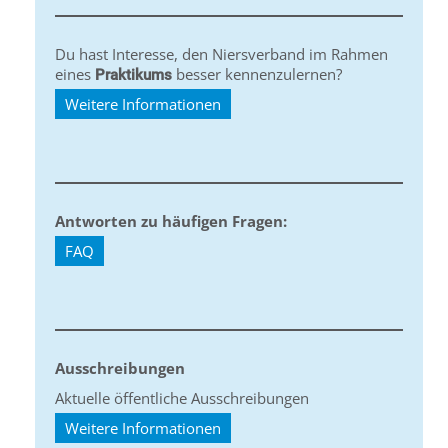
Du hast Interesse, den Niersverband im Rahmen
eines
besser kennenzulernen?
Praktikums
Weitere Informationen
Antworten zu häufigen Fragen:
FAQ
Ausschreibungen
Aktuelle öffentliche Ausschreibungen
Weitere Informationen