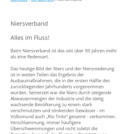
Niersverband
Alles im Fluss!
Beim Niersverband ist das seit über 90 Jahren mehr
als eine Redensart.
Das heutige Bild der Niers und der Niersniederung
ist in weiten Teilen das Ergebnis der
Ausbaumaßnahmen, die in der ersten Hälfte des
zurückliegenden Jahrhunderts vorgenommen
wurden. Seinerzeit war die Niers durch steigende
Abwassermengen der Industrie und die stetig
wachsende Bevölkerung zu einem stark
verschmutzten und stinkenden Gewässer - im
Volksmund auch „Rio Tinto“ genannt - verkommen.
Verschlammung, immer häufigere
Überschwemmungen und nicht zuletzt die