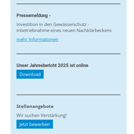
Pressemeldung -
Investition in den Gewässerschutz -
Inbetriebnahme eines neuen Nachklärbeckens
mehr Informationen
Unser Jahresbericht 2025 ist online
Download
Stellenangebote
Wir suchen Verstärkung!
Jetzt bewerben