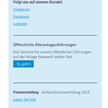
Folgt uns auf unseren Socials!
Instagram
Facebook
LinkedIn
Öffentliche Kläranlagenführungen
Die Termine für unsere öffentlichen Führungen
auf der Anlage Neuwerk stehen fest.
So geht's
- Verbandsversammlung 2025
Pressemeldung
Lesen Sie hier