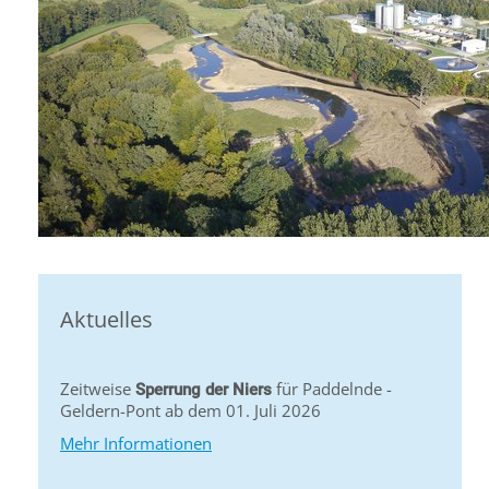
Aktuelles
Zeitweise
für Paddelnde -
Sperrung der Niers
Geldern-Pont ab dem 01. Juli 2026
Mehr Informationen