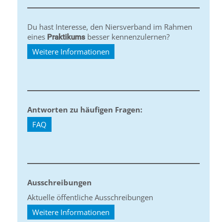
Du hast Interesse, den Niersverband im Rahmen
eines
besser kennenzulernen?
Praktikums
Weitere Informationen
Antworten zu häufigen Fragen:
FAQ
Ausschreibungen
Aktuelle öffentliche Ausschreibungen
Weitere Informationen