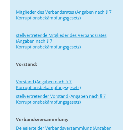
Mitglieder des Verbandsrates (Angaben nach § 7
Korruptionsbekämpfungsgesetz)
stellvertretende Mitglieder des Verbandsrates
(Angaben nach § 7
Korruptionsbekämpfungsgesetz)
Vorstand:
Vorstand (Angaben nach § 7
Korruptionsbekämpfungsgesetz)
stellvertretender Vorstand (Angaben nach § 7
Korruptionsbekämpfungsgesetz)
Verbandsversammlung:
Delegierte der Verbandsversammlung (Angaben