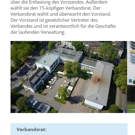
über die Entlastung des Vorstandes. Außerdem
wählt sie den 15-köpfigen Verbandsrat. Der
Verbandsrat wählt und überwacht den Vorstand.
Der Vorstand ist gesetzlicher Vertreter des
Verbandes und ist verantwortlich für die Geschäfte
der laufenden Verwaltung.
Verbandsrat: