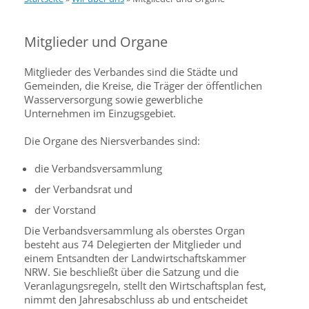
Mitglieder und Organe
Mitglieder des Verbandes sind die Städte und
Gemeinden, die Kreise, die Träger der öffentlichen
Wasserversorgung sowie gewerbliche
Unternehmen im Einzugsgebiet.
Die Organe des Niersverbandes sind:
die Verbandsversammlung
der Verbandsrat und
der Vorstand
Die Verbandsversammlung als oberstes Organ
besteht aus 74 Delegierten der Mitglieder und
einem Entsandten der Landwirtschaftskammer
NRW. Sie beschließt über die Satzung und die
Veranlagungsregeln, stellt den Wirtschaftsplan fest,
nimmt den Jahresabschluss ab und entscheidet