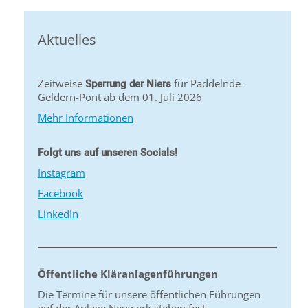
Aktuelles
Zeitweise
für Paddelnde -
Sperrung der Niers
Geldern-Pont ab dem 01. Juli 2026
Mehr Informationen
Folgt uns auf unseren Socials!
Instagram
Facebook
LinkedIn
Öffentliche Kläranlagenführungen
Die Termine für unsere öffentlichen Führungen