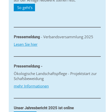
auf der Anlage Neuwerk stehen fest.
So geht's
- Verbandsversammlung 2025
Pressemeldung
Lesen Sie hier
Pressemeldung -
Ökologische Landschaftspflege - Projektstart zur
Schafsbeweidung
mehr Informationen
Unser Jahresbericht 2025 ist online