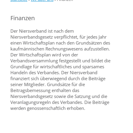
Finanzen
Der Niersverband ist nach dem
Niersverbandsgesetz verpflichtet, für jedes Jahr
einen Wirtschaftsplan nach den Grundsätzen des
kaufmännischen Rechnungswesens aufzustellen.
Der Wirtschaftsplan wird von der
Verbandsversammlung festgestellt und bildet die
Grundlage für wirtschaftliches und sparsames
Handeln des Verbandes. Der Niersverband
finanziert sich überwiegend durch die Beiträge
seiner Mitglieder. Grundsätze für die
Beitragsbemessung enthalten das
Niersverbandsgesetz sowie die Satzung und die
Veranlagungsregeln des Verbandes. Die Beiträge
werden genossenschaftlich erhoben.