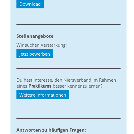
Download
Stellenangebote
Wir suchen Verstärkung!
Jetzt bewerben
Du hast Interesse, den Niersverband im Rahmen
eines
besser kennenzulernen?
Praktikums
Weitere Informationen
Antworten zu häufigen Fragen: