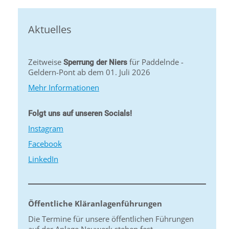
Aktuelles
Zeitweise
für Paddelnde -
Sperrung der Niers
Geldern-Pont ab dem 01. Juli 2026
Mehr Informationen
Folgt uns auf unseren Socials!
Instagram
Facebook
LinkedIn
Öffentliche Kläranlagenführungen
Die Termine für unsere öffentlichen Führungen