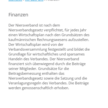
Finanzen
Der Niersverband ist nach dem
Niersverbandsgesetz verpflichtet, für jedes Jahr
einen Wirtschaftsplan nach den Grundsätzen des
kaufmännischen Rechnungswesens aufzustellen.
Der Wirtschaftsplan wird von der
Verbandsversammlung festgestellt und bildet die
Grundlage für wirtschaftliches und sparsames
Handeln des Verbandes. Der Niersverband
finanziert sich überwiegend durch die Beiträge
seiner Mitglieder. Grundsätze für die
Beitragsbemessung enthalten das
Niersverbandsgesetz sowie die Satzung und die
Veranlagungsregeln des Verbandes. Die Beiträge
werden genossenschaftlich erhoben.