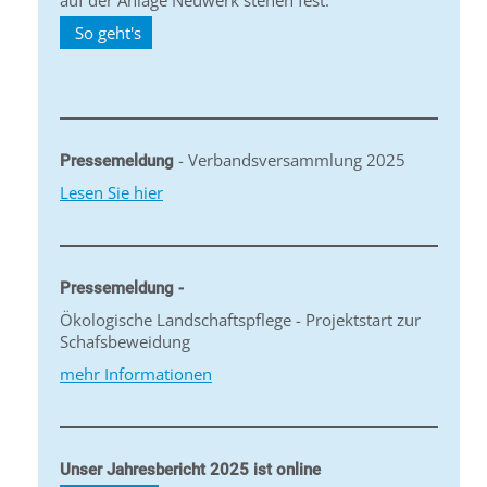
auf der Anlage Neuwerk stehen fest.
So geht's
- Verbandsversammlung 2025
Pressemeldung
Lesen Sie hier
Pressemeldung -
Ökologische Landschaftspflege - Projektstart zur
Schafsbeweidung
mehr Informationen
Unser Jahresbericht 2025 ist online