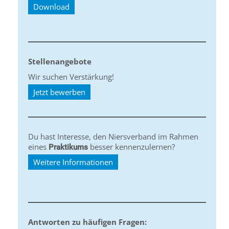
Download
Stellenangebote
Wir suchen Verstärkung!
Jetzt bewerben
Du hast Interesse, den Niersverband im Rahmen
eines
besser kennenzulernen?
Praktikums
Weitere Informationen
Antworten zu häufigen Fragen: