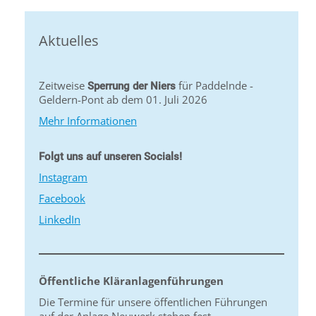
Aktuelles
Zeitweise
für Paddelnde -
Sperrung der Niers
Geldern-Pont ab dem 01. Juli 2026
Mehr Informationen
Folgt uns auf unseren Socials!
Instagram
Facebook
LinkedIn
Öffentliche Kläranlagenführungen
Die Termine für unsere öffentlichen Führungen