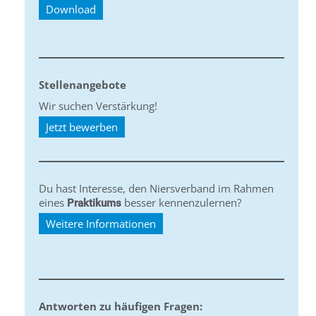
Download
Stellenangebote
Wir suchen Verstärkung!
Jetzt bewerben
Du hast Interesse, den Niersverband im Rahmen
eines
besser kennenzulernen?
Praktikums
Weitere Informationen
Antworten zu häufigen Fragen: