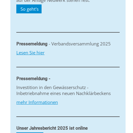
auf der Anlage Neuwerk stehen fest.
So geht's
- Verbandsversammlung 2025
Pressemeldung
Lesen Sie hier
Pressemeldung -
Investition in den Gewässerschutz -
Inbetriebnahme eines neuen Nachklärbeckens
mehr Informationen
Unser Jahresbericht 2025 ist online