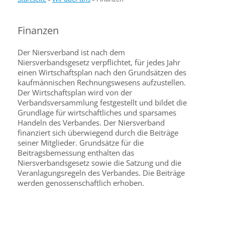
Finanzen
Der Niersverband ist nach dem
Niersverbandsgesetz verpflichtet, für jedes Jahr
einen Wirtschaftsplan nach den Grundsätzen des
kaufmännischen Rechnungswesens aufzustellen.
Der Wirtschaftsplan wird von der
Verbandsversammlung festgestellt und bildet die
Grundlage für wirtschaftliches und sparsames
Handeln des Verbandes. Der Niersverband
finanziert sich überwiegend durch die Beiträge
seiner Mitglieder. Grundsätze für die
Beitragsbemessung enthalten das
Niersverbandsgesetz sowie die Satzung und die
Veranlagungsregeln des Verbandes. Die Beiträge
werden genossenschaftlich erhoben.