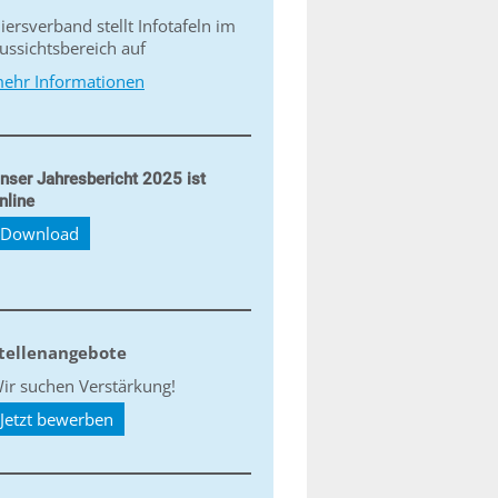
iersverband stellt Infotafeln im
ussichtsbereich auf
ehr Informationen
nser Jahresbericht 2025 ist
nline
Download
tellenangebote
ir suchen Verstärkung!
Jetzt bewerben