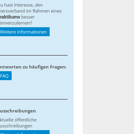
u hast Interesse, den
iersverband im Rahmen eines
besser
raktikums
ennenzulernen?
Weitere Informationen
ntworten zu häufigen Fragen:
FAQ
usschreibungen
ktuelle öffentliche
usschreibungen