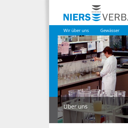
Wir über uns
Gewässer
Über uns