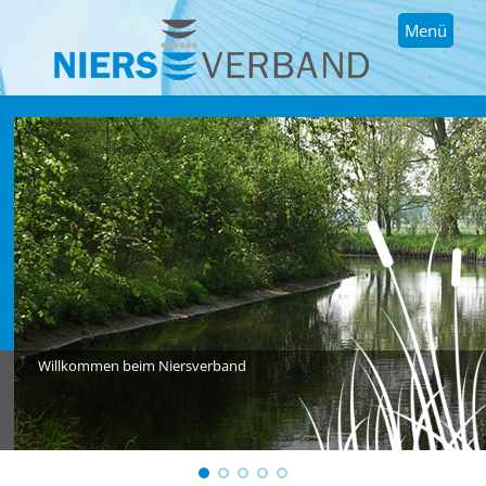
Menü
Willkommen beim Niersverband