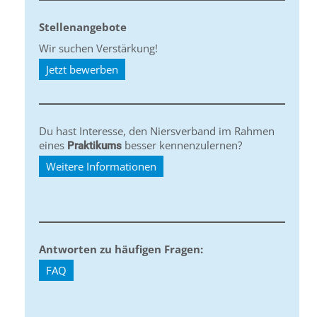
Stellenangebote
Wir suchen Verstärkung!
Jetzt bewerben
Du hast Interesse, den Niersverband im Rahmen
eines
besser kennenzulernen?
Praktikums
Weitere Informationen
Antworten zu häufigen Fragen:
FAQ