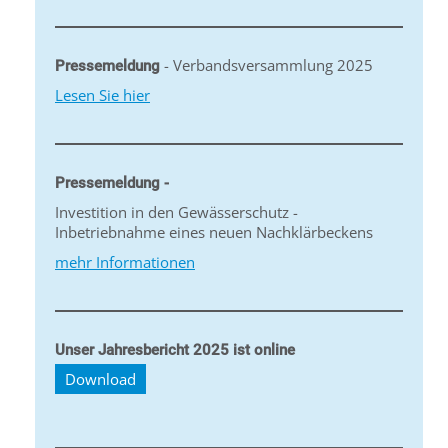
- Verbandsversammlung 2025
Pressemeldung
Lesen Sie hier
Pressemeldung -
Investition in den Gewässerschutz -
Inbetriebnahme eines neuen Nachklärbeckens
mehr Informationen
Unser Jahresbericht 2025 ist online
Download