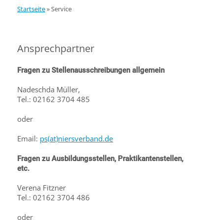
Startseite
»
Service
Ansprechpartner
Fragen zu Stellenausschreibungen allgemein
Nadeschda Müller,
Tel.: 02162 3704 485
oder
Email:
ps(at)niersverband.de
Fragen zu Ausbildungsstellen, Praktikantenstellen,
etc.
Verena Fitzner
Tel.: 02162 3704 486
o
der