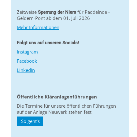
Zeitweise
für Paddelnde -
Sperrung der Niers
Geldern-Pont ab dem 01. Juli 2026
Mehr Informationen
Folgt uns auf unseren Socials!
Instagram
Facebook
LinkedIn
Öffentliche Kläranlagenführungen
Die Termine für unsere öffentlichen Führungen
auf der Anlage Neuwerk stehen fest.
So geht's