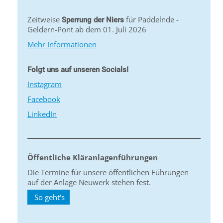
Zeitweise
für Paddelnde -
Sperrung der Niers
Geldern-Pont ab dem 01. Juli 2026
Mehr Informationen
Folgt uns auf unseren Socials!
Instagram
Facebook
LinkedIn
Öffentliche Kläranlagenführungen
Die Termine für unsere öffentlichen Führungen
auf der Anlage Neuwerk stehen fest.
So geht's