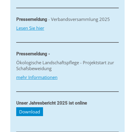
- Verbandsversammlung 2025
Pressemeldung
Lesen Sie hier
Pressemeldung -
Ökologische Landschaftspflege - Projektstart zur
Schafsbeweidung
mehr Informationen
Unser Jahresbericht 2025 ist online
Download