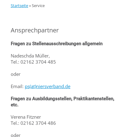
Startseite
»
Service
Ansprechpartner
Fragen zu Stellenausschreibungen allgemein
Nadeschda Müller,
Tel.: 02162 3704 485
oder
Email:
ps(at)niersverband.de
Fragen zu Ausbildungsstellen, Praktikantenstellen,
etc.
Verena Fitzner
Tel.: 02162 3704 486
o
der