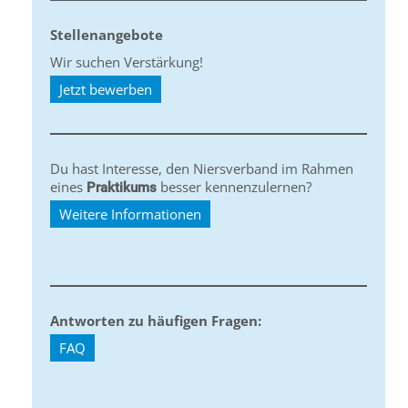
Stellenangebote
Wir suchen Verstärkung!
Jetzt bewerben
Du hast Interesse, den Niersverband im Rahmen
eines
besser kennenzulernen?
Praktikums
Weitere Informationen
Antworten zu häufigen Fragen:
FAQ