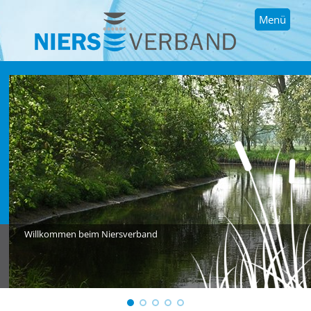
Menü
Willkommen beim Niersverband