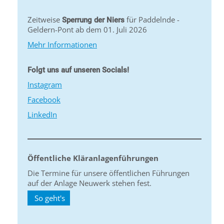
Zeitweise
für Paddelnde -
Sperrung der Niers
Geldern-Pont ab dem 01. Juli 2026
Mehr Informationen
Folgt uns auf unseren Socials!
Instagram
Facebook
LinkedIn
Öffentliche Kläranlagenführungen
Die Termine für unsere öffentlichen Führungen
auf der Anlage Neuwerk stehen fest.
So geht's