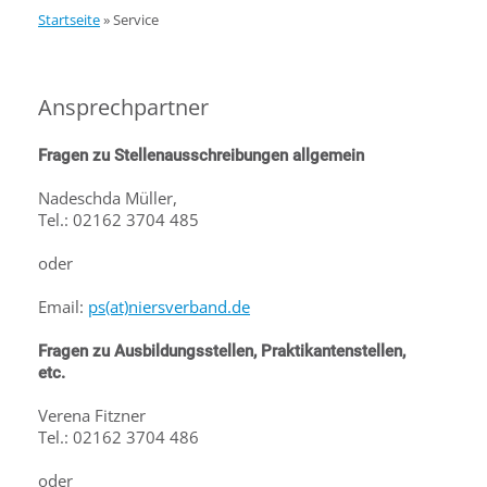
Startseite
»
Service
Ansprechpartner
Fragen zu Stellenausschreibungen allgemein
Nadeschda Müller,
Tel.: 02162 3704 485
oder
Email:
ps(at)niersverband.de
Fragen zu Ausbildungsstellen, Praktikantenstellen,
etc.
Verena Fitzner
Tel.: 02162 3704 486
o
der