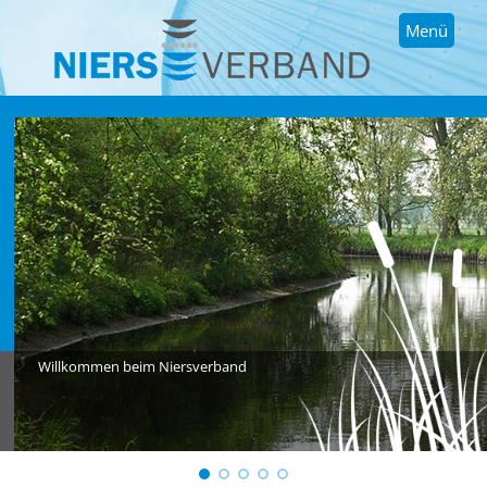
Menü
Willkommen beim Niersverband