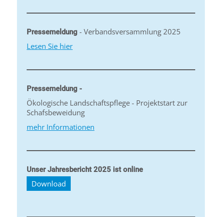
- Verbandsversammlung 2025
Pressemeldung
Lesen Sie hier
Pressemeldung -
Ökologische Landschaftspflege - Projektstart zur
Schafsbeweidung
mehr Informationen
Unser Jahresbericht 2025 ist online
Download