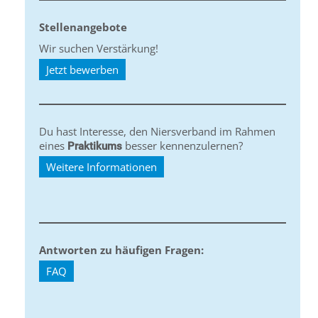
Stellenangebote
Wir suchen Verstärkung!
Jetzt bewerben
Du hast Interesse, den Niersverband im Rahmen
eines
besser kennenzulernen?
Praktikums
Weitere Informationen
Antworten zu häufigen Fragen:
FAQ