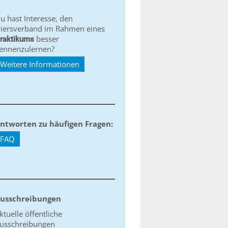
u hast Interesse, den
iersverband im Rahmen eines
besser
raktikums
ennenzulernen?
Weitere Informationen
ntworten zu häufigen Fragen:
FAQ
usschreibungen
ktuelle öffentliche
usschreibungen