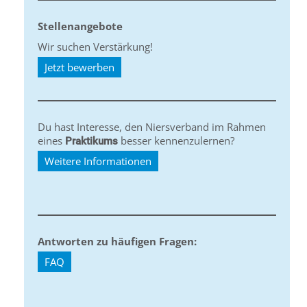
Stellenangebote
Wir suchen Verstärkung!
Jetzt bewerben
Du hast Interesse, den Niersverband im Rahmen
eines
besser kennenzulernen?
Praktikums
Weitere Informationen
Antworten zu häufigen Fragen:
FAQ