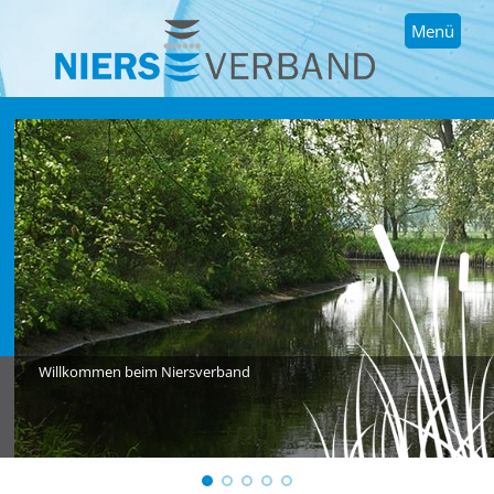
Menü
Willkommen beim Niersverband