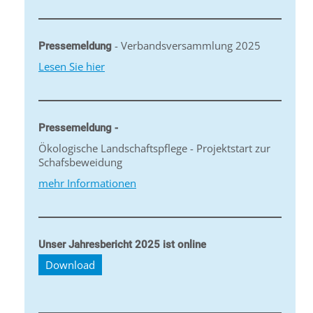
- Verbandsversammlung 2025
Pressemeldung
Lesen Sie hier
Pressemeldung -
Ökologische Landschaftspflege - Projektstart zur
Schafsbeweidung
mehr Informationen
Unser Jahresbericht 2025 ist online
Download