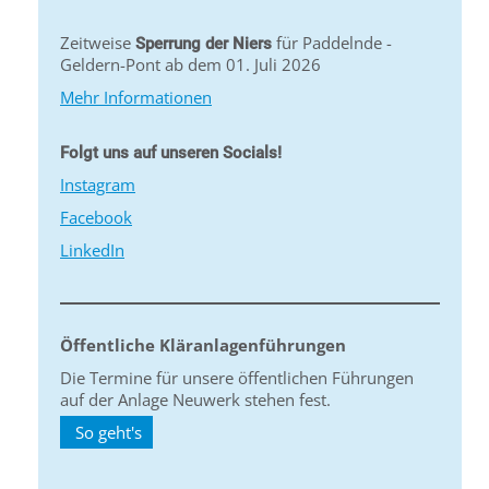
Zeitweise
für Paddelnde -
Sperrung der Niers
Geldern-Pont ab dem 01. Juli 2026
Mehr Informationen
Folgt uns auf unseren Socials!
Instagram
Facebook
LinkedIn
Öffentliche Kläranlagenführungen
Die Termine für unsere öffentlichen Führungen
auf der Anlage Neuwerk stehen fest.
So geht's