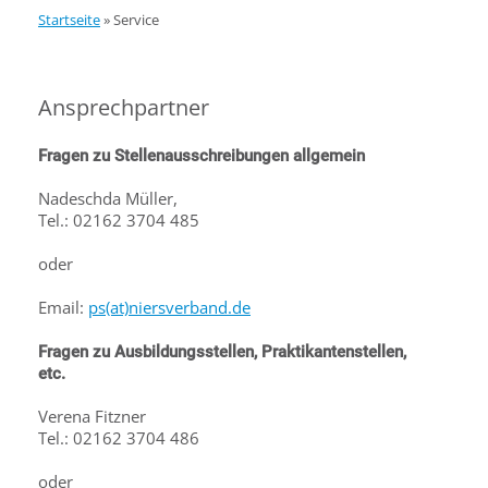
Startseite
»
Service
Ansprechpartner
Fragen zu Stellenausschreibungen allgemein
Nadeschda Müller,
Tel.: 02162 3704 485
oder
Email:
ps(at)niersverband.de
Fragen zu Ausbildungsstellen, Praktikantenstellen,
etc.
Verena Fitzner
Tel.: 02162 3704 486
o
der