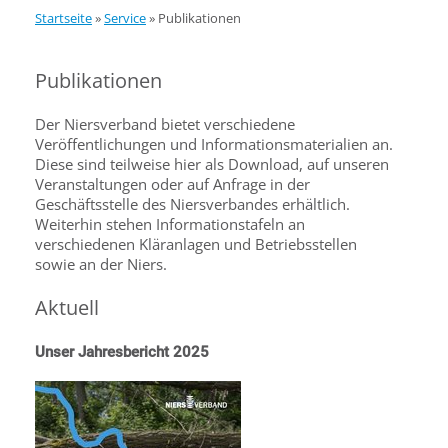
Startseite
»
Service
»
Publikationen
Publikationen
Der Niersverband bietet verschiedene
Veröffentlichungen und Informationsmaterialien an.
Diese sind teilweise hier als Download, auf unseren
Veranstaltungen oder auf Anfrage in der
Geschäftsstelle des Niersverbandes erhältlich.
Weiterhin stehen Informationstafeln an
verschiedenen Kläranlagen und Betriebsstellen
sowie an der Niers.
Aktuell
Unser Jahresbericht 2025