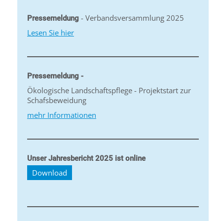
- Verbandsversammlung 2025
Pressemeldung
Lesen Sie hier
Pressemeldung -
Ökologische Landschaftspflege - Projektstart zur
Schafsbeweidung
mehr Informationen
Unser Jahresbericht 2025 ist online
Download