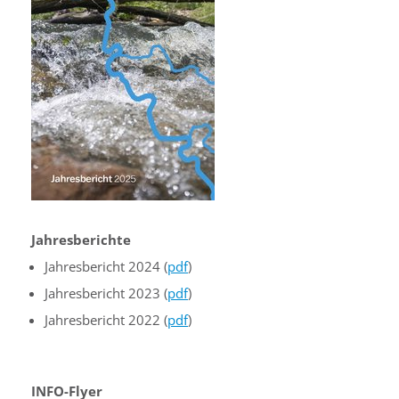
Jahresberichte
Jahresbericht 2024 (
pdf
)
Jahresbericht 2023 (
pdf
)
Jahresbericht 2022 (
pdf
)
INFO-Flyer