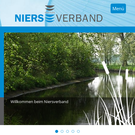
Menü
Willkommen beim Niersverband