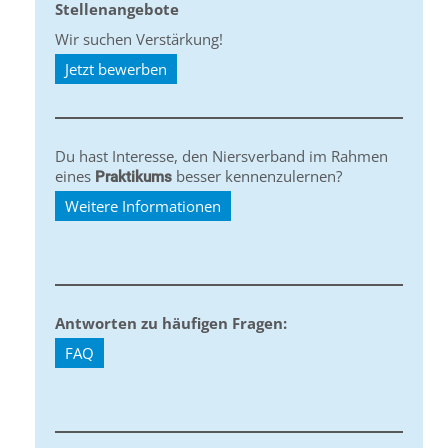
Stellenangebote
Wir suchen Verstärkung!
Jetzt bewerben
Du hast Interesse, den Niersverband im Rahmen
eines
besser kennenzulernen?
Praktikums
Weitere Informationen
Antworten zu häufigen Fragen:
FAQ