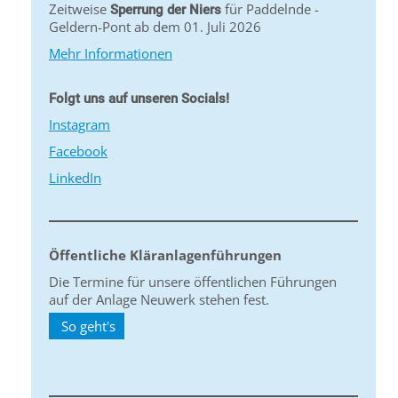
Zeitweise
für Paddelnde -
Sperrung der Niers
Geldern-Pont ab dem 01. Juli 2026
Mehr Informationen
Folgt uns auf unseren Socials!
Instagram
Facebook
LinkedIn
Öffentliche Kläranlagenführungen
Die Termine für unsere öffentlichen Führungen
auf der Anlage Neuwerk stehen fest.
So geht's