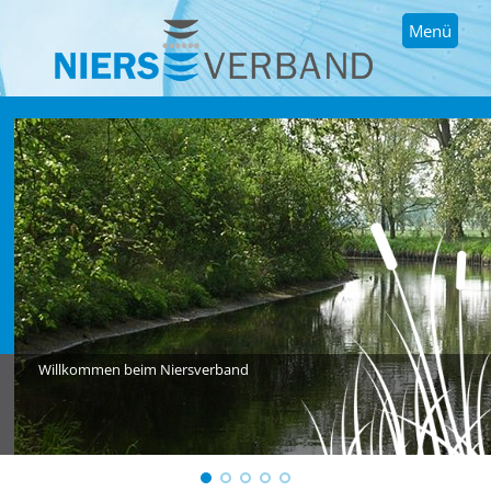
Menü
Willkommen beim Niersverband