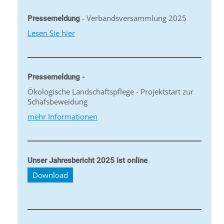
- Verbandsversammlung 2025
Pressemeldung
Lesen Sie hier
Pressemeldung -
Ökologische Landschaftspflege - Projektstart zur
Schafsbeweidung
mehr Informationen
Unser Jahresbericht 2025 ist online
Download