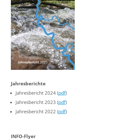
Jahresberichte
Jahresbericht 2024 (
pdf
)
Jahresbericht 2023 (
pdf
)
Jahresbericht 2022 (
pdf
)
INFO-Flyer