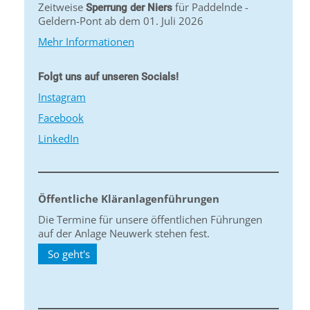
Zeitweise
für Paddelnde -
Sperrung der Niers
Geldern-Pont ab dem 01. Juli 2026
Mehr Informationen
Folgt uns auf unseren Socials!
Instagram
Facebook
LinkedIn
Öffentliche Kläranlagenführungen
Die Termine für unsere öffentlichen Führungen
auf der Anlage Neuwerk stehen fest.
So geht's