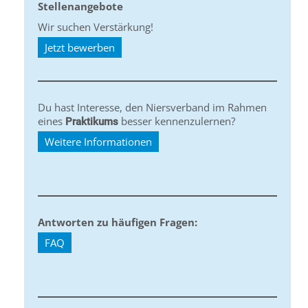
Stellenangebote
Wir suchen Verstärkung!
Jetzt bewerben
Du hast Interesse, den Niersverband im Rahmen
eines
besser kennenzulernen?
Praktikums
Weitere Informationen
Antworten zu häufigen Fragen:
FAQ