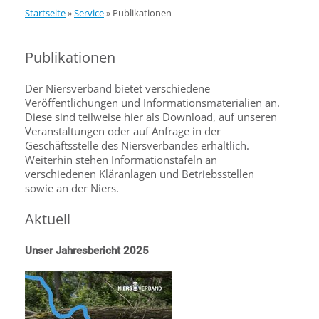
Startseite
»
Service
»
Publikationen
Publikationen
Der Niersverband bietet verschiedene
Veröffentlichungen und Informationsmaterialien an.
Diese sind teilweise hier als Download, auf unseren
Veranstaltungen oder auf Anfrage in der
Geschäftsstelle des Niersverbandes erhältlich.
Weiterhin stehen Informationstafeln an
verschiedenen Kläranlagen und Betriebsstellen
sowie an der Niers.
Aktuell
Unser Jahresbericht 2025