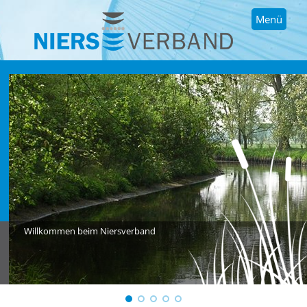
Menü
Willkommen beim Niersverband