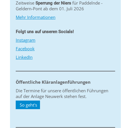
Zeitweise
für Paddelnde -
Sperrung der Niers
Geldern-Pont ab dem 01. Juli 2026
Mehr Informationen
Folgt uns auf unseren Socials!
Instagram
Facebook
LinkedIn
Öffentliche Kläranlagenführungen
Die Termine für unsere öffentlichen Führungen
auf der Anlage Neuwerk stehen fest.
So geht's