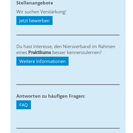
Stellenangebote
Wir suchen Verstärkung!
Jetzt bewerben
Du hast Interesse, den Niersverband im Rahmen
eines
besser kennenzulernen?
Praktikums
Weitere Informationen
Antworten zu häufigen Fragen:
FAQ