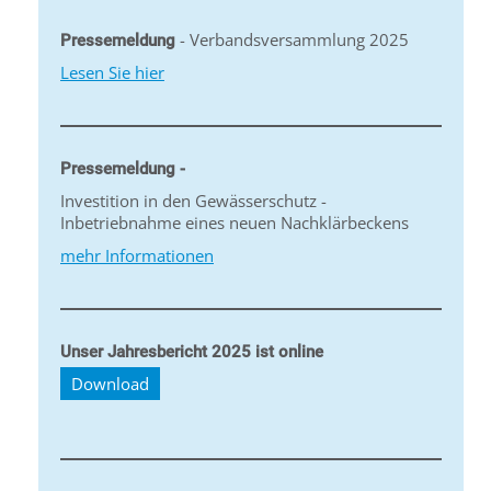
- Verbandsversammlung 2025
Pressemeldung
Lesen Sie hier
Pressemeldung -
Investition in den Gewässerschutz -
Inbetriebnahme eines neuen Nachklärbeckens
mehr Informationen
Unser Jahresbericht 2025 ist online
Download