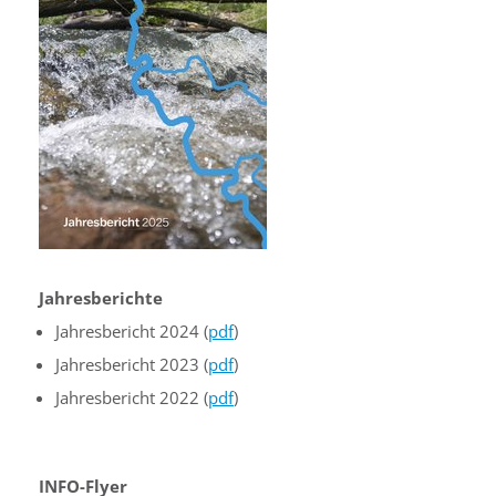
Jahresberichte
Jahresbericht 2024 (
pdf
)
Jahresbericht 2023 (
pdf
)
Jahresbericht 2022 (
pdf
)
INFO-Flyer