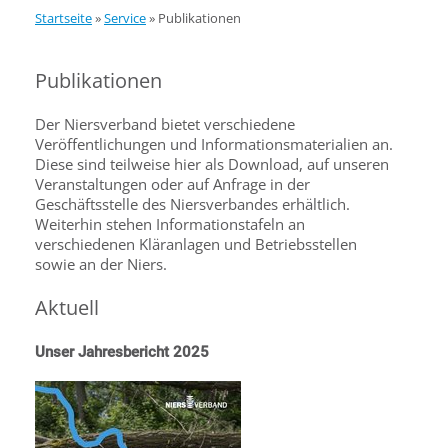
Startseite
»
Service
»
Publikationen
Publikationen
Der Niersverband bietet verschiedene
Veröffentlichungen und Informationsmaterialien an.
Diese sind teilweise hier als Download, auf unseren
Veranstaltungen oder auf Anfrage in der
Geschäftsstelle des Niersverbandes erhältlich.
Weiterhin stehen Informationstafeln an
verschiedenen Kläranlagen und Betriebsstellen
sowie an der Niers.
Aktuell
Unser Jahresbericht 2025