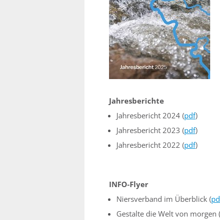
Jahresberichte
Jahresbericht 2024 (
pdf
)
Jahresbericht 2023 (
pdf
)
Jahresbericht 2022 (
pdf
)
INFO-Flyer
Niersverband im Überblick (
pd
Gestalte die Welt von morgen 