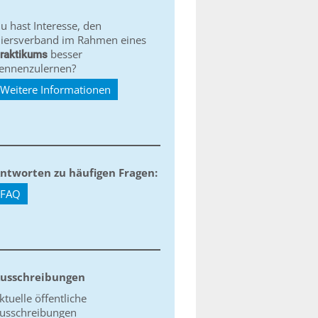
u hast Interesse, den
iersverband im Rahmen eines
besser
raktikums
ennenzulernen?
Weitere Informationen
ntworten zu häufigen Fragen:
FAQ
usschreibungen
ktuelle öffentliche
usschreibungen