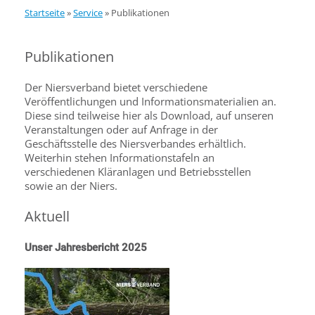
Startseite
»
Service
»
Publikationen
Publikationen
Der Niersverband bietet verschiedene
Veröffentlichungen und Informationsmaterialien an.
Diese sind teilweise hier als Download, auf unseren
Veranstaltungen oder auf Anfrage in der
Geschäftsstelle des Niersverbandes erhältlich.
Weiterhin stehen Informationstafeln an
verschiedenen Kläranlagen und Betriebsstellen
sowie an der Niers.
Aktuell
Unser Jahresbericht 2025