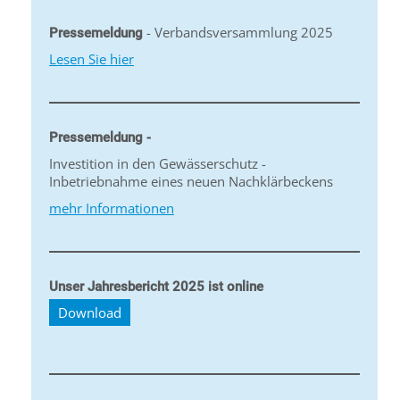
- Verbandsversammlung 2025
Pressemeldung
Lesen Sie hier
Pressemeldung -
Investition in den Gewässerschutz -
Inbetriebnahme eines neuen Nachklärbeckens
mehr Informationen
Unser Jahresbericht 2025 ist online
Download