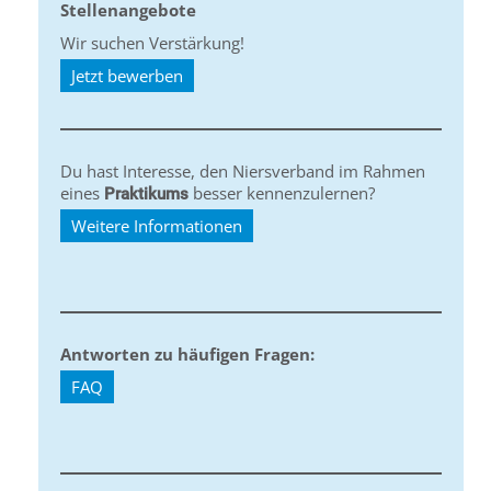
Stellenangebote
Wir suchen Verstärkung!
Jetzt bewerben
Du hast Interesse, den Niersverband im Rahmen
eines
besser kennenzulernen?
Praktikums
Weitere Informationen
Antworten zu häufigen Fragen:
FAQ