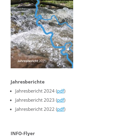
Jahresberichte
Jahresbericht 2024 (
pdf
)
Jahresbericht 2023 (
pdf
)
Jahresbericht 2022 (
pdf
)
INFO-Flyer