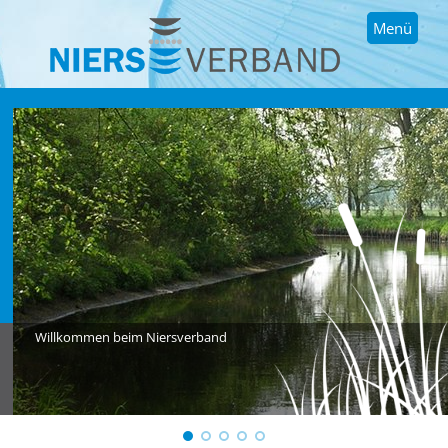
Menü
Willkommen beim Niersverband