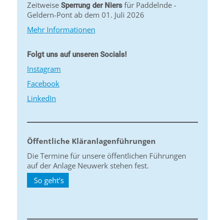
Zeitweise
für Paddelnde -
Sperrung der Niers
Geldern-Pont ab dem 01. Juli 2026
Mehr Informationen
Folgt uns auf unseren Socials!
Instagram
Facebook
LinkedIn
Öffentliche Kläranlagenführungen
Die Termine für unsere öffentlichen Führungen
auf der Anlage Neuwerk stehen fest.
So geht's