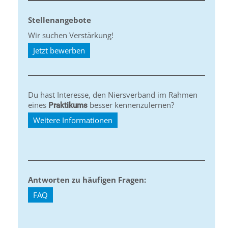
Stellenangebote
Wir suchen Verstärkung!
Jetzt bewerben
Du hast Interesse, den Niersverband im Rahmen
eines
besser kennenzulernen?
Praktikums
Weitere Informationen
Antworten zu häufigen Fragen:
FAQ