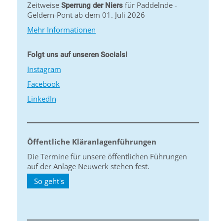
Zeitweise
für Paddelnde -
Sperrung der Niers
Geldern-Pont ab dem 01. Juli 2026
Mehr Informationen
Folgt uns auf unseren Socials!
Instagram
Facebook
LinkedIn
Öffentliche Kläranlagenführungen
Die Termine für unsere öffentlichen Führungen
auf der Anlage Neuwerk stehen fest.
So geht's