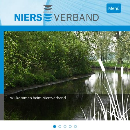
Menü
Willkommen beim Niersverband