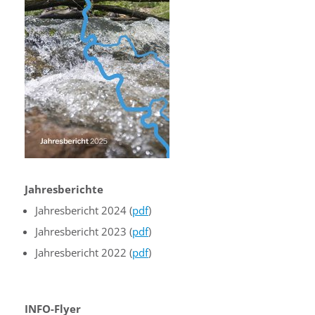
Jahresberichte
Jahresbericht 2024 (
pdf
)
Jahresbericht 2023 (
pdf
)
Jahresbericht 2022 (
pdf
)
INFO-Flyer