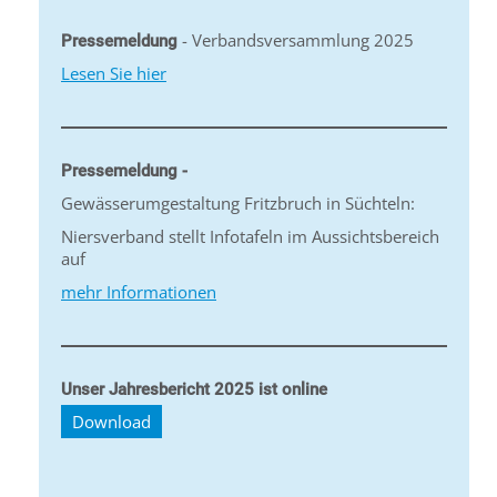
- Verbandsversammlung 2025
Pressemeldung
Lesen Sie hier
Pressemeldung -
Gewässerumgestaltung Fritzbruch in Süchteln:
Niersverband stellt Infotafeln im Aussichtsbereich
auf
mehr Informationen
Unser Jahresbericht 2025 ist online
Download