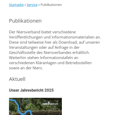
Startseite
»
Service
»
Publikationen
Publikationen
Der Niersverband bietet verschiedene
Veröffentlichungen und Informationsmaterialien an.
Diese sind teilweise hier als Download, auf unseren
Veranstaltungen oder auf Anfrage in der
Geschäftsstelle des Niersverbandes erhältlich.
Weiterhin stehen Informationstafeln an
verschiedenen Kläranlagen und Betriebsstellen
sowie an der Niers.
Aktuell
Unser Jahresbericht 2025