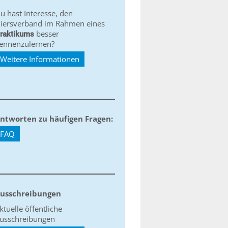
u hast Interesse, den
iersverband im Rahmen eines
besser
raktikums
ennenzulernen?
Weitere Informationen
ntworten zu häufigen Fragen:
FAQ
usschreibungen
ktuelle öffentliche
usschreibungen