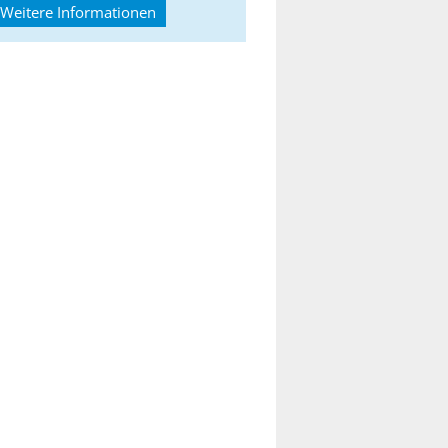
Weitere Informationen