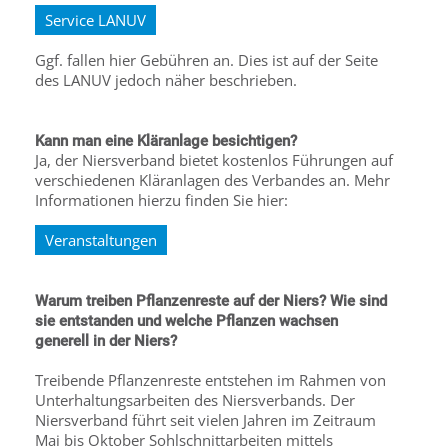
Service LANUV
Ggf. fallen hier Gebühren an. Dies ist auf der Seite
des LANUV jedoch näher beschrieben.
Kann man eine Kläranlage besichtigen?
Ja, der Niersverband bietet kostenlos Führungen auf
verschiedenen Kläranlagen des Verbandes an. Mehr
Informationen hierzu finden Sie hier:
Veranstaltungen
Warum treiben Pflanzenreste auf der Niers? Wie sind
sie entstanden und welche Pflanzen wachsen
generell in der Niers?
Treibende Pflanzenreste entstehen im Rahmen von
Unterhaltungsarbeiten des Niersverbands. Der
Niersverband führt seit vielen Jahren im Zeitraum
Mai bis Oktober Sohlschnittarbeiten mittels