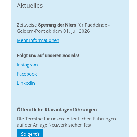
Aktuelles
Zeitweise
für Paddelnde -
Sperrung der Niers
Geldern-Pont ab dem 01. Juli 2026
Mehr Informationen
Folgt uns auf unseren Socials!
Instagram
Facebook
LinkedIn
Öffentliche Kläranlagenführungen
Die Termine für unsere öffentlichen Führungen
auf der Anlage Neuwerk stehen fest.
So geht's