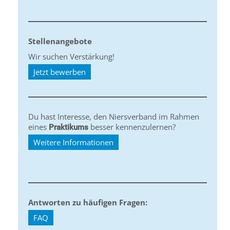
Stellenangebote
Wir suchen Verstärkung!
Jetzt bewerben
Du hast Interesse, den Niersverband im Rahmen
eines
besser kennenzulernen?
Praktikums
Weitere Informationen
Antworten zu häufigen Fragen:
FAQ