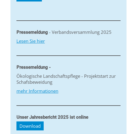
- Verbandsversammlung 2025
Pressemeldung
Lesen Sie hier
Pressemeldung -
Ökologische Landschaftspflege - Projektstart zur
Schafsbeweidung
mehr Informationen
Unser Jahresbericht 2025 ist online
Download