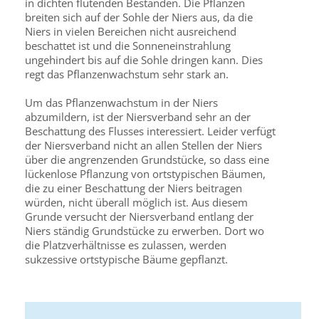
in dichten flutenden Beständen. Die Pflanzen
breiten sich auf der Sohle der Niers aus, da die
Niers in vielen Bereichen nicht ausreichend
beschattet ist und die Sonneneinstrahlung
ungehindert bis auf die Sohle dringen kann. Dies
regt das Pflanzenwachstum sehr stark an.
Um das Pflanzenwachstum in der Niers
abzumildern, ist der Niersverband sehr an der
Beschattung des Flusses interessiert. Leider verfügt
der Niersverband nicht an allen Stellen der Niers
über die angrenzenden Grundstücke, so dass eine
lückenlose Pflanzung von ortstypischen Bäumen,
die zu einer Beschattung der Niers beitragen
würden, nicht überall möglich ist. Aus diesem
Grunde versucht der Niersverband entlang der
Niers ständig Grundstücke zu erwerben. Dort wo
die Platzverhältnisse es zulassen, werden
sukzessive ortstypische Bäume gepflanzt.