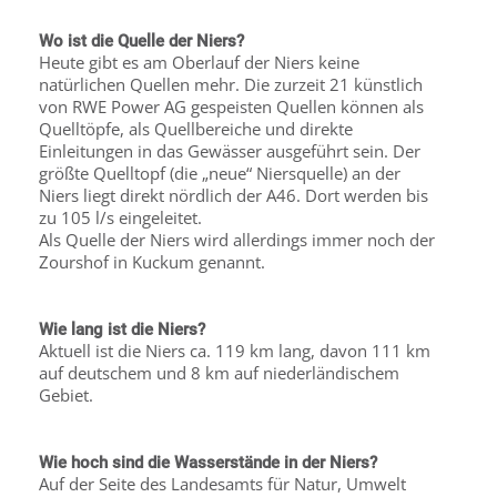
Wo ist die Quelle der Niers?
Heute gibt es am Oberlauf der Niers keine
natürlichen Quellen mehr. Die zurzeit 21 künstlich
von RWE Power AG gespeisten Quellen können als
Quelltöpfe, als Quellbereiche und direkte
Einleitungen in das Gewässer ausgeführt sein. Der
größte Quelltopf (die „neue“ Niersquelle) an der
Niers liegt direkt nördlich der A46. Dort werden bis
zu 105 l/s eingeleitet.
Als Quelle der Niers wird allerdings immer noch der
Zourshof in Kuckum genannt.
Wie lang ist die Niers?
Aktuell ist die Niers ca. 119 km lang, davon 111 km
auf deutschem und 8 km auf niederländischem
Gebiet.
Wie hoch sind die Wasserstände in der Niers?
Auf der Seite des Landesamts für Natur, Umwelt