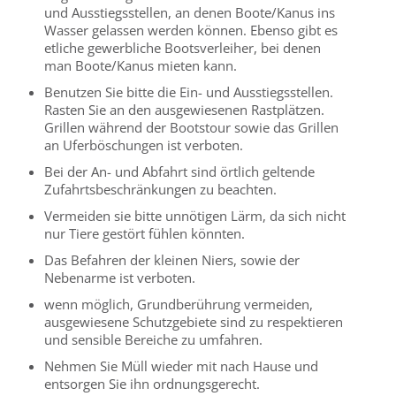
und Ausstiegsstellen, an denen Boote/Kanus ins
Wasser gelassen werden können. Ebenso gibt es
etliche gewerbliche Bootsverleiher, bei denen
man Boote/Kanus mieten kann.
Benutzen Sie bitte die Ein- und Ausstiegsstellen.
Rasten Sie an den ausgewiesenen Rastplätzen.
Grillen während der Bootstour sowie das Grillen
an Uferböschungen ist verboten.
Bei der An- und Abfahrt sind örtlich geltende
Zufahrtsbeschränkungen zu beachten.
Vermeiden sie bitte unnötigen Lärm, da sich nicht
nur Tiere gestört fühlen könnten.
Das Befahren der kleinen Niers, sowie der
Nebenarme ist verboten.
wenn möglich, Grundberührung vermeiden,
ausgewiesene Schutzgebiete sind zu respektieren
und sensible Bereiche zu umfahren.
Nehmen Sie Müll wieder mit nach Hause und
entsorgen Sie ihn ordnungsgerecht.