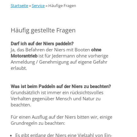
Startseite
»
Service
»
Häufige Fragen
Häufig gestellte Fragen
Darf ich auf der Niers paddeln?
Ja, das Befahren der Niers mit Booten
ohne
ist für Jedermann ohne vorherige
Motorantrieb
Anmeldung / Genehmigung auf eigene Gefahr
erlaubt.
Was ist beim Paddeln auf der Niers zu beachten?
Grundsätzlich ist immer ein rücksichtsvolles
Verhalten gegenüber Mensch und Natur zu
beachten.
Für einen Ausflug auf der Niers bitten wir, einige
Grundregeln zu beachten:
Es gibt entlang der Niers eine Vielzahl von Ein-