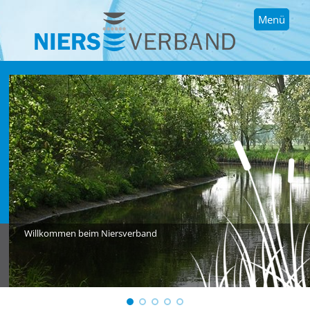
Menü
Willkommen beim Niersverband