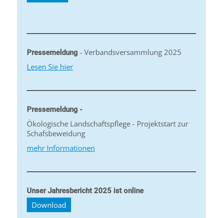
- Verbandsversammlung 2025
Pressemeldung
Lesen Sie hier
Pressemeldung -
Ökologische Landschaftspflege - Projektstart zur
Schafsbeweidung
mehr Informationen
Unser Jahresbericht 2025 ist online
Download