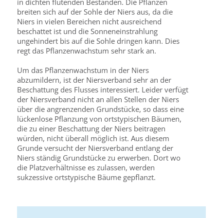
in dichten flutenden Beständen. Die Pflanzen
breiten sich auf der Sohle der Niers aus, da die
Niers in vielen Bereichen nicht ausreichend
beschattet ist und die Sonneneinstrahlung
ungehindert bis auf die Sohle dringen kann. Dies
regt das Pflanzenwachstum sehr stark an.
Um das Pflanzenwachstum in der Niers
abzumildern, ist der Niersverband sehr an der
Beschattung des Flusses interessiert. Leider verfügt
der Niersverband nicht an allen Stellen der Niers
über die angrenzenden Grundstücke, so dass eine
lückenlose Pflanzung von ortstypischen Bäumen,
die zu einer Beschattung der Niers beitragen
würden, nicht überall möglich ist. Aus diesem
Grunde versucht der Niersverband entlang der
Niers ständig Grundstücke zu erwerben. Dort wo
die Platzverhältnisse es zulassen, werden
sukzessive ortstypische Bäume gepflanzt.