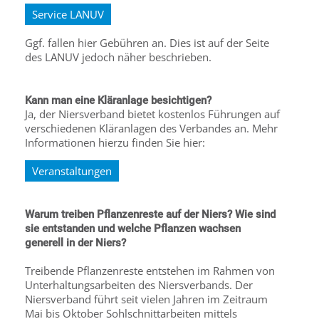
Service LANUV
Ggf. fallen hier Gebühren an. Dies ist auf der Seite
des LANUV jedoch näher beschrieben.
Kann man eine Kläranlage besichtigen?
Ja, der Niersverband bietet kostenlos Führungen auf
verschiedenen Kläranlagen des Verbandes an. Mehr
Informationen hierzu finden Sie hier:
Veranstaltungen
Warum treiben Pflanzenreste auf der Niers? Wie sind
sie entstanden und welche Pflanzen wachsen
generell in der Niers?
Treibende Pflanzenreste entstehen im Rahmen von
Unterhaltungsarbeiten des Niersverbands. Der
Niersverband führt seit vielen Jahren im Zeitraum
Mai bis Oktober Sohlschnittarbeiten mittels