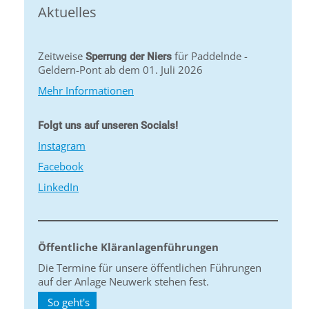
Aktuelles
Zeitweise
für Paddelnde -
Sperrung der Niers
Geldern-Pont ab dem 01. Juli 2026
Mehr Informationen
Folgt uns auf unseren Socials!
Instagram
Facebook
LinkedIn
Öffentliche Kläranlagenführungen
Die Termine für unsere öffentlichen Führungen
auf der Anlage Neuwerk stehen fest.
So geht's