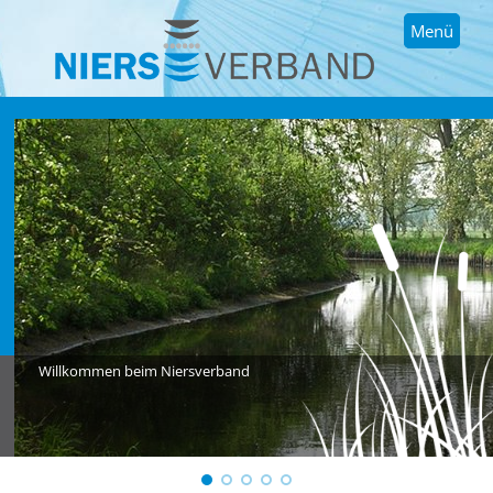
Menü
Willkommen beim Niersverband