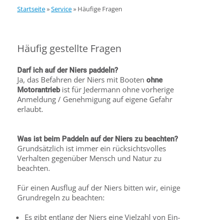
Startseite
»
Service
»
Häufige Fragen
Häufig gestellte Fragen
Darf ich auf der Niers paddeln?
Ja, das Befahren der Niers mit Booten
ohne
ist für Jedermann ohne vorherige
Motorantrieb
Anmeldung / Genehmigung auf eigene Gefahr
erlaubt.
Was ist beim Paddeln auf der Niers zu beachten?
Grundsätzlich ist immer ein rücksichtsvolles
Verhalten gegenüber Mensch und Natur zu
beachten.
Für einen Ausflug auf der Niers bitten wir, einige
Grundregeln zu beachten:
Es gibt entlang der Niers eine Vielzahl von Ein-