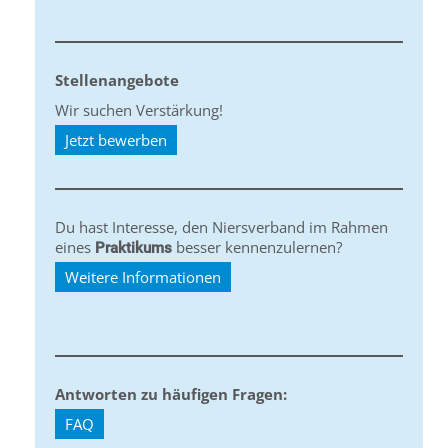
Stellenangebote
Wir suchen Verstärkung!
Jetzt bewerben
Du hast Interesse, den Niersverband im Rahmen
eines
besser kennenzulernen?
Praktikums
Weitere Informationen
Antworten zu häufigen Fragen:
FAQ