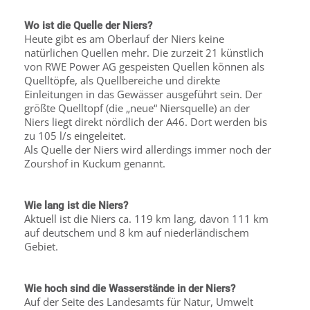
Wo ist die Quelle der Niers?
Heute gibt es am Oberlauf der Niers keine
natürlichen Quellen mehr. Die zurzeit 21 künstlich
von RWE Power AG gespeisten Quellen können als
Quelltöpfe, als Quellbereiche und direkte
Einleitungen in das Gewässer ausgeführt sein. Der
größte Quelltopf (die „neue“ Niersquelle) an der
Niers liegt direkt nördlich der A46. Dort werden bis
zu 105 l/s eingeleitet.
Als Quelle der Niers wird allerdings immer noch der
Zourshof in Kuckum genannt.
Wie lang ist die Niers?
Aktuell ist die Niers ca. 119 km lang, davon 111 km
auf deutschem und 8 km auf niederländischem
Gebiet.
Wie hoch sind die Wasserstände in der Niers?
Auf der Seite des Landesamts für Natur, Umwelt