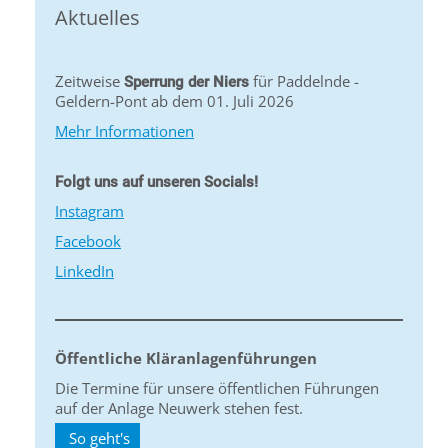
Aktuelles
Zeitweise
für Paddelnde -
Sperrung der Niers
Geldern-Pont ab dem 01. Juli 2026
Mehr Informationen
Folgt uns auf unseren Socials!
Instagram
Facebook
LinkedIn
Öffentliche Kläranlagenführungen
Die Termine für unsere öffentlichen Führungen
auf der Anlage Neuwerk stehen fest.
So geht's