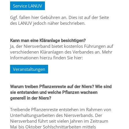
Service LANUV
Ggf. fallen hier Gebühren an. Dies ist auf der Seite
des LANUV jedoch näher beschrieben.
Kann man eine Kläranlage besichtigen?
Ja, der Niersverband bietet kostenlos Führungen auf
verschiedenen Kläranlagen des Verbandes an. Mehr
Informationen hierzu finden Sie hier:
Veranstaltungen
Warum treiben Pflanzenreste auf der Niers? Wie sind
sie entstanden und welche Pflanzen wachsen
generell in der Niers?
Treibende Pflanzenreste entstehen im Rahmen von
Unterhaltungsarbeiten des Niersverbands. Der
Niersverband führt seit vielen Jahren im Zeitraum
Mai bis Oktober Sohlschnittarbeiten mittels