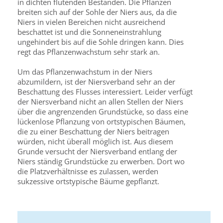
in dichten flutenden Beständen. Die Pflanzen
breiten sich auf der Sohle der Niers aus, da die
Niers in vielen Bereichen nicht ausreichend
beschattet ist und die Sonneneinstrahlung
ungehindert bis auf die Sohle dringen kann. Dies
regt das Pflanzenwachstum sehr stark an.
Um das Pflanzenwachstum in der Niers
abzumildern, ist der Niersverband sehr an der
Beschattung des Flusses interessiert. Leider verfügt
der Niersverband nicht an allen Stellen der Niers
über die angrenzenden Grundstücke, so dass eine
lückenlose Pflanzung von ortstypischen Bäumen,
die zu einer Beschattung der Niers beitragen
würden, nicht überall möglich ist. Aus diesem
Grunde versucht der Niersverband entlang der
Niers ständig Grundstücke zu erwerben. Dort wo
die Platzverhältnisse es zulassen, werden
sukzessive ortstypische Bäume gepflanzt.