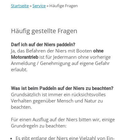
Startseite
»
Service
»
Häufige Fragen
Häufig gestellte Fragen
Darf ich auf der Niers paddeln?
Ja, das Befahren der Niers mit Booten
ohne
ist für Jedermann ohne vorherige
Motorantrieb
Anmeldung / Genehmigung auf eigene Gefahr
erlaubt.
Was ist beim Paddeln auf der Niers zu beachten?
Grundsätzlich ist immer ein rücksichtsvolles
Verhalten gegenüber Mensch und Natur zu
beachten.
Für einen Ausflug auf der Niers bitten wir, einige
Grundregeln zu beachten:
Es gibt entlang der Niers eine Vielzahl von Ein-