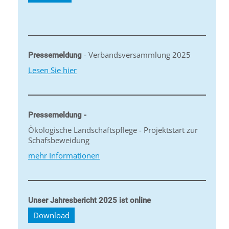
- Verbandsversammlung 2025
Pressemeldung
Lesen Sie hier
Pressemeldung -
Ökologische Landschaftspflege - Projektstart zur
Schafsbeweidung
mehr Informationen
Unser Jahresbericht 2025 ist online
Download