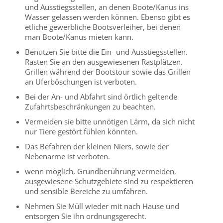
und Ausstiegsstellen, an denen Boote/Kanus ins
Wasser gelassen werden können. Ebenso gibt es
etliche gewerbliche Bootsverleiher, bei denen
man Boote/Kanus mieten kann.
Benutzen Sie bitte die Ein- und Ausstiegsstellen.
Rasten Sie an den ausgewiesenen Rastplätzen.
Grillen während der Bootstour sowie das Grillen
an Uferböschungen ist verboten.
Bei der An- und Abfahrt sind örtlich geltende
Zufahrtsbeschränkungen zu beachten.
Vermeiden sie bitte unnötigen Lärm, da sich nicht
nur Tiere gestört fühlen könnten.
Das Befahren der kleinen Niers, sowie der
Nebenarme ist verboten.
wenn möglich, Grundberührung vermeiden,
ausgewiesene Schutzgebiete sind zu respektieren
und sensible Bereiche zu umfahren.
Nehmen Sie Müll wieder mit nach Hause und
entsorgen Sie ihn ordnungsgerecht.