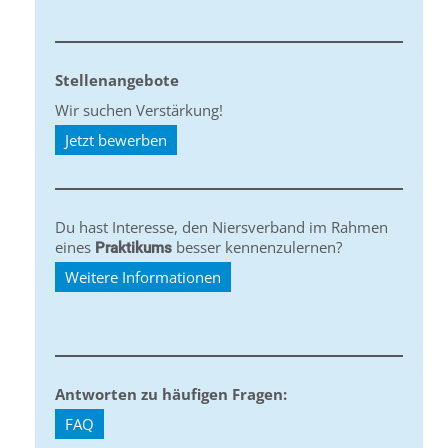
Stellenangebote
Wir suchen Verstärkung!
Jetzt bewerben
Du hast Interesse, den Niersverband im Rahmen
eines
besser kennenzulernen?
Praktikums
Weitere Informationen
Antworten zu häufigen Fragen:
FAQ