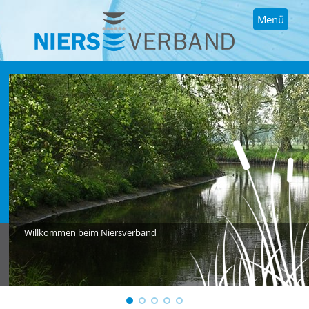
Menü
Willkommen beim Niersverband