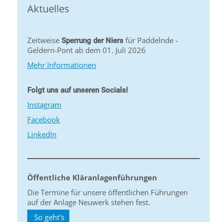
Aktuelles
Zeitweise
für Paddelnde -
Sperrung der Niers
Geldern-Pont ab dem 01. Juli 2026
Mehr Informationen
Folgt uns auf unseren Socials!
Instagram
Facebook
LinkedIn
Öffentliche Kläranlagenführungen
Die Termine für unsere öffentlichen Führungen
auf der Anlage Neuwerk stehen fest.
So geht's