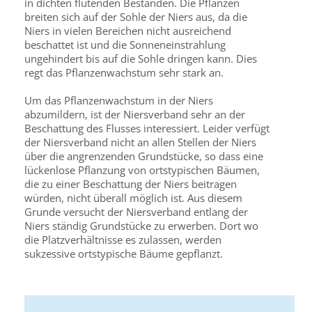
in dichten flutenden Beständen. Die Pflanzen
breiten sich auf der Sohle der Niers aus, da die
Niers in vielen Bereichen nicht ausreichend
beschattet ist und die Sonneneinstrahlung
ungehindert bis auf die Sohle dringen kann. Dies
regt das Pflanzenwachstum sehr stark an.
Um das Pflanzenwachstum in der Niers
abzumildern, ist der Niersverband sehr an der
Beschattung des Flusses interessiert. Leider verfügt
der Niersverband nicht an allen Stellen der Niers
über die angrenzenden Grundstücke, so dass eine
lückenlose Pflanzung von ortstypischen Bäumen,
die zu einer Beschattung der Niers beitragen
würden, nicht überall möglich ist. Aus diesem
Grunde versucht der Niersverband entlang der
Niers ständig Grundstücke zu erwerben. Dort wo
die Platzverhältnisse es zulassen, werden
sukzessive ortstypische Bäume gepflanzt.