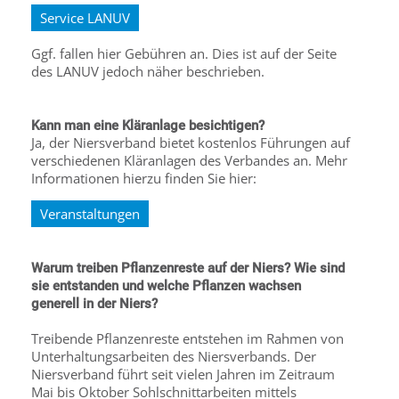
Service LANUV
Ggf. fallen hier Gebühren an. Dies ist auf der Seite
des LANUV jedoch näher beschrieben.
Kann man eine Kläranlage besichtigen?
Ja, der Niersverband bietet kostenlos Führungen auf
verschiedenen Kläranlagen des Verbandes an. Mehr
Informationen hierzu finden Sie hier:
Veranstaltungen
Warum treiben Pflanzenreste auf der Niers? Wie sind
sie entstanden und welche Pflanzen wachsen
generell in der Niers?
Treibende Pflanzenreste entstehen im Rahmen von
Unterhaltungsarbeiten des Niersverbands. Der
Niersverband führt seit vielen Jahren im Zeitraum
Mai bis Oktober Sohlschnittarbeiten mittels