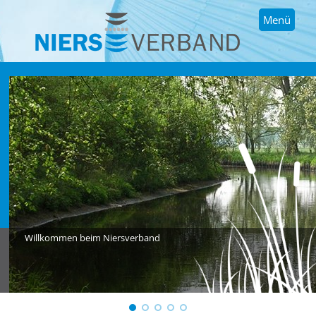
Menü
Willkommen beim Niersverband