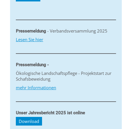
- Verbandsversammlung 2025
Pressemeldung
Lesen Sie hier
Pressemeldung -
Ökologische Landschaftspflege - Projektstart zur
Schafsbeweidung
mehr Informationen
Unser Jahresbericht 2025 ist online
Download