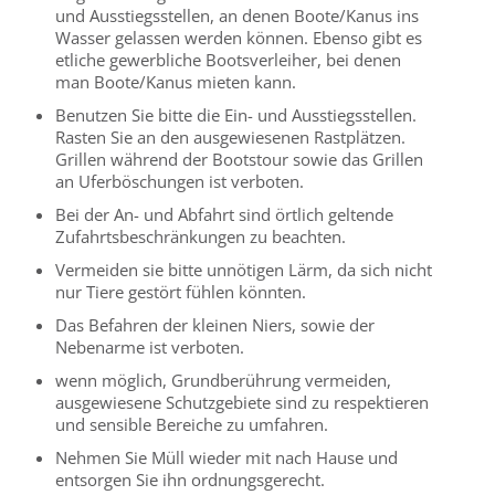
und Ausstiegsstellen, an denen Boote/Kanus ins
Wasser gelassen werden können. Ebenso gibt es
etliche gewerbliche Bootsverleiher, bei denen
man Boote/Kanus mieten kann.
Benutzen Sie bitte die Ein- und Ausstiegsstellen.
Rasten Sie an den ausgewiesenen Rastplätzen.
Grillen während der Bootstour sowie das Grillen
an Uferböschungen ist verboten.
Bei der An- und Abfahrt sind örtlich geltende
Zufahrtsbeschränkungen zu beachten.
Vermeiden sie bitte unnötigen Lärm, da sich nicht
nur Tiere gestört fühlen könnten.
Das Befahren der kleinen Niers, sowie der
Nebenarme ist verboten.
wenn möglich, Grundberührung vermeiden,
ausgewiesene Schutzgebiete sind zu respektieren
und sensible Bereiche zu umfahren.
Nehmen Sie Müll wieder mit nach Hause und
entsorgen Sie ihn ordnungsgerecht.