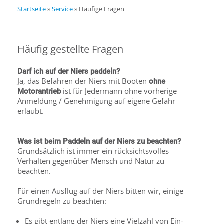
Startseite
»
Service
»
Häufige Fragen
Häufig gestellte Fragen
Darf ich auf der Niers paddeln?
Ja, das Befahren der Niers mit Booten
ohne
ist für Jedermann ohne vorherige
Motorantrieb
Anmeldung / Genehmigung auf eigene Gefahr
erlaubt.
Was ist beim Paddeln auf der Niers zu beachten?
Grundsätzlich ist immer ein rücksichtsvolles
Verhalten gegenüber Mensch und Natur zu
beachten.
Für einen Ausflug auf der Niers bitten wir, einige
Grundregeln zu beachten:
Es gibt entlang der Niers eine Vielzahl von Ein-