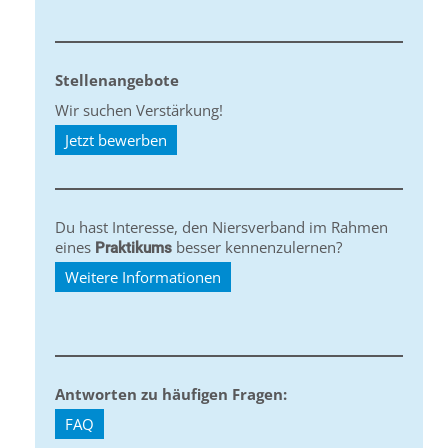
Stellenangebote
Wir suchen Verstärkung!
Jetzt bewerben
Du hast Interesse, den Niersverband im Rahmen
eines
besser kennenzulernen?
Praktikums
Weitere Informationen
Antworten zu häufigen Fragen:
FAQ