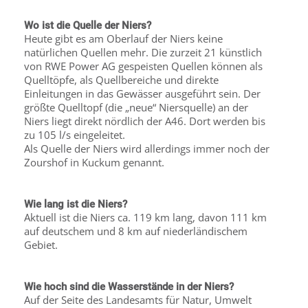
Wo ist die Quelle der Niers?
Heute gibt es am Oberlauf der Niers keine
natürlichen Quellen mehr. Die zurzeit 21 künstlich
von RWE Power AG gespeisten Quellen können als
Quelltöpfe, als Quellbereiche und direkte
Einleitungen in das Gewässer ausgeführt sein. Der
größte Quelltopf (die „neue“ Niersquelle) an der
Niers liegt direkt nördlich der A46. Dort werden bis
zu 105 l/s eingeleitet.
Als Quelle der Niers wird allerdings immer noch der
Zourshof in Kuckum genannt.
Wie lang ist die Niers?
Aktuell ist die Niers ca. 119 km lang, davon 111 km
auf deutschem und 8 km auf niederländischem
Gebiet.
Wie hoch sind die Wasserstände in der Niers?
Auf der Seite des Landesamts für Natur, Umwelt