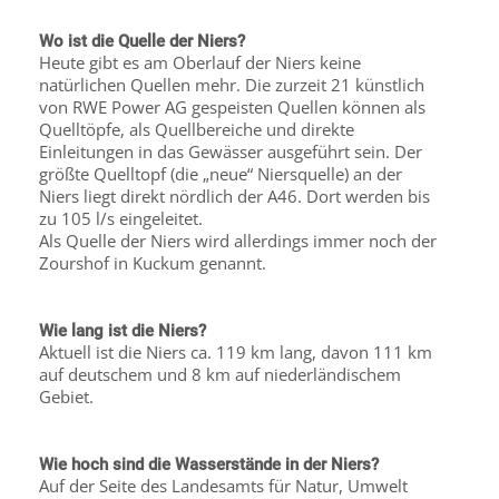
Wo ist die Quelle der Niers?
Heute gibt es am Oberlauf der Niers keine
natürlichen Quellen mehr. Die zurzeit 21 künstlich
von RWE Power AG gespeisten Quellen können als
Quelltöpfe, als Quellbereiche und direkte
Einleitungen in das Gewässer ausgeführt sein. Der
größte Quelltopf (die „neue“ Niersquelle) an der
Niers liegt direkt nördlich der A46. Dort werden bis
zu 105 l/s eingeleitet.
Als Quelle der Niers wird allerdings immer noch der
Zourshof in Kuckum genannt.
Wie lang ist die Niers?
Aktuell ist die Niers ca. 119 km lang, davon 111 km
auf deutschem und 8 km auf niederländischem
Gebiet.
Wie hoch sind die Wasserstände in der Niers?
Auf der Seite des Landesamts für Natur, Umwelt