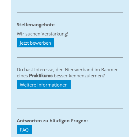
Stellenangebote
Wir suchen Verstärkung!
Jetzt bewerben
Du hast Interesse, den Niersverband im Rahmen
eines
besser kennenzulernen?
Praktikums
Weitere Informationen
Antworten zu häufigen Fragen:
FAQ