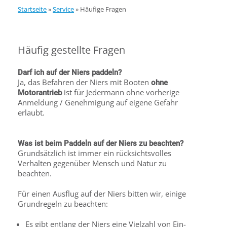
Startseite
»
Service
»
Häufige Fragen
Häufig gestellte Fragen
Darf ich auf der Niers paddeln?
Ja, das Befahren der Niers mit Booten
ohne
ist für Jedermann ohne vorherige
Motorantrieb
Anmeldung / Genehmigung auf eigene Gefahr
erlaubt.
Was ist beim Paddeln auf der Niers zu beachten?
Grundsätzlich ist immer ein rücksichtsvolles
Verhalten gegenüber Mensch und Natur zu
beachten.
Für einen Ausflug auf der Niers bitten wir, einige
Grundregeln zu beachten:
Es gibt entlang der Niers eine Vielzahl von Ein-