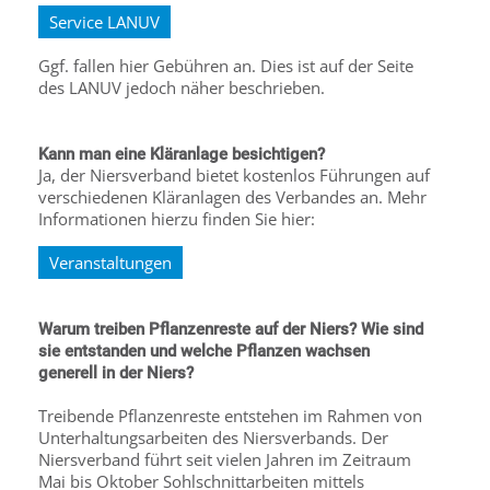
Service LANUV
Ggf. fallen hier Gebühren an. Dies ist auf der Seite
des LANUV jedoch näher beschrieben.
Kann man eine Kläranlage besichtigen?
Ja, der Niersverband bietet kostenlos Führungen auf
verschiedenen Kläranlagen des Verbandes an. Mehr
Informationen hierzu finden Sie hier:
Veranstaltungen
Warum treiben Pflanzenreste auf der Niers? Wie sind
sie entstanden und welche Pflanzen wachsen
generell in der Niers?
Treibende Pflanzenreste entstehen im Rahmen von
Unterhaltungsarbeiten des Niersverbands. Der
Niersverband führt seit vielen Jahren im Zeitraum
Mai bis Oktober Sohlschnittarbeiten mittels