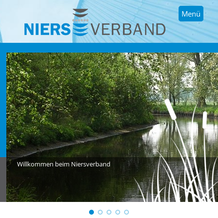
Menü
Willkommen beim Niersverband