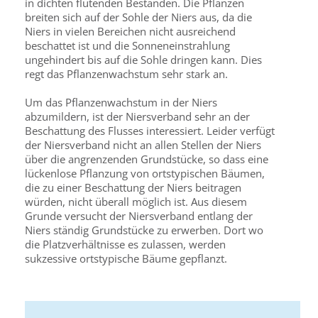
in dichten flutenden Beständen. Die Pflanzen
breiten sich auf der Sohle der Niers aus, da die
Niers in vielen Bereichen nicht ausreichend
beschattet ist und die Sonneneinstrahlung
ungehindert bis auf die Sohle dringen kann. Dies
regt das Pflanzenwachstum sehr stark an.
Um das Pflanzenwachstum in der Niers
abzumildern, ist der Niersverband sehr an der
Beschattung des Flusses interessiert. Leider verfügt
der Niersverband nicht an allen Stellen der Niers
über die angrenzenden Grundstücke, so dass eine
lückenlose Pflanzung von ortstypischen Bäumen,
die zu einer Beschattung der Niers beitragen
würden, nicht überall möglich ist. Aus diesem
Grunde versucht der Niersverband entlang der
Niers ständig Grundstücke zu erwerben. Dort wo
die Platzverhältnisse es zulassen, werden
sukzessive ortstypische Bäume gepflanzt.