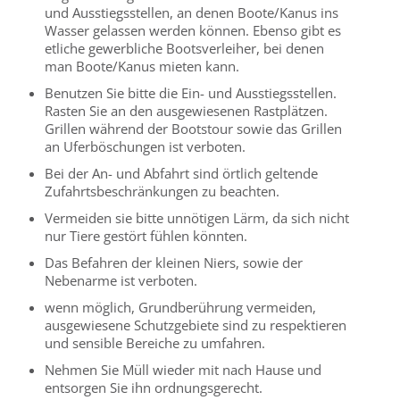
und Ausstiegsstellen, an denen Boote/Kanus ins
Wasser gelassen werden können. Ebenso gibt es
etliche gewerbliche Bootsverleiher, bei denen
man Boote/Kanus mieten kann.
Benutzen Sie bitte die Ein- und Ausstiegsstellen.
Rasten Sie an den ausgewiesenen Rastplätzen.
Grillen während der Bootstour sowie das Grillen
an Uferböschungen ist verboten.
Bei der An- und Abfahrt sind örtlich geltende
Zufahrtsbeschränkungen zu beachten.
Vermeiden sie bitte unnötigen Lärm, da sich nicht
nur Tiere gestört fühlen könnten.
Das Befahren der kleinen Niers, sowie der
Nebenarme ist verboten.
wenn möglich, Grundberührung vermeiden,
ausgewiesene Schutzgebiete sind zu respektieren
und sensible Bereiche zu umfahren.
Nehmen Sie Müll wieder mit nach Hause und
entsorgen Sie ihn ordnungsgerecht.