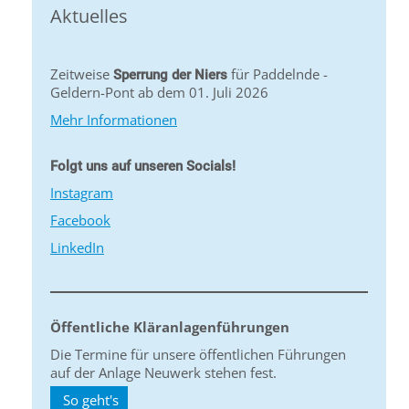
Aktuelles
Zeitweise
für Paddelnde -
Sperrung der Niers
Geldern-Pont ab dem 01. Juli 2026
Mehr Informationen
Folgt uns auf unseren Socials!
Instagram
Facebook
LinkedIn
Öffentliche Kläranlagenführungen
Die Termine für unsere öffentlichen Führungen
auf der Anlage Neuwerk stehen fest.
So geht's