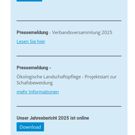
- Verbandsversammlung 2025
Pressemeldung
Lesen Sie hier
Pressemeldung -
Ökologische Landschaftspflege - Projektstart zur
Schafsbeweidung
mehr Informationen
Unser Jahresbericht 2025 ist online
Download