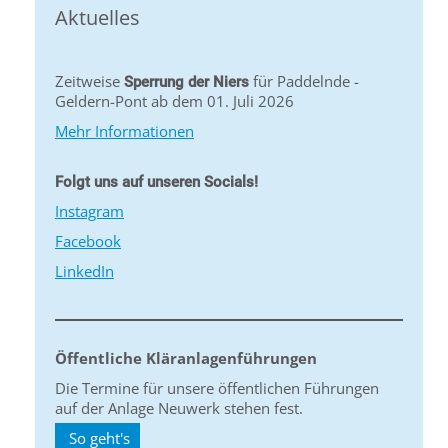
Aktuelles
Zeitweise
für Paddelnde -
Sperrung der Niers
Geldern-Pont ab dem 01. Juli 2026
Mehr Informationen
Folgt uns auf unseren Socials!
Instagram
Facebook
LinkedIn
Öffentliche Kläranlagenführungen
Die Termine für unsere öffentlichen Führungen
auf der Anlage Neuwerk stehen fest.
So geht's