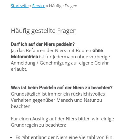
Startseite
»
Service
»
Häufige Fragen
Häufig gestellte Fragen
Darf ich auf der Niers paddeln?
Ja, das Befahren der Niers mit Booten
ohne
ist für Jedermann ohne vorherige
Motorantrieb
Anmeldung / Genehmigung auf eigene Gefahr
erlaubt.
Was ist beim Paddeln auf der Niers zu beachten?
Grundsätzlich ist immer ein rücksichtsvolles
Verhalten gegenüber Mensch und Natur zu
beachten.
Für einen Ausflug auf der Niers bitten wir, einige
Grundregeln zu beachten:
Es gibt entlang der Niers eine Vielzahl von Ein-