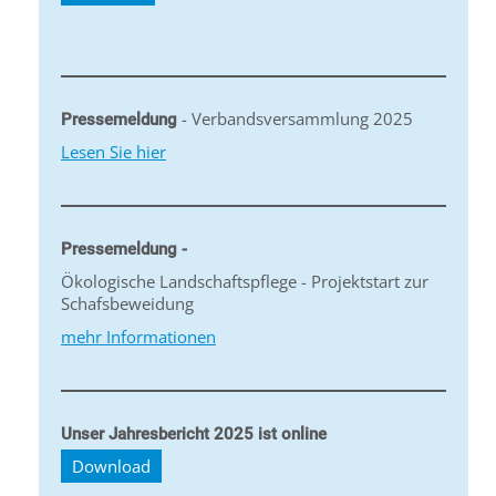
- Verbandsversammlung 2025
Pressemeldung
Lesen Sie hier
Pressemeldung -
Ökologische Landschaftspflege - Projektstart zur
Schafsbeweidung
mehr Informationen
Unser Jahresbericht 2025 ist online
Download