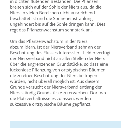
in dichten flutenden Beständen. Die Pflanzen
breiten sich auf der Sohle der Niers aus, da die
Niers in vielen Bereichen nicht ausreichend
beschattet ist und die Sonneneinstrahlung
ungehindert bis auf die Sohle dringen kann. Dies
regt das Pflanzenwachstum sehr stark an.
Um das Pflanzenwachstum in der Niers
abzumildern, ist der Niersverband sehr an der
Beschattung des Flusses interessiert. Leider verfügt
der Niersverband nicht an allen Stellen der Niers
über die angrenzenden Grundstücke, so dass eine
lückenlose Pflanzung von ortstypischen Bäumen,
die zu einer Beschattung der Niers beitragen
würden, nicht überall möglich ist. Aus diesem
Grunde versucht der Niersverband entlang der
Niers ständig Grundstücke zu erwerben. Dort wo
die Platzverhältnisse es zulassen, werden
sukzessive ortstypische Bäume gepflanzt.