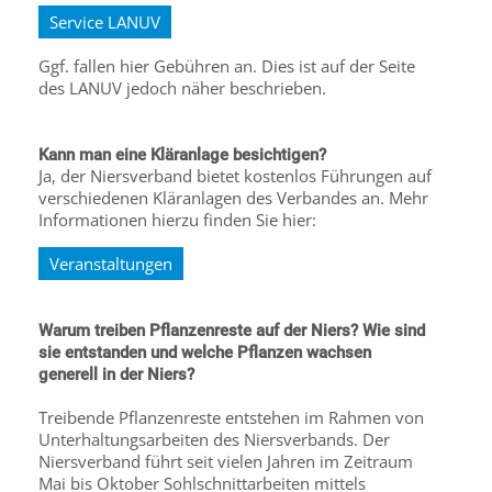
Service LANUV
Ggf. fallen hier Gebühren an. Dies ist auf der Seite
des LANUV jedoch näher beschrieben.
Kann man eine Kläranlage besichtigen?
Ja, der Niersverband bietet kostenlos Führungen auf
verschiedenen Kläranlagen des Verbandes an. Mehr
Informationen hierzu finden Sie hier:
Veranstaltungen
Warum treiben Pflanzenreste auf der Niers? Wie sind
sie entstanden und welche Pflanzen wachsen
generell in der Niers?
Treibende Pflanzenreste entstehen im Rahmen von
Unterhaltungsarbeiten des Niersverbands. Der
Niersverband führt seit vielen Jahren im Zeitraum
Mai bis Oktober Sohlschnittarbeiten mittels