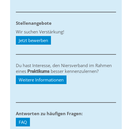
Stellenangebote
Wir suchen Verstärkung!
Jetzt bewerben
Du hast Interesse, den Niersverband im Rahmen
eines
besser kennenzulernen?
Praktikums
Weitere Informationen
Antworten zu häufigen Fragen:
FAQ