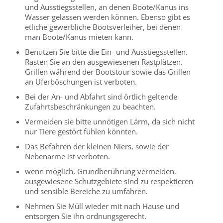
und Ausstiegsstellen, an denen Boote/Kanus ins
Wasser gelassen werden können. Ebenso gibt es
etliche gewerbliche Bootsverleiher, bei denen
man Boote/Kanus mieten kann.
Benutzen Sie bitte die Ein- und Ausstiegsstellen.
Rasten Sie an den ausgewiesenen Rastplätzen.
Grillen während der Bootstour sowie das Grillen
an Uferböschungen ist verboten.
Bei der An- und Abfahrt sind örtlich geltende
Zufahrtsbeschränkungen zu beachten.
Vermeiden sie bitte unnötigen Lärm, da sich nicht
nur Tiere gestört fühlen könnten.
Das Befahren der kleinen Niers, sowie der
Nebenarme ist verboten.
wenn möglich, Grundberührung vermeiden,
ausgewiesene Schutzgebiete sind zu respektieren
und sensible Bereiche zu umfahren.
Nehmen Sie Müll wieder mit nach Hause und
entsorgen Sie ihn ordnungsgerecht.