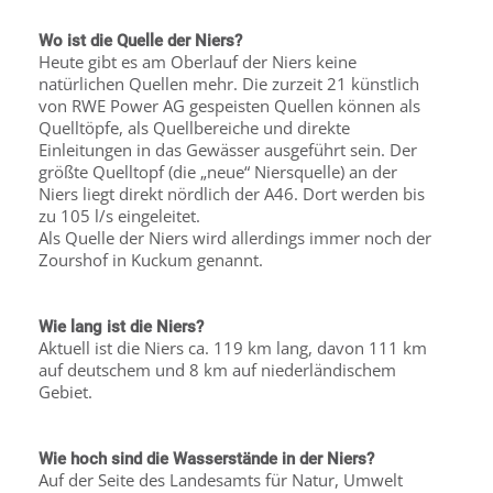
Wo ist die Quelle der Niers?
Heute gibt es am Oberlauf der Niers keine
natürlichen Quellen mehr. Die zurzeit 21 künstlich
von RWE Power AG gespeisten Quellen können als
Quelltöpfe, als Quellbereiche und direkte
Einleitungen in das Gewässer ausgeführt sein. Der
größte Quelltopf (die „neue“ Niersquelle) an der
Niers liegt direkt nördlich der A46. Dort werden bis
zu 105 l/s eingeleitet.
Als Quelle der Niers wird allerdings immer noch der
Zourshof in Kuckum genannt.
Wie lang ist die Niers?
Aktuell ist die Niers ca. 119 km lang, davon 111 km
auf deutschem und 8 km auf niederländischem
Gebiet.
Wie hoch sind die Wasserstände in der Niers?
Auf der Seite des Landesamts für Natur, Umwelt