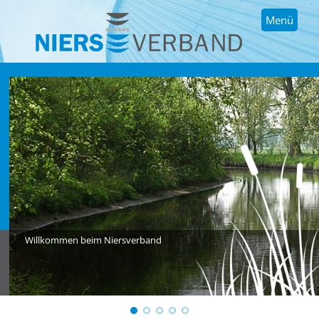
Menü
Willkommen beim Niersverband