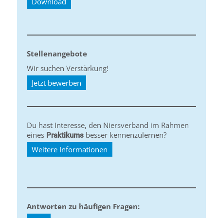
Download
Stellenangebote
Wir suchen Verstärkung!
Jetzt bewerben
Du hast Interesse, den Niersverband im Rahmen
eines
besser kennenzulernen?
Praktikums
Weitere Informationen
Antworten zu häufigen Fragen: