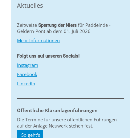
Aktuelles
Zeitweise
für Paddelnde -
Sperrung der Niers
Geldern-Pont ab dem 01. Juli 2026
Mehr Informationen
Folgt uns auf unseren Socials!
Instagram
Facebook
LinkedIn
Öffentliche Kläranlagenführungen
Die Termine für unsere öffentlichen Führungen
auf der Anlage Neuwerk stehen fest.
So geht's