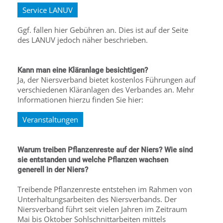
Service LANUV
Ggf. fallen hier Gebühren an. Dies ist auf der Seite
des LANUV jedoch näher beschrieben.
Kann man eine Kläranlage besichtigen?
Ja, der Niersverband bietet kostenlos Führungen auf
verschiedenen Kläranlagen des Verbandes an. Mehr
Informationen hierzu finden Sie hier:
Veranstaltungen
Warum treiben Pflanzenreste auf der Niers? Wie sind
sie entstanden und welche Pflanzen wachsen
generell in der Niers?
Treibende Pflanzenreste entstehen im Rahmen von
Unterhaltungsarbeiten des Niersverbands. Der
Niersverband führt seit vielen Jahren im Zeitraum
Mai bis Oktober Sohlschnittarbeiten mittels