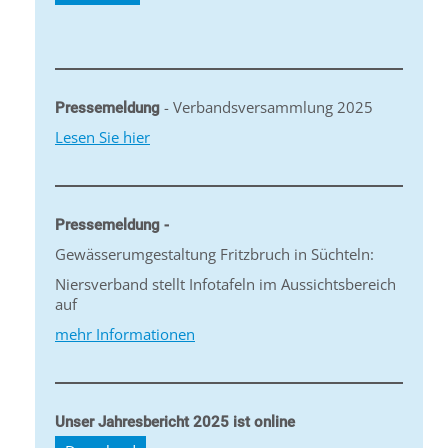
- Verbandsversammlung 2025
Pressemeldung
Lesen Sie hier
Pressemeldung -
Gewässerumgestaltung Fritzbruch in Süchteln:
Niersverband stellt Infotafeln im Aussichtsbereich
auf
mehr Informationen
Unser Jahresbericht 2025 ist online