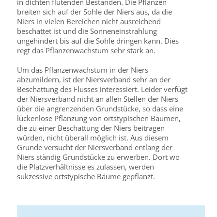
in dichten flutenden Beständen. Die Pflanzen
breiten sich auf der Sohle der Niers aus, da die
Niers in vielen Bereichen nicht ausreichend
beschattet ist und die Sonneneinstrahlung
ungehindert bis auf die Sohle dringen kann. Dies
regt das Pflanzenwachstum sehr stark an.
Um das Pflanzenwachstum in der Niers
abzumildern, ist der Niersverband sehr an der
Beschattung des Flusses interessiert. Leider verfügt
der Niersverband nicht an allen Stellen der Niers
über die angrenzenden Grundstücke, so dass eine
lückenlose Pflanzung von ortstypischen Bäumen,
die zu einer Beschattung der Niers beitragen
würden, nicht überall möglich ist. Aus diesem
Grunde versucht der Niersverband entlang der
Niers ständig Grundstücke zu erwerben. Dort wo
die Platzverhältnisse es zulassen, werden
sukzessive ortstypische Bäume gepflanzt.