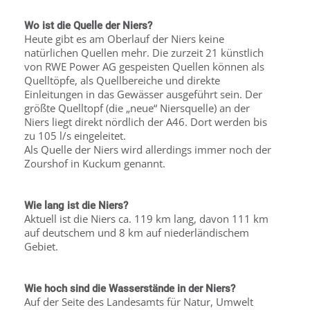
Wo ist die Quelle der Niers?
Heute gibt es am Oberlauf der Niers keine
natürlichen Quellen mehr. Die zurzeit 21 künstlich
von RWE Power AG gespeisten Quellen können als
Quelltöpfe, als Quellbereiche und direkte
Einleitungen in das Gewässer ausgeführt sein. Der
größte Quelltopf (die „neue“ Niersquelle) an der
Niers liegt direkt nördlich der A46. Dort werden bis
zu 105 l/s eingeleitet.
Als Quelle der Niers wird allerdings immer noch der
Zourshof in Kuckum genannt.
Wie lang ist die Niers?
Aktuell ist die Niers ca. 119 km lang, davon 111 km
auf deutschem und 8 km auf niederländischem
Gebiet.
Wie hoch sind die Wasserstände in der Niers?
Auf der Seite des Landesamts für Natur, Umwelt