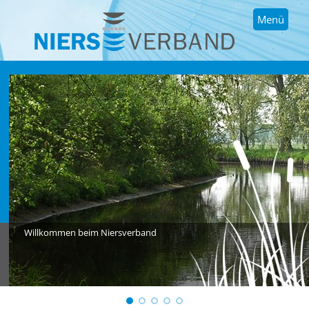
Menü
Willkommen beim Niersverband