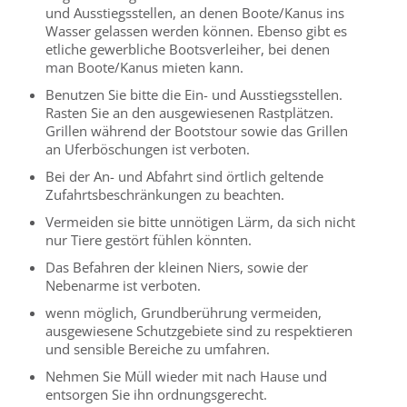
und Ausstiegsstellen, an denen Boote/Kanus ins
Wasser gelassen werden können. Ebenso gibt es
etliche gewerbliche Bootsverleiher, bei denen
man Boote/Kanus mieten kann.
Benutzen Sie bitte die Ein- und Ausstiegsstellen.
Rasten Sie an den ausgewiesenen Rastplätzen.
Grillen während der Bootstour sowie das Grillen
an Uferböschungen ist verboten.
Bei der An- und Abfahrt sind örtlich geltende
Zufahrtsbeschränkungen zu beachten.
Vermeiden sie bitte unnötigen Lärm, da sich nicht
nur Tiere gestört fühlen könnten.
Das Befahren der kleinen Niers, sowie der
Nebenarme ist verboten.
wenn möglich, Grundberührung vermeiden,
ausgewiesene Schutzgebiete sind zu respektieren
und sensible Bereiche zu umfahren.
Nehmen Sie Müll wieder mit nach Hause und
entsorgen Sie ihn ordnungsgerecht.