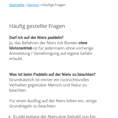
Startseite
»
Service
»
Häufige Fragen
Häufig gestellte Fragen
Darf ich auf der Niers paddeln?
Ja, das Befahren der Niers mit Booten
ohne
ist für Jedermann ohne vorherige
Motorantrieb
Anmeldung / Genehmigung auf eigene Gefahr
erlaubt.
Was ist beim Paddeln auf der Niers zu beachten?
Grundsätzlich ist immer ein rücksichtsvolles
Verhalten gegenüber Mensch und Natur zu
beachten.
Für einen Ausflug auf der Niers bitten wir, einige
Grundregeln zu beachten:
Es gibt entlang der Niers eine Vielzahl von Ein-