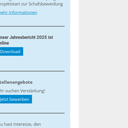
rojektstart zur Schafsbeweidung
ehr Informationen
nser Jahresbericht 2025 ist
nline
Download
tellenangebote
ir suchen Verstärkung!
Jetzt bewerben
u hast Interesse, den