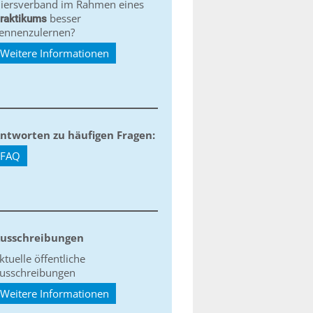
iersverband im Rahmen eines
besser
raktikums
ennenzulernen?
Weitere Informationen
ntworten zu häufigen Fragen:
FAQ
usschreibungen
ktuelle öffentliche
usschreibungen
Weitere Informationen