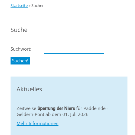
Startseite
»
Suchen
Suche
Suchwort:
Aktuelles
Zeitweise
für Paddelnde -
Sperrung der Niers
Geldern-Pont ab dem 01. Juli 2026
Mehr Informationen