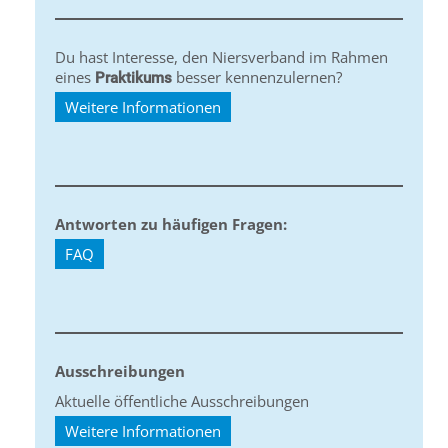
Du hast Interesse, den Niersverband im Rahmen
eines
besser kennenzulernen?
Praktikums
Weitere Informationen
Antworten zu häufigen Fragen:
FAQ
Ausschreibungen
Aktuelle öffentliche Ausschreibungen
Weitere Informationen