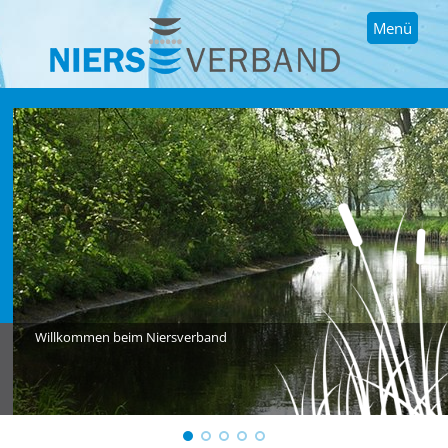
Menü
Willkommen beim Niersverband