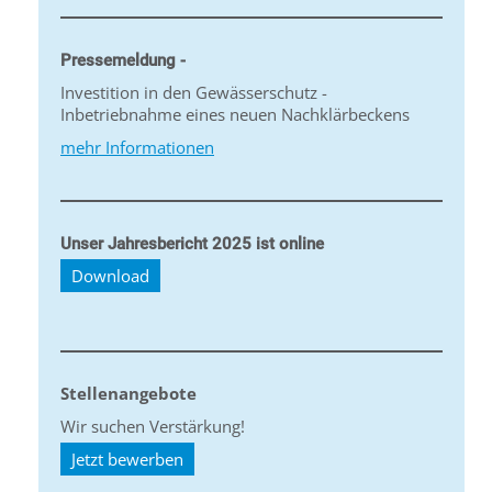
Pressemeldung -
Investition in den Gewässerschutz -
Inbetriebnahme eines neuen Nachklärbeckens
mehr Informationen
Unser Jahresbericht 2025 ist online
Download
Stellenangebote
Wir suchen Verstärkung!
Jetzt bewerben