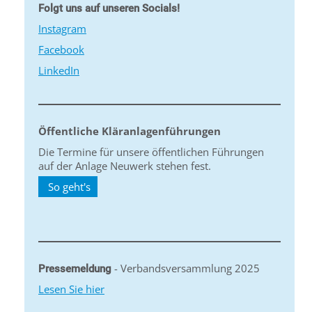
Folgt uns auf unseren Socials!
Instagram
Facebook
LinkedIn
Öffentliche Kläranlagenführungen
Die Termine für unsere öffentlichen Führungen
auf der Anlage Neuwerk stehen fest.
So geht's
- Verbandsversammlung 2025
Pressemeldung
Lesen Sie hier