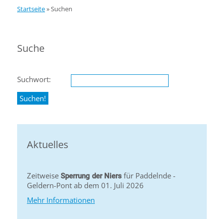
Startseite
»
Suchen
Suche
Suchwort:
Aktuelles
Zeitweise
für Paddelnde -
Sperrung der Niers
Geldern-Pont ab dem 01. Juli 2026
Mehr Informationen