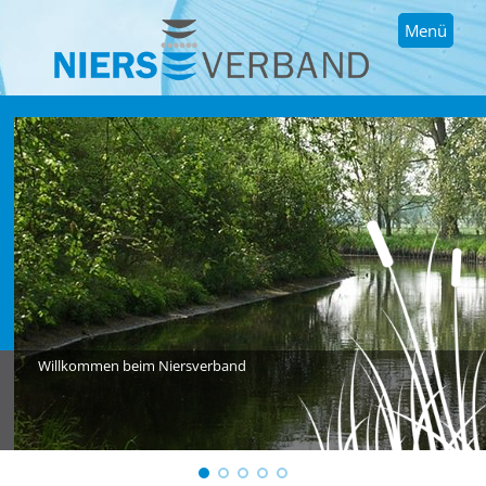
Menü
Willkommen beim Niersverband