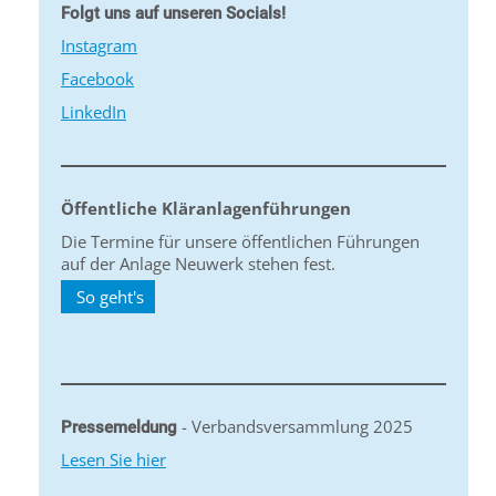
Folgt uns auf unseren Socials!
Instagram
Facebook
LinkedIn
Öffentliche Kläranlagenführungen
Die Termine für unsere öffentlichen Führungen
auf der Anlage Neuwerk stehen fest.
So geht's
- Verbandsversammlung 2025
Pressemeldung
Lesen Sie hier