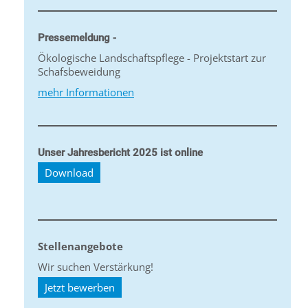
Pressemeldung -
Ökologische Landschaftspflege - Projektstart zur
Schafsbeweidung
mehr Informationen
Unser Jahresbericht 2025 ist online
Download
Stellenangebote
Wir suchen Verstärkung!
Jetzt bewerben