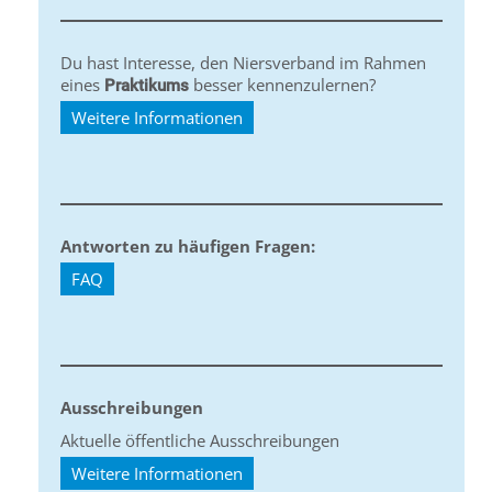
Du hast Interesse, den Niersverband im Rahmen
eines
besser kennenzulernen?
Praktikums
Weitere Informationen
Antworten zu häufigen Fragen:
FAQ
Ausschreibungen
Aktuelle öffentliche Ausschreibungen
Weitere Informationen