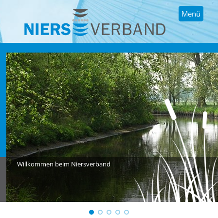
Menü
Willkommen beim Niersverband