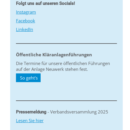
Folgt uns auf unseren Socials!
Instagram
Facebook
LinkedIn
Öffentliche Kläranlagenführungen
Die Termine für unsere öffentlichen Führungen
auf der Anlage Neuwerk stehen fest.
So geht's
- Verbandsversammlung 2025
Pressemeldung
Lesen Sie hier