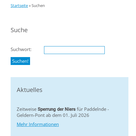
Startseite
»
Suchen
Suche
Suchwort:
Aktuelles
Zeitweise
für Paddelnde -
Sperrung der Niers
Geldern-Pont ab dem 01. Juli 2026
Mehr Informationen