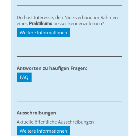
Du hast Interesse, den Niersverband im Rahmen
eines
besser kennenzulernen?
Praktikums
Weitere Informationen
Antworten zu häufigen Fragen:
FAQ
Ausschreibungen
Aktuelle öffentliche Ausschreibungen
Weitere Informationen