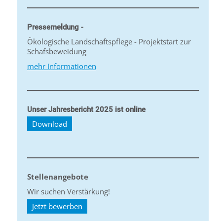
Pressemeldung -
Ökologische Landschaftspflege - Projektstart zur
Schafsbeweidung
mehr Informationen
Unser Jahresbericht 2025 ist online
Download
Stellenangebote
Wir suchen Verstärkung!
Jetzt bewerben