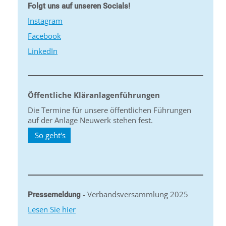
Folgt uns auf unseren Socials!
Instagram
Facebook
LinkedIn
Öffentliche Kläranlagenführungen
Die Termine für unsere öffentlichen Führungen
auf der Anlage Neuwerk stehen fest.
So geht's
- Verbandsversammlung 2025
Pressemeldung
Lesen Sie hier