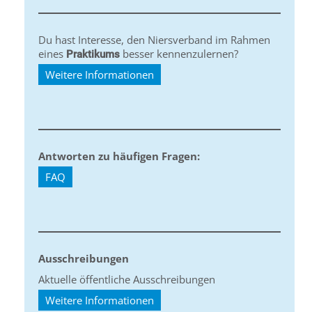
Du hast Interesse, den Niersverband im Rahmen
eines
besser kennenzulernen?
Praktikums
Weitere Informationen
Antworten zu häufigen Fragen:
FAQ
Ausschreibungen
Aktuelle öffentliche Ausschreibungen
Weitere Informationen