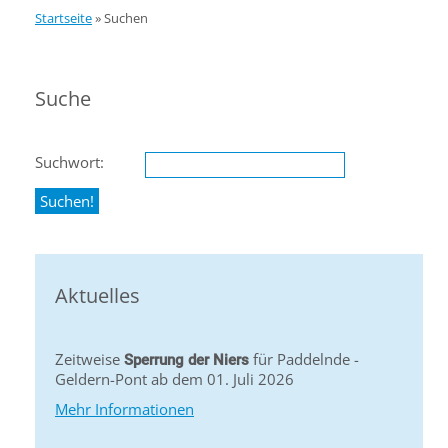
Startseite
»
Suchen
Suche
Suchwort:
Aktuelles
Zeitweise
für Paddelnde -
Sperrung der Niers
Geldern-Pont ab dem 01. Juli 2026
Mehr Informationen