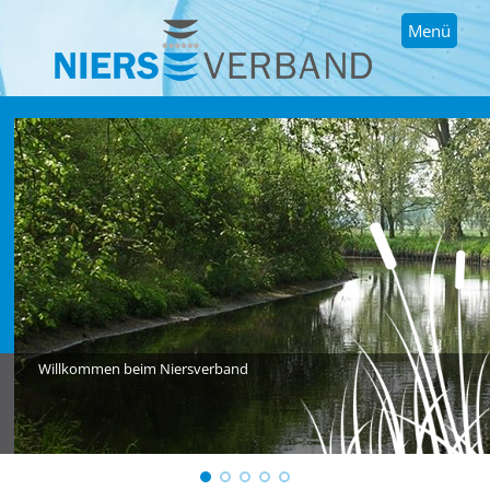
Menü
Willkommen beim Niersverband