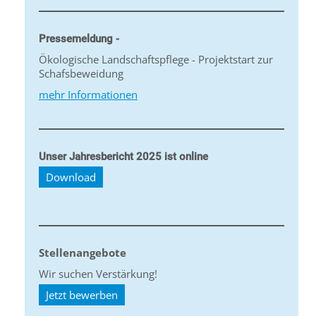
Pressemeldung -
Ökologische Landschaftspflege - Projektstart zur
Schafsbeweidung
mehr Informationen
Unser Jahresbericht 2025 ist online
Download
Stellenangebote
Wir suchen Verstärkung!
Jetzt bewerben