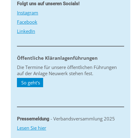
Folgt uns auf unseren Socials!
Instagram
Facebook
LinkedIn
Öffentliche Kläranlagenführungen
Die Termine für unsere öffentlichen Führungen
auf der Anlage Neuwerk stehen fest.
So geht's
- Verbandsversammlung 2025
Pressemeldung
Lesen Sie hier