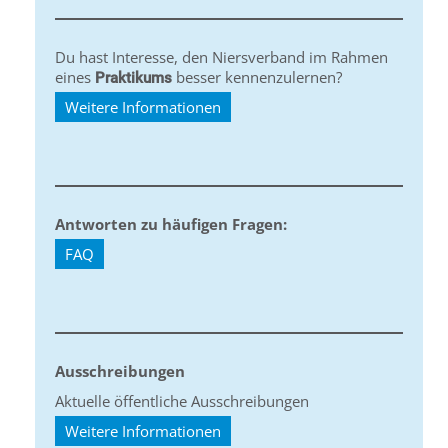
Du hast Interesse, den Niersverband im Rahmen
eines
besser kennenzulernen?
Praktikums
Weitere Informationen
Antworten zu häufigen Fragen:
FAQ
Ausschreibungen
Aktuelle öffentliche Ausschreibungen
Weitere Informationen