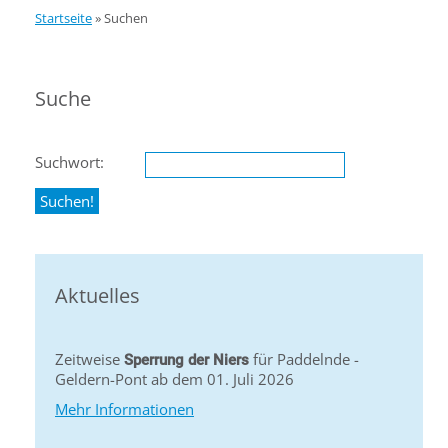
Startseite
»
Suchen
Suche
Suchwort:
Aktuelles
Zeitweise
für Paddelnde -
Sperrung der Niers
Geldern-Pont ab dem 01. Juli 2026
Mehr Informationen