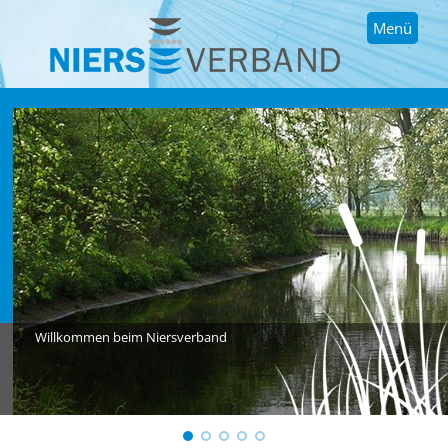
Menü
Willkommen beim Niersverband