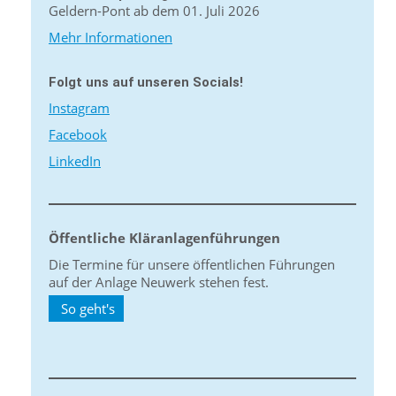
Geldern-Pont ab dem 01. Juli 2026
Mehr Informationen
Folgt uns auf unseren Socials!
Instagram
Facebook
LinkedIn
Öffentliche Kläranlagenführungen
Die Termine für unsere öffentlichen Führungen
auf der Anlage Neuwerk stehen fest.
So geht's