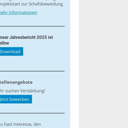
rojektstart zur Schafsbeweidung
ehr Informationen
nser Jahresbericht 2025 ist
nline
Download
tellenangebote
ir suchen Verstärkung!
Jetzt bewerben
u hast Interesse, den