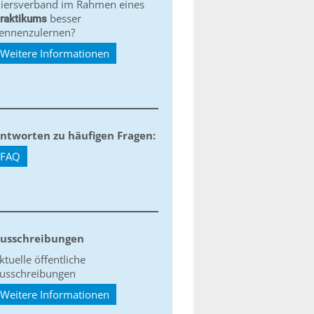
iersverband im Rahmen eines
besser
raktikums
ennenzulernen?
Weitere Informationen
ntworten zu häufigen Fragen:
FAQ
usschreibungen
ktuelle öffentliche
usschreibungen
Weitere Informationen