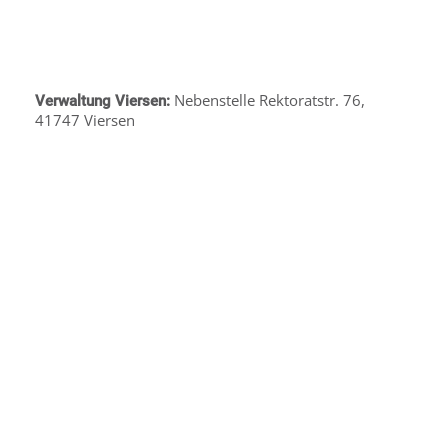
Nebenstelle Rektoratstr. 76,
Verwaltung Viersen:
41747 Viersen