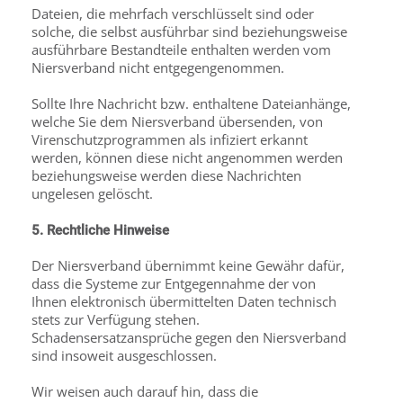
Dateien, die mehrfach verschlüsselt sind oder
solche, die selbst ausführbar sind beziehungsweise
ausführbare Bestandteile enthalten werden vom
Niersverband nicht entgegengenommen.
Sollte Ihre Nachricht bzw. enthaltene Dateianhänge,
welche Sie dem Niersverband übersenden, von
Virenschutzprogrammen als infiziert erkannt
werden, können diese nicht angenommen werden
beziehungsweise werden diese Nachrichten
ungelesen gelöscht.
5. Rechtliche Hinweise
Der Niersverband übernimmt keine Gewähr dafür,
dass die Systeme zur Entgegennahme der von
Ihnen elektronisch übermittelten Daten technisch
stets zur Verfügung stehen.
Schadensersatzansprüche gegen den Niersverband
sind insoweit ausgeschlossen.
Wir weisen auch darauf hin, dass die