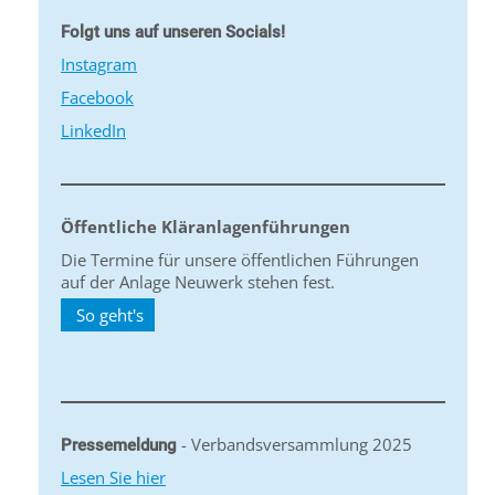
Folgt uns auf unseren Socials!
Instagram
Facebook
LinkedIn
Öffentliche Kläranlagenführungen
Die Termine für unsere öffentlichen Führungen
auf der Anlage Neuwerk stehen fest.
So geht's
- Verbandsversammlung 2025
Pressemeldung
Lesen Sie hier