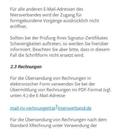
Für alle anderen E-Mail-Adressen des
Niersverbandes wird der Zugang für
formgebundene Vorgänge ausdrücklich nicht
eröffnet.
Sollten bei der Prüfung Ihres Signatur-Zertifikates
Schwierigkeiten auftreten, so werden Sie hierüber
informiert. Beachten Sie aber bitte, dass in diesem
Fall die Schriftform nicht ersetzt wird.
2.3 Rechnungen
Für die Übersendung von Rechnungen in
elektronischer Form verwenden Sie bei der
Übermittlung von Rechnungen im PDF-Format (vgl.
unten 4.) die E-Mail-Adresse
1
mail-nv-rechnungen[at
]niersverband.de
Für die Übersendung von Rechnungen nach dem
Standard XRechnung unter Verwendung der