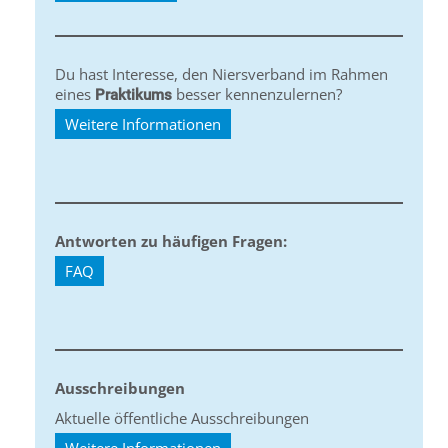
Du hast Interesse, den Niersverband im Rahmen
eines
besser kennenzulernen?
Praktikums
Weitere Informationen
Antworten zu häufigen Fragen:
FAQ
Ausschreibungen
Aktuelle öffentliche Ausschreibungen