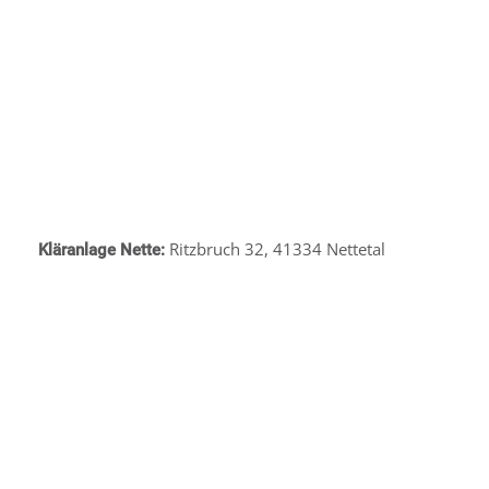
Ritzbruch 32, 41334 Nettetal
Kläranlage Nette: