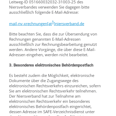
Leitweg-ID 051660032032-31003-25 des
Niersverbandes verwenden Sie dagegen bitte
ausschließlich folgende E-Mail-Adresse:
1
mail-nv-xrechnungen[at
]niersverband.de
Bitte beachten Sie, dass die zur Übersendung von
Rechnungen genannten E-Mail-Adressen
ausschließlich zur Rechnungsbearbeitung genutzt
werden. Andere Vorgänge, die über diese E-Mail-
Adressen eingehen, werden nicht bearbeitet.
3. Besonderes elektronisches Behördenpostfach
Es besteht zudem die Möglichkeit, elektronische
Dokumente über die Zugangswege des
elektronischen Rechtsverkehrs einzureichen, sofern
Sie am elektronischen Rechtsverkehr teilnehmen.
Der Niersverband hat zur Teilnahme am
elektronischen Rechtsverkehr ein besonderes
elektronisches Behördenpostfach eingerichtet,
dessen Adresse im SAFE-Verzeichnisdienst unter