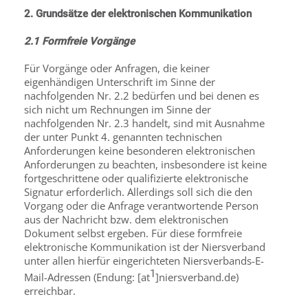
2. Grundsätze der elektronischen Kommunikation
2.1 Formfreie Vorgänge
Für Vorgänge oder Anfragen, die keiner
eigenhändigen Unterschrift im Sinne der
nachfolgenden Nr. 2.2 bedürfen und bei denen es
sich nicht um Rechnungen im Sinne der
nachfolgenden Nr. 2.3 handelt, sind mit Ausnahme
der unter Punkt 4. genannten technischen
Anforderungen keine besonderen elektronischen
Anforderungen zu beachten, insbesondere ist keine
fortgeschrittene oder qualifizierte elektronische
Signatur erforderlich. Allerdings soll sich die den
Vorgang oder die Anfrage verantwortende Person
aus der Nachricht bzw. dem elektronischen
Dokument selbst ergeben. Für diese formfreie
elektronische Kommunikation ist der Niersverband
unter allen hierfür eingerichteten Niersverbands-E-
1
Mail-Adressen (Endung: [at
]niersverband.de)
erreichbar.