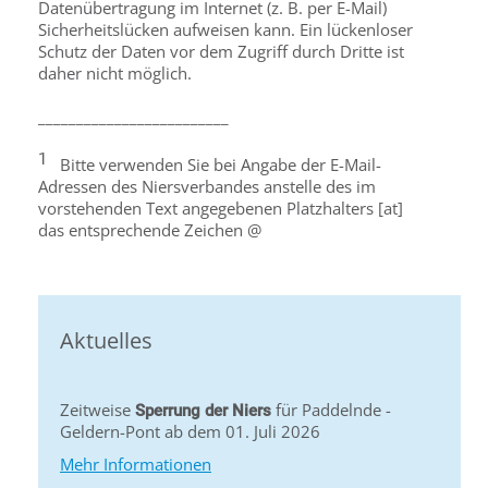
Datenübertragung im Internet (z. B. per E-Mail)
Sicherheitslücken aufweisen kann. Ein lückenloser
Schutz der Daten vor dem Zugriff durch Dritte ist
daher nicht möglich.
_________________________
1
Bitte verwenden Sie bei Angabe der E-Mail-
Adressen des Niersverbandes anstelle des im
vorstehenden Text angegebenen Platzhalters [at]
das entsprechende Zeichen @
Aktuelles
Zeitweise
für Paddelnde -
Sperrung der Niers
Geldern-Pont ab dem 01. Juli 2026
Mehr Informationen