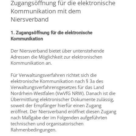
Zugangsöffnung für die elektronische
Kommunikation mit dem
Niersverband
1. Zugangsöffnung für die elektronische
Kommunikation
Der Niersverband bietet über untenstehende
Adressen die Möglichkeit zur elektronischen
Kommunikation an.
Für Verwaltungsverfahren richtet sich die
elektronische Kommunikation nach § 3a des
Verwaltungsverfahrensgesetzes für das Land
Nordrhein-Westfalen (VwVfG NRW). Danach ist die
Übermittlung elektronischer Dokumente zulässig,
soweit der Empfänger hierfür einen Zugang
eröffnet. Der Niersverband eröffnet diesen Zugang
nach Maßgabe der im Folgenden aufgeführten
technischen und organisatorischen
Rahmenbedingungen.