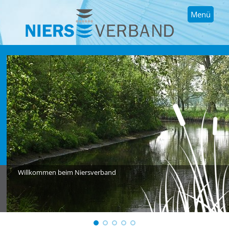
Menü
Willkommen beim Niersverband