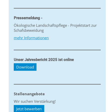
Pressemeldung -
Ökologische Landschaftspflege - Projektstart zur
Schafsbeweidung
mehr Informationen
Unser Jahresbericht 2025 ist online
Download
Stellenangebote
Wir suchen Verstärkung!
Jetzt bewerben