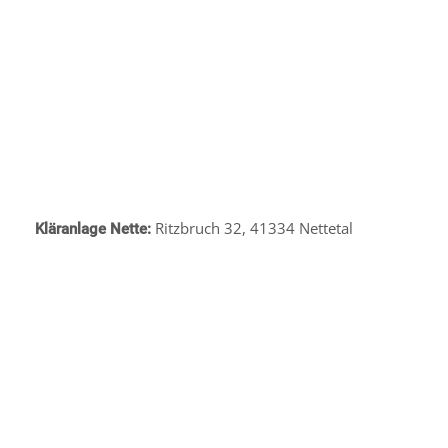
Ritzbruch 32, 41334 Nettetal
Kläranlage Nette: