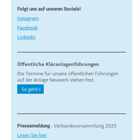
Folgt uns auf unseren Socials!
Instagram
Facebook
LinkedIn
Öffentliche Kläranlagenführungen
Die Termine für unsere öffentlichen Führungen
auf der Anlage Neuwerk stehen fest.
So geht's
- Verbandsversammlung 2025
Pressemeldung
Lesen Sie hier