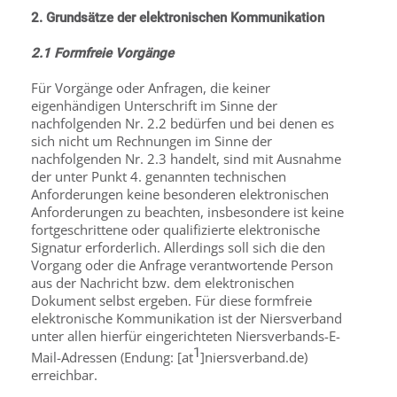
2. Grundsätze der elektronischen Kommunikation
2.1 Formfreie Vorgänge
Für Vorgänge oder Anfragen, die keiner
eigenhändigen Unterschrift im Sinne der
nachfolgenden Nr. 2.2 bedürfen und bei denen es
sich nicht um Rechnungen im Sinne der
nachfolgenden Nr. 2.3 handelt, sind mit Ausnahme
der unter Punkt 4. genannten technischen
Anforderungen keine besonderen elektronischen
Anforderungen zu beachten, insbesondere ist keine
fortgeschrittene oder qualifizierte elektronische
Signatur erforderlich. Allerdings soll sich die den
Vorgang oder die Anfrage verantwortende Person
aus der Nachricht bzw. dem elektronischen
Dokument selbst ergeben. Für diese formfreie
elektronische Kommunikation ist der Niersverband
unter allen hierfür eingerichteten Niersverbands-E-
1
Mail-Adressen (Endung: [at
]niersverband.de)
erreichbar.