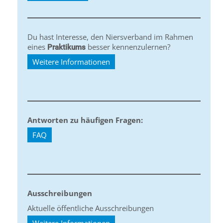
Du hast Interesse, den Niersverband im Rahmen
eines
besser kennenzulernen?
Praktikums
Weitere Informationen
Antworten zu häufigen Fragen:
FAQ
Ausschreibungen
Aktuelle öffentliche Ausschreibungen