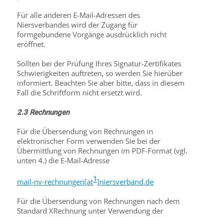
Für alle anderen E-Mail-Adressen des
Niersverbandes wird der Zugang für
formgebundene Vorgänge ausdrücklich nicht
eröffnet.
Sollten bei der Prüfung Ihres Signatur-Zertifikates
Schwierigkeiten auftreten, so werden Sie hierüber
informiert. Beachten Sie aber bitte, dass in diesem
Fall die Schriftform nicht ersetzt wird.
2.3 Rechnungen
Für die Übersendung von Rechnungen in
elektronischer Form verwenden Sie bei der
Übermittlung von Rechnungen im PDF-Format (vgl.
unten 4.) die E-Mail-Adresse
1
mail-nv-rechnungen[at
]niersverband.de
Für die Übersendung von Rechnungen nach dem
Standard XRechnung unter Verwendung der