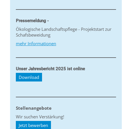
Pressemeldung -
Ökologische Landschaftspflege - Projektstart zur
Schafsbeweidung
mehr Informationen
Unser Jahresbericht 2025 ist online
Download
Stellenangebote
Wir suchen Verstärkung!
Jetzt bewerben