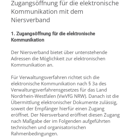
Zugangsöffnung für die elektronische
Kommunikation mit dem
Niersverband
1. Zugangsöffnung für die elektronische
Kommunikation
Der Niersverband bietet über untenstehende
Adressen die Möglichkeit zur elektronischen
Kommunikation an.
Für Verwaltungsverfahren richtet sich die
elektronische Kommunikation nach § 3a des
Verwaltungsverfahrensgesetzes für das Land
Nordrhein-Westfalen (VwVfG NRW). Danach ist die
Übermittlung elektronischer Dokumente zulässig,
soweit der Empfänger hierfür einen Zugang
eröffnet. Der Niersverband eröffnet diesen Zugang
nach Maßgabe der im Folgenden aufgeführten
technischen und organisatorischen
Rahmenbedingungen.