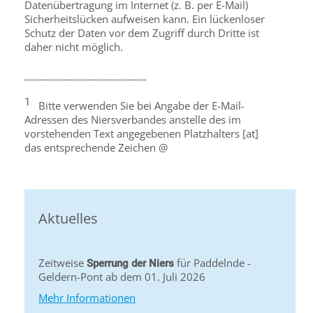
Datenübertragung im Internet (z. B. per E-Mail)
Sicherheitslücken aufweisen kann. Ein lückenloser
Schutz der Daten vor dem Zugriff durch Dritte ist
daher nicht möglich.
_________________________
1
Bitte verwenden Sie bei Angabe der E-Mail-
Adressen des Niersverbandes anstelle des im
vorstehenden Text angegebenen Platzhalters [at]
das entsprechende Zeichen @
Aktuelles
Zeitweise
für Paddelnde -
Sperrung der Niers
Geldern-Pont ab dem 01. Juli 2026
Mehr Informationen