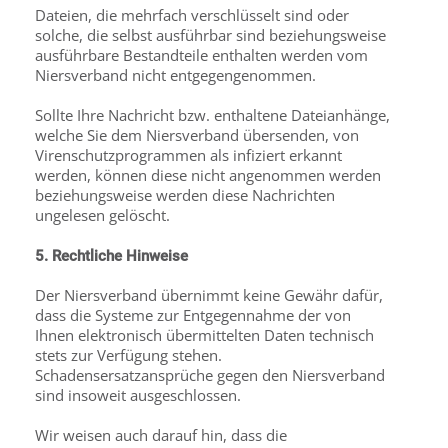
Dateien, die mehrfach verschlüsselt sind oder
solche, die selbst ausführbar sind beziehungsweise
ausführbare Bestandteile enthalten werden vom
Niersverband nicht entgegengenommen.
Sollte Ihre Nachricht bzw. enthaltene Dateianhänge,
welche Sie dem Niersverband übersenden, von
Virenschutzprogrammen als infiziert erkannt
werden, können diese nicht angenommen werden
beziehungsweise werden diese Nachrichten
ungelesen gelöscht.
5. Rechtliche Hinweise
Der Niersverband übernimmt keine Gewähr dafür,
dass die Systeme zur Entgegennahme der von
Ihnen elektronisch übermittelten Daten technisch
stets zur Verfügung stehen.
Schadensersatzansprüche gegen den Niersverband
sind insoweit ausgeschlossen.
Wir weisen auch darauf hin, dass die