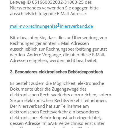
Leitweg-ID 051660032032-31003-25 des
Niersverbandes verwenden Sie dagegen bitte
ausschließlich folgende E-Mail-Adresse:
1
mail-nv-xrechnungen[at
]niersverband.de
Bitte beachten Sie, dass die zur Übersendung von
Rechnungen genannten E-Mail-Adressen
ausschließlich zur Rechnungsbearbeitung genutzt
werden. Andere Vorgänge, die über diese E-Mail-
Adressen eingehen, werden nicht bearbeitet.
3. Besonderes elektronisches Behördenpostfach
Es besteht zudem die Möglichkeit, elektronische
Dokumente über die Zugangswege des
elektronischen Rechtsverkehrs einzureichen, sofern
Sie am elektronischen Rechtsverkehr teilnehmen.
Der Niersverband hat zur Teilnahme am
elektronischen Rechtsverkehr ein besonderes
elektronisches Behördenpostfach eingerichtet,
dessen Adresse im SAFE-Verzeichnisdienst unter