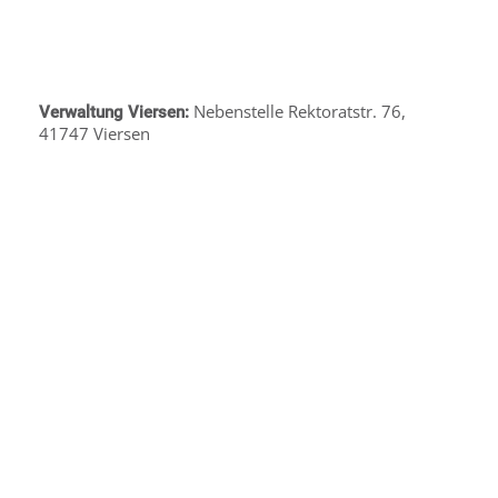
Nebenstelle Rektoratstr. 76,
Verwaltung Viersen:
41747 Viersen