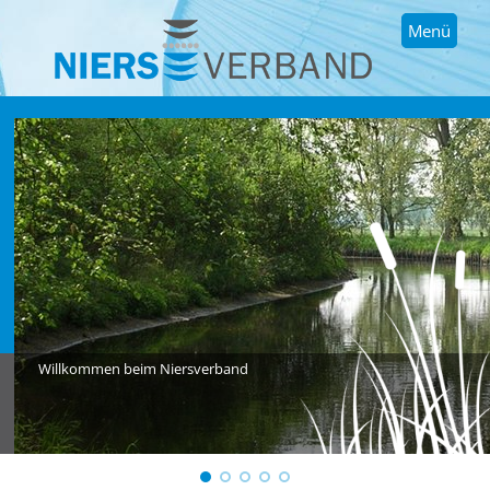
Menü
Willkommen beim Niersverband