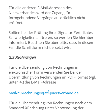
Für alle anderen E-Mail-Adressen des
Niersverbandes wird der Zugang für
formgebundene Vorgänge ausdrücklich nicht
eröffnet.
Sollten bei der Prüfung Ihres Signatur-Zertifikates
Schwierigkeiten auftreten, so werden Sie hierüber
informiert. Beachten Sie aber bitte, dass in diesem
Fall die Schriftform nicht ersetzt wird.
2.3 Rechnungen
Für die Übersendung von Rechnungen in
elektronischer Form verwenden Sie bei der
Übermittlung von Rechnungen im PDF-Format (vgl.
unten 4.) die E-Mail-Adresse
1
mail-nv-rechnungen[at
]niersverband.de
Für die Übersendung von Rechnungen nach dem
Standard XRechnung unter Verwendung der