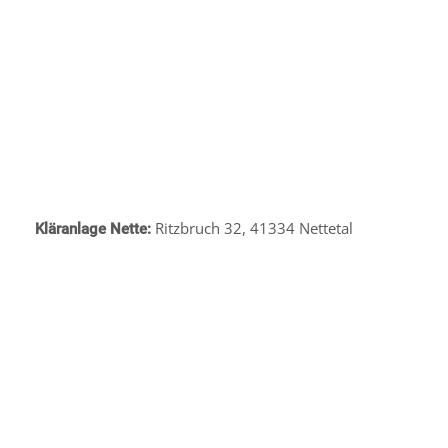
Ritzbruch 32, 41334 Nettetal
Kläranlage Nette: