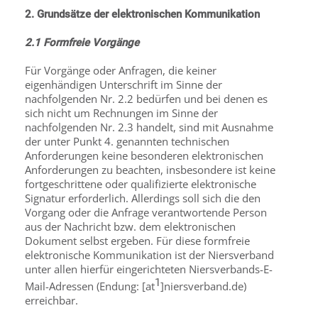
2. Grundsätze der elektronischen Kommunikation
2.1 Formfreie Vorgänge
Für Vorgänge oder Anfragen, die keiner
eigenhändigen Unterschrift im Sinne der
nachfolgenden Nr. 2.2 bedürfen und bei denen es
sich nicht um Rechnungen im Sinne der
nachfolgenden Nr. 2.3 handelt, sind mit Ausnahme
der unter Punkt 4. genannten technischen
Anforderungen keine besonderen elektronischen
Anforderungen zu beachten, insbesondere ist keine
fortgeschrittene oder qualifizierte elektronische
Signatur erforderlich. Allerdings soll sich die den
Vorgang oder die Anfrage verantwortende Person
aus der Nachricht bzw. dem elektronischen
Dokument selbst ergeben. Für diese formfreie
elektronische Kommunikation ist der Niersverband
unter allen hierfür eingerichteten Niersverbands-E-
1
Mail-Adressen (Endung: [at
]niersverband.de)
erreichbar.