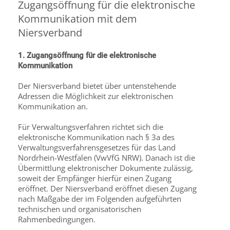
Zugangsöffnung für die elektronische
Kommunikation mit dem
Niersverband
1. Zugangsöffnung für die elektronische
Kommunikation
Der Niersverband bietet über untenstehende
Adressen die Möglichkeit zur elektronischen
Kommunikation an.
Für Verwaltungsverfahren richtet sich die
elektronische Kommunikation nach § 3a des
Verwaltungsverfahrensgesetzes für das Land
Nordrhein-Westfalen (VwVfG NRW). Danach ist die
Übermittlung elektronischer Dokumente zulässig,
soweit der Empfänger hierfür einen Zugang
eröffnet. Der Niersverband eröffnet diesen Zugang
nach Maßgabe der im Folgenden aufgeführten
technischen und organisatorischen
Rahmenbedingungen.