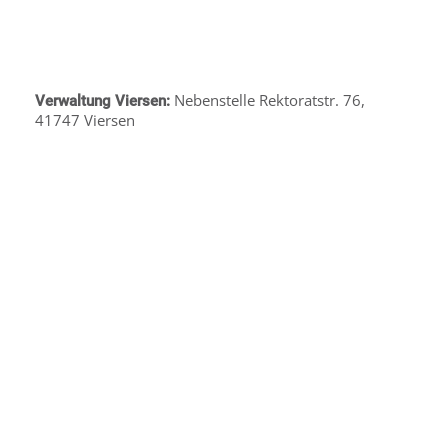
Nebenstelle Rektoratstr. 76,
Verwaltung Viersen:
41747 Viersen