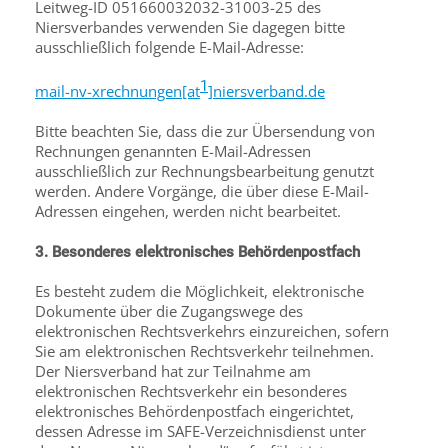
Leitweg-ID 051660032032-31003-25 des
Niersverbandes verwenden Sie dagegen bitte
ausschließlich folgende E-Mail-Adresse:
1
mail-nv-xrechnungen[at
]niersverband.de
Bitte beachten Sie, dass die zur Übersendung von
Rechnungen genannten E-Mail-Adressen
ausschließlich zur Rechnungsbearbeitung genutzt
werden. Andere Vorgänge, die über diese E-Mail-
Adressen eingehen, werden nicht bearbeitet.
3. Besonderes elektronisches Behördenpostfach
Es besteht zudem die Möglichkeit, elektronische
Dokumente über die Zugangswege des
elektronischen Rechtsverkehrs einzureichen, sofern
Sie am elektronischen Rechtsverkehr teilnehmen.
Der Niersverband hat zur Teilnahme am
elektronischen Rechtsverkehr ein besonderes
elektronisches Behördenpostfach eingerichtet,
dessen Adresse im SAFE-Verzeichnisdienst unter