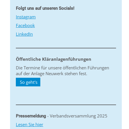
Folgt uns auf unseren Socials!
Instagram
Facebook
LinkedIn
Öffentliche Kläranlagenführungen
Die Termine für unsere öffentlichen Führungen
auf der Anlage Neuwerk stehen fest.
So geht's
- Verbandsversammlung 2025
Pressemeldung
Lesen Sie hier