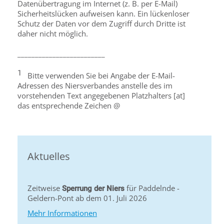
Datenübertragung im Internet (z. B. per E-Mail)
Sicherheitslücken aufweisen kann. Ein lückenloser
Schutz der Daten vor dem Zugriff durch Dritte ist
daher nicht möglich.
_________________________
1
Bitte verwenden Sie bei Angabe der E-Mail-
Adressen des Niersverbandes anstelle des im
vorstehenden Text angegebenen Platzhalters [at]
das entsprechende Zeichen @
Aktuelles
Zeitweise
für Paddelnde -
Sperrung der Niers
Geldern-Pont ab dem 01. Juli 2026
Mehr Informationen