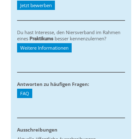
Jetzt bewerben
Du hast Interesse, den Niersverband im Rahmen
eines
besser kennenzulernen?
Praktikums
Weitere Informationen
Antworten zu häufigen Fragen:
FAQ
Ausschreibungen