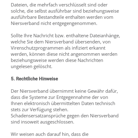
Dateien, die mehrfach verschlüsselt sind oder
solche, die selbst ausführbar sind beziehungsweise
ausführbare Bestandteile enthalten werden vom
Niersverband nicht entgegengenommen.
Sollte Ihre Nachricht bzw. enthaltene Dateianhänge,
welche Sie dem Niersverband übersenden, von
Virenschutzprogrammen als infiziert erkannt
werden, können diese nicht angenommen werden
beziehungsweise werden diese Nachrichten
ungelesen gelöscht.
5. Rechtliche Hinweise
Der Niersverband übernimmt keine Gewähr dafür,
dass die Systeme zur Entgegennahme der von
Ihnen elektronisch übermittelten Daten technisch
stets zur Verfügung stehen.
Schadensersatzansprüche gegen den Niersverband
sind insoweit ausgeschlossen.
Wir weisen auch darauf hin, dass die