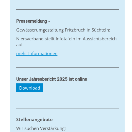
Pressemeldung -
Gewässerumgestaltung Fritzbruch in Süchteln:
Niersverband stellt Infotafeln im Aussichtsbereich
auf
mehr Informationen
Unser Jahresbericht 2025 ist online
Download
Stellenangebote
Wir suchen Verstärkung!