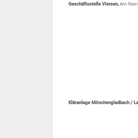
Am Nier
Geschäftsstelle Viersen,
Kläranlage Mönchengladbach / L