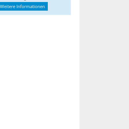
Weitere Informationen