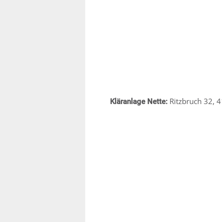
Ritzbruch 32, 4
Kläranlage Nette: