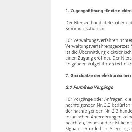
1. Zugangsöffnung für die elekt
Der Niersverband bietet über un
Kommunikation an.
Für Verwaltungsverfahren richte
Verwaltungsverfahrensgesetzes 
ist die Übermittlung elektronisc
einen Zugang eröffnet. Der Nie
Folgenden aufgeführten technis
2. Grundsätze der elektronische
2.1 Formfreie Vorgänge
Für Vorgänge oder Anfragen, die
nachfolgenden Nr. 2.2 bedürfen
der nachfolgenden Nr. 2.3 hande
technischen Anforderungen kein
beachten, insbesondere ist keine 
Signatur erforderlich. Allerdings