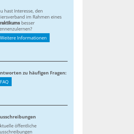
u hast Interesse, den
iersverband im Rahmen eines
besser
raktikums
ennenzulernen?
Weitere Informationen
ntworten zu häufigen Fragen:
FAQ
usschreibungen
ktuelle öffentliche
usschreibungen