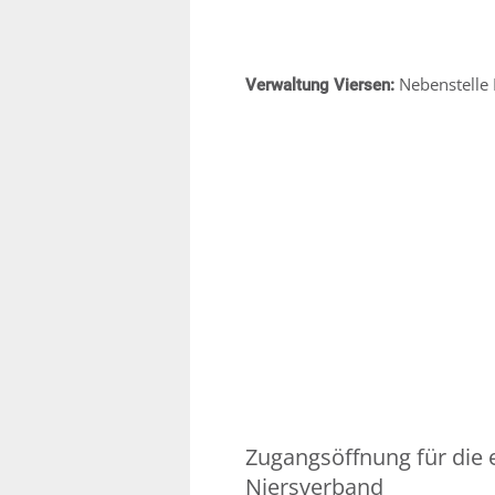
Nebenstelle 
Verwaltung Viersen:
Zugangsöffnung für die
Niersverband