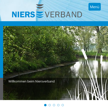
Menü
Willkommen beim Niersverband