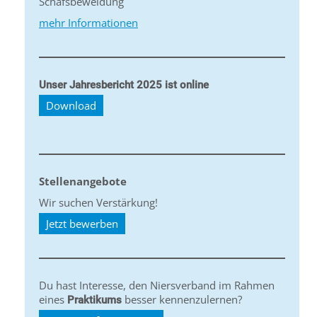
Schafsbeweidung
mehr Informationen
Unser Jahresbericht 2025 ist online
Download
Stellenangebote
Wir suchen Verstärkung!
Jetzt bewerben
Du hast Interesse, den Niersverband im Rahmen
eines
besser kennenzulernen?
Praktikums