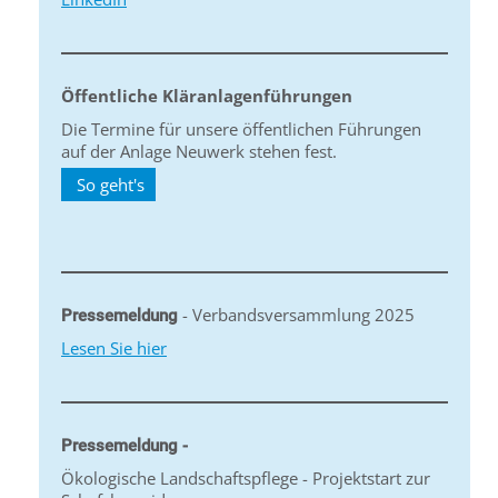
Öffentliche Kläranlagenführungen
Die Termine für unsere öffentlichen Führungen
auf der Anlage Neuwerk stehen fest.
So geht's
- Verbandsversammlung 2025
Pressemeldung
Lesen Sie hier
Pressemeldung -
Ökologische Landschaftspflege - Projektstart zur