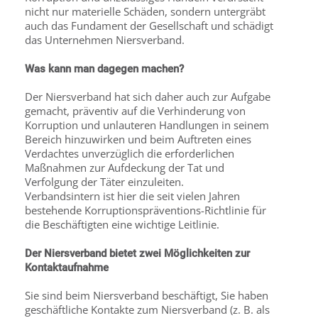
nicht nur materielle Schäden, sondern untergräbt
auch das Fundament der Gesellschaft und schädigt
das Unternehmen Niersverband.
Was kann man dagegen machen?
Der Niersverband hat sich daher auch zur Aufgabe
gemacht, präventiv auf die Verhinderung von
Korruption und unlauteren Handlungen in seinem
Bereich hinzuwirken und beim Auftreten eines
Verdachtes unverzüglich die erforderlichen
Maßnahmen zur Aufdeckung der Tat und
Verfolgung der Täter einzuleiten.
Verbandsintern ist hier die seit vielen Jahren
bestehende Korruptionspräventions-Richtlinie für
die Beschäftigten eine wichtige Leitlinie.
Der Niersverband bietet zwei Möglichkeiten zur
Kontaktaufnahme
Sie sind beim Niersverband beschäftigt, Sie haben
geschäftliche Kontakte zum Niersverband (z. B. als