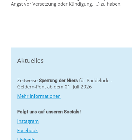
Angst vor Versetzung oder Kündigung, …) zu haben.
Aktuelles
Zeitweise
für Paddelnde -
Sperrung der Niers
Geldern-Pont ab dem 01. Juli 2026
Mehr Informationen
Folgt uns auf unseren Socials!
Instagram
Facebook
LinkedIn