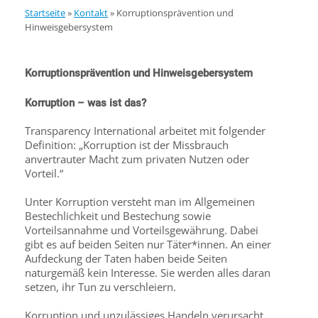
Startseite
»
Kontakt
»
Korruptionsprävention und
Hinweisgebersystem
Korruptionsprävention und Hinweisgebersystem
Korruption – was ist das?
Transparency International arbeitet mit folgender
Definition: „Korruption ist der Missbrauch
anvertrauter Macht zum privaten Nutzen oder
Vorteil.“
Unter Korruption versteht man im Allgemeinen
Bestechlichkeit und Bestechung sowie
Vorteilsannahme und Vorteilsgewährung. Dabei
gibt es auf beiden Seiten nur Täter*innen. An einer
Aufdeckung der Taten haben beide Seiten
naturgemäß kein Interesse. Sie werden alles daran
setzen, ihr Tun zu verschleiern.
Korruption und unzulässiges Handeln verursacht