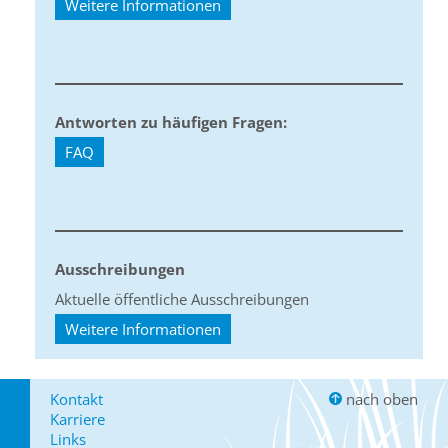
Weitere Informationen
Antworten zu häufigen Fragen:
FAQ
Ausschreibungen
Aktuelle öffentliche Ausschreibungen
Weitere Informationen
Kontakt
nach oben
Karriere
Links