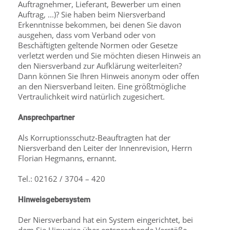
Auftragnehmer, Lieferant, Bewerber um einen
Auftrag, ...)? Sie haben beim Niersverband
Erkenntnisse bekommen, bei denen Sie davon
ausgehen, dass vom Verband oder von
Beschäftigten geltende Normen oder Gesetze
verletzt werden und Sie möchten diesen Hinweis an
den Niersverband zur Aufklärung weiterleiten?
Dann können Sie Ihren Hinweis anonym oder offen
an den Niersverband leiten. Eine größtmögliche
Vertraulichkeit wird natürlich zugesichert.
Ansprechpartner
Als Korruptionsschutz-Beauftragten hat der
Niersverband den Leiter der Innenrevision, Herrn
Florian Hegmanns, ernannt.
Tel.: 02162 / 3704 – 420
Hinweisgebersystem
Der Niersverband hat ein System eingerichtet, bei