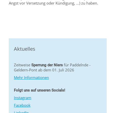
Angst vor Versetzung oder Kündigung, …) zu haben.
Aktuelles
Zeitweise
für Paddelnde -
Sperrung der Niers
Geldern-Pont ab dem 01. Juli 2026
Mehr Informationen
Folgt uns auf unseren Socials!
Instagram
Facebook
LinkedIn