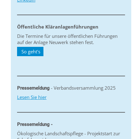
Öffentliche Kläranlagenführungen
Die Termine für unsere öffentlichen Führungen
auf der Anlage Neuwerk stehen fest.
So geht's
- Verbandsversammlung 2025
Pressemeldung
Lesen Sie hier
Pressemeldung -
Ökologische Landschaftspflege - Projektstart zur