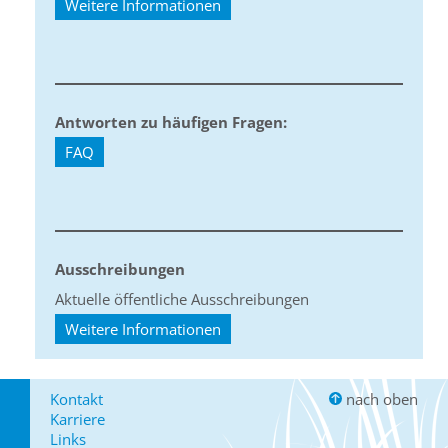
Weitere Informationen
Antworten zu häufigen Fragen:
FAQ
Ausschreibungen
Aktuelle öffentliche Ausschreibungen
Weitere Informationen
Kontakt
nach oben
Karriere
Links