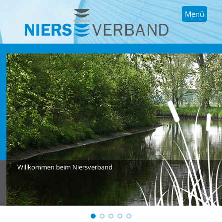
Menü
Willkommen beim Niersverband