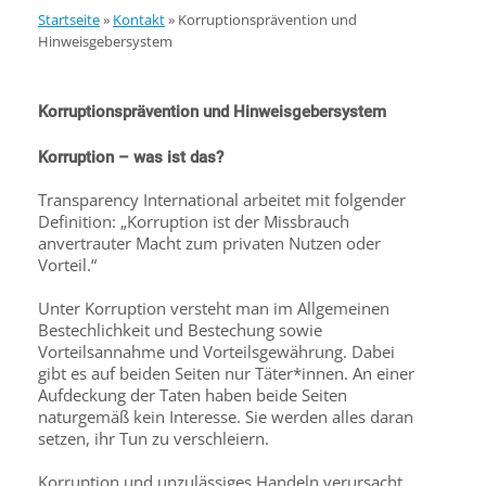
Startseite
»
Kontakt
»
Korruptionsprävention und
Hinweisgebersystem
Korruptionsprävention und Hinweisgebersystem
Korruption – was ist das?
Transparency International arbeitet mit folgender
Definition: „Korruption ist der Missbrauch
anvertrauter Macht zum privaten Nutzen oder
Vorteil.“
Unter Korruption versteht man im Allgemeinen
Bestechlichkeit und Bestechung sowie
Vorteilsannahme und Vorteilsgewährung. Dabei
gibt es auf beiden Seiten nur Täter*innen. An einer
Aufdeckung der Taten haben beide Seiten
naturgemäß kein Interesse. Sie werden alles daran
setzen, ihr Tun zu verschleiern.
Korruption und unzulässiges Handeln verursacht