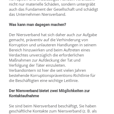
nicht nur materielle Schäden, sondern untergräbt
auch das Fundament der Gesellschaft und schädigt
das Unternehmen Niersverband.
Was kann man dagegen machen?
Der Niersverband hat sich daher auch zur Aufgabe
gemacht, präventiv auf die Verhinderung von
Korruption und unlauteren Handlungen in seinem
Bereich hinzuwirken und beim Auftreten eines
Verdachtes unverzüglich die erforderlichen
Maßnahmen zur Aufdeckung der Tat und
Verfolgung der Täter einzuleiten.
Verbandsintern ist hier die seit vielen Jahren
bestehende Korruptionspräventions-Richtlinie für
die Beschäftigten eine wichtige Leitlinie.
Der Niersverband bietet zwei Möglichkeiten zur
Kontaktaufnahme
Sie sind beim Niersverband beschäftigt, Sie haben
geschäftliche Kontakte zum Niersverband (z. B. als