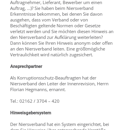
Auftragnehmer, Lieferant, Bewerber um einen
Auftrag, ...)? Sie haben beim Niersverband
Erkenntnisse bekommen, bei denen Sie davon
ausgehen, dass vom Verband oder von
Beschäftigten geltende Normen oder Gesetze
verletzt werden und Sie möchten diesen Hinweis an
den Niersverband zur Aufklärung weiterleiten?
Dann können Sie Ihren Hinweis anonym oder offen
an den Niersverband leiten. Eine größtmögliche
Vertraulichkeit wird natürlich zugesichert.
Ansprechpartner
Als Korruptionsschutz-Beauftragten hat der
Niersverband den Leiter der Innenrevision, Herrn
Florian Hegmanns, ernannt.
Tel.: 02162 / 3704 – 420
Hinweisgebersystem
Der Niersverband hat ein System eingerichtet, bei