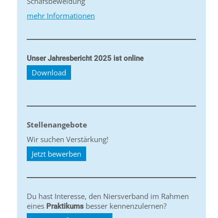
Schafsbeweidung
mehr Informationen
Unser Jahresbericht 2025 ist online
Download
Stellenangebote
Wir suchen Verstärkung!
Jetzt bewerben
Du hast Interesse, den Niersverband im Rahmen
eines
besser kennenzulernen?
Praktikums