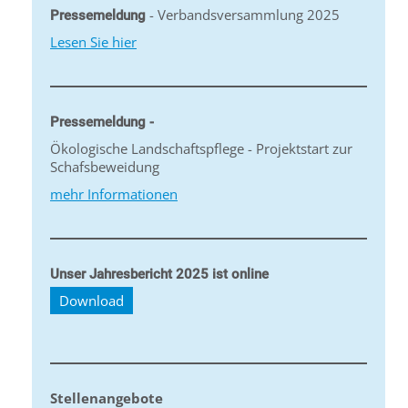
- Verbandsversammlung 2025
Pressemeldung
Lesen Sie hier
Pressemeldung -
Ökologische Landschaftspflege - Projektstart zur
Schafsbeweidung
mehr Informationen
Unser Jahresbericht 2025 ist online
Download
Stellenangebote