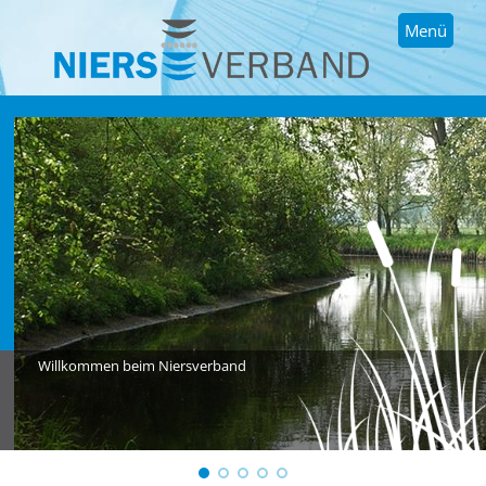
Menü
Willkommen beim Niersverband