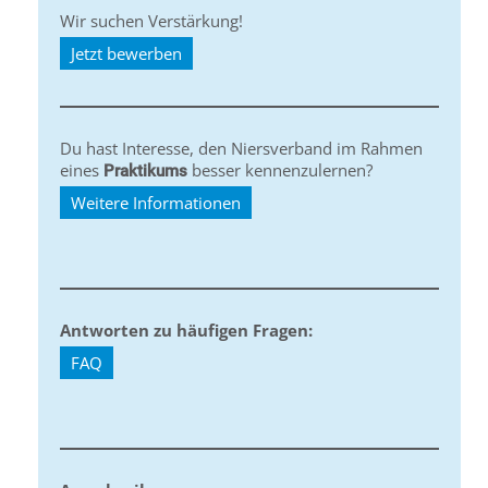
Wir suchen Verstärkung!
Jetzt bewerben
Du hast Interesse, den Niersverband im Rahmen
eines
besser kennenzulernen?
Praktikums
Weitere Informationen
Antworten zu häufigen Fragen:
FAQ