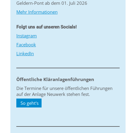
Geldern-Pont ab dem 01. Juli 2026
Mehr Informationen
Folgt uns auf unseren Socials!
Instagram
Facebook
LinkedIn
Öffentliche Kläranlagenführungen
Die Termine für unsere öffentlichen Führungen
auf der Anlage Neuwerk stehen fest.
So geht's