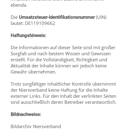
ebenda.
Die
(UIN)
Umsatzsteuer-Identifikationsnummer
lautet: DE119109662
Haftungshinweis:
Die Informationen auf dieser Seite sind mit großer
Sorgfalt und nach bestem Wissen und Gewissen
erstellt. Für die Vollständigkeit, Richtigkeit und
Aktualität der Inhalte können wir jedoch keine
Gewähr übernehmen.
Trotz sorgfältiger inhaltlicher Kontrolle übernimmt
der Niersverband keine Haftung für die Inhalte
externer Links. Für den Inhalt der verlinkten Seiten
sind ausschließlich deren Betreiber verantwortlich.
Bildnachweise:
Bildarchiv Niersverband