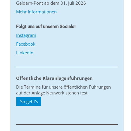
Geldern-Pont ab dem 01. Juli 2026
Mehr Informationen
Folgt uns auf unseren Socials!
Instagram
Facebook
LinkedIn
Öffentliche Kläranlagenführungen
Die Termine für unsere öffentlichen Führungen
auf der Anlage Neuwerk stehen fest.
So geht's