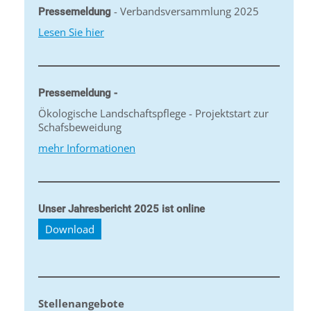
- Verbandsversammlung 2025
Pressemeldung
Lesen Sie hier
Pressemeldung -
Ökologische Landschaftspflege - Projektstart zur
Schafsbeweidung
mehr Informationen
Unser Jahresbericht 2025 ist online
Download
Stellenangebote