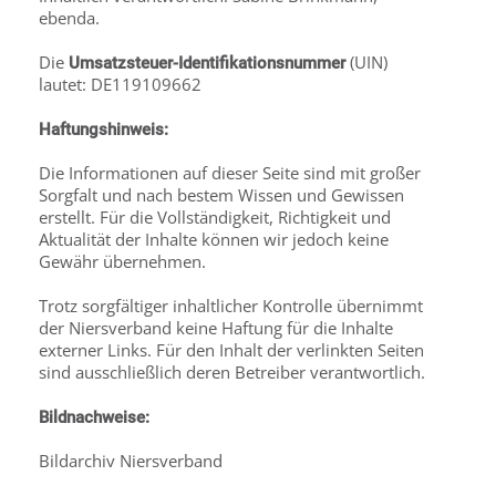
ebenda.
Die
(UIN)
Umsatzsteuer-Identifikationsnummer
lautet: DE119109662
Haftungshinweis:
Die Informationen auf dieser Seite sind mit großer
Sorgfalt und nach bestem Wissen und Gewissen
erstellt. Für die Vollständigkeit, Richtigkeit und
Aktualität der Inhalte können wir jedoch keine
Gewähr übernehmen.
Trotz sorgfältiger inhaltlicher Kontrolle übernimmt
der Niersverband keine Haftung für die Inhalte
externer Links. Für den Inhalt der verlinkten Seiten
sind ausschließlich deren Betreiber verantwortlich.
Bildnachweise:
Bildarchiv Niersverband