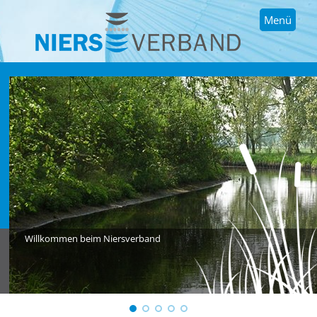
Menü
Willkommen beim Niersverband