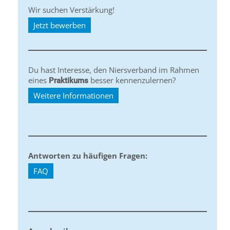
Wir suchen Verstärkung!
Jetzt bewerben
Du hast Interesse, den Niersverband im Rahmen
eines
besser kennenzulernen?
Praktikums
Weitere Informationen
Antworten zu häufigen Fragen:
FAQ