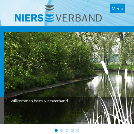
Menü
Willkommen beim Niersverband