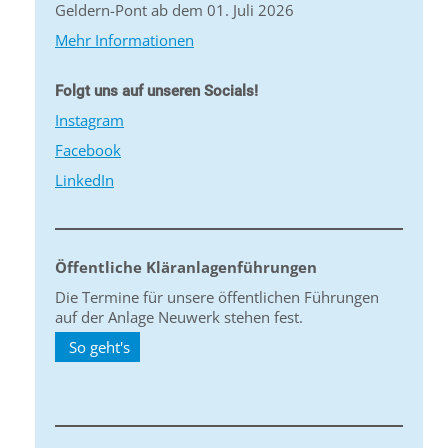
Geldern-Pont ab dem 01. Juli 2026
Mehr Informationen
Folgt uns auf unseren Socials!
Instagram
Facebook
LinkedIn
Öffentliche Kläranlagenführungen
Die Termine für unsere öffentlichen Führungen
auf der Anlage Neuwerk stehen fest.
So geht's