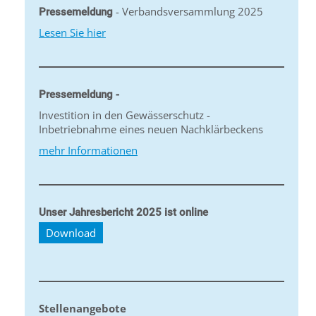
- Verbandsversammlung 2025
Pressemeldung
Lesen Sie hier
Pressemeldung -
Investition in den Gewässerschutz -
Inbetriebnahme eines neuen Nachklärbeckens
mehr Informationen
Unser Jahresbericht 2025 ist online
Download
Stellenangebote