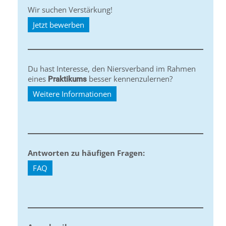
Wir suchen Verstärkung!
Jetzt bewerben
Du hast Interesse, den Niersverband im Rahmen
eines
besser kennenzulernen?
Praktikums
Weitere Informationen
Antworten zu häufigen Fragen:
FAQ