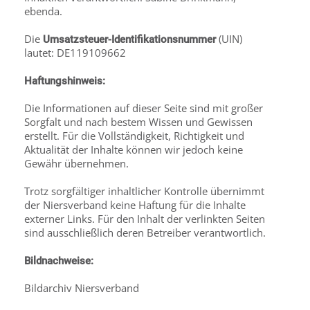
ebenda.
Die
(UIN)
Umsatzsteuer-Identifikationsnummer
lautet: DE119109662
Haftungshinweis:
Die Informationen auf dieser Seite sind mit großer
Sorgfalt und nach bestem Wissen und Gewissen
erstellt. Für die Vollständigkeit, Richtigkeit und
Aktualität der Inhalte können wir jedoch keine
Gewähr übernehmen.
Trotz sorgfältiger inhaltlicher Kontrolle übernimmt
der Niersverband keine Haftung für die Inhalte
externer Links. Für den Inhalt der verlinkten Seiten
sind ausschließlich deren Betreiber verantwortlich.
Bildnachweise:
Bildarchiv Niersverband