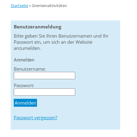
Startseite
»
Gremienaktivitäten
Benutzeranmeldung
Bitte geben Sie Ihren Benutzernamen und Ihr
Passwort ein, um sich an der Website
anzumelden.
Anmelden
Benutzername:
Passwort:
Passwort vergessen?