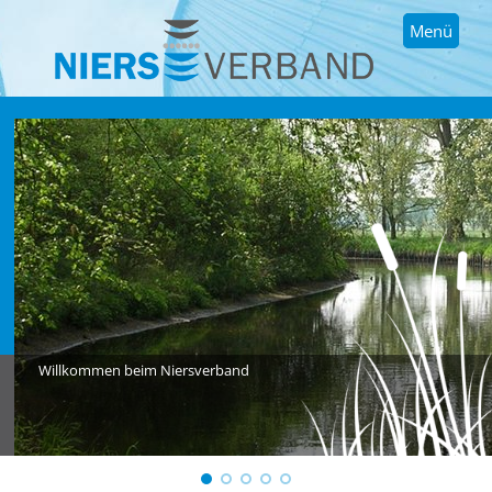
Menü
Willkommen beim Niersverband