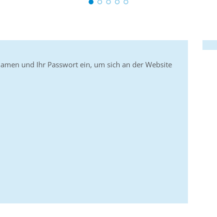
namen und Ihr Passwort ein, um sich an der Website