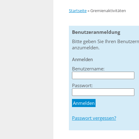
Startseite
»
Gremienaktivitäten
Benutzeranmeldung
Bitte geben Sie Ihren Benutzer
anzumelden.
Anmelden
Benutzername:
Passwort:
Passwort vergessen?