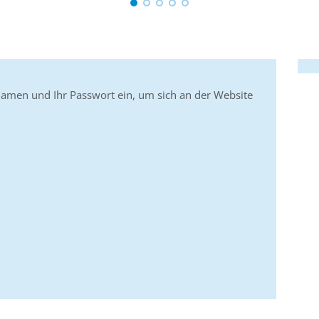
namen und Ihr Passwort ein, um sich an der Website