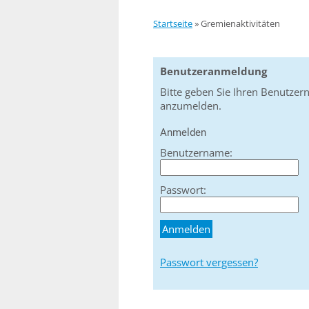
Startseite
»
Gremienaktivitäten
Benutzeranmeldung
Bitte geben Sie Ihren Benutzer
anzumelden.
Anmelden
Benutzername:
Passwort:
Passwort vergessen?