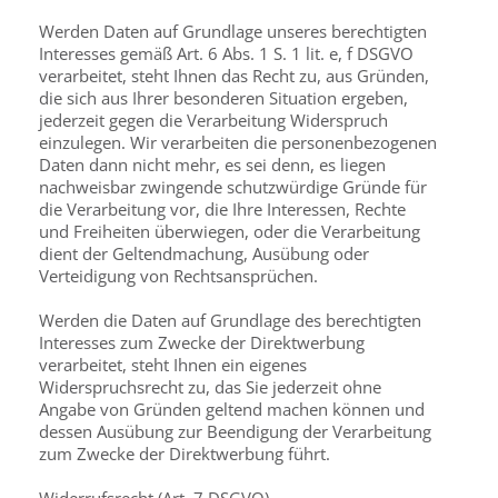
Werden Daten auf Grundlage unseres berechtigten
Interesses gemäß Art. 6 Abs. 1 S. 1 lit. e, f DSGVO
verarbeitet, steht Ihnen das Recht zu, aus Gründen,
die sich aus Ihrer besonderen Situation ergeben,
jederzeit gegen die Verarbeitung Widerspruch
einzulegen. Wir verarbeiten die personenbezogenen
Daten dann nicht mehr, es sei denn, es liegen
nachweisbar zwingende schutzwürdige Gründe für
die Verarbeitung vor, die Ihre Interessen, Rechte
und Freiheiten überwiegen, oder die Verarbeitung
dient der Geltend­machung, Ausübung oder
Verteidigung von Rechtsansprüchen.
Werden die Daten auf Grundlage des berechtigten
Interesses zum Zwecke der Direktwer­bung
verarbeitet, steht Ihnen ein eigenes
Widerspruchsrecht zu, das Sie jederzeit ohne
Angabe von Gründen geltend machen können und
dessen Ausübung zur Beendigung der Verarbeitung
zum Zwecke der Direktwerbung führt.