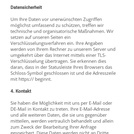
Datensicherheit
Um Ihre Daten vor unerwünschten Zugriffen
möglichst umfassend zu schützen, treffen wir
technische und organisatorische Maßnahmen. Wir
setzen auf unseren Seiten ein
Verschlüsselungsverfahren ein. Ihre Angaben
werden von Ihrem Rechner zu unserem Server und
umgekehrt über das Internet mittels einer TLS-
Verschlüsselung übertragen. Sie erkennen dies
daran, dass in der Statusleiste Ihres Browsers das
Schloss-Symbol geschlossen ist und die Adresszeile
mit https:// beginnt.
4. Kontakt
Sie haben die Möglichkeit mit uns per E-Mail oder
DE-Mail in Kontakt zu treten. Ihre E-Mail-Adresse
und alle weiteren Daten, die sie uns gegenüber
mitteilen, werden vertraulich behandelt und allein
zum Zweck der Bearbeitung Ihrer Anfrage
gespeichert. Diese Daten werden nicht an Dritte