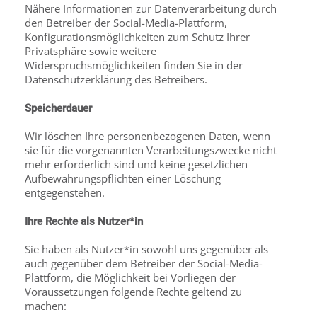
Nähere Informationen zur Datenverarbeitung durch
den Betreiber der Social-Media-Plattform,
Konfigurationsmöglichkeiten zum Schutz Ihrer
Privatsphäre sowie weitere
Widerspruchsmöglichkeiten finden Sie in der
Datenschutzerklärung des Betreibers.
Speicherdauer
Wir löschen Ihre personenbezogenen Daten, wenn
sie für die vorgenannten Verarbeitungs­zwecke nicht
mehr erforderlich sind und keine gesetzlichen
Aufbewahrungspflichten einer Löschung
entgegenstehen.
Ihre Rechte als Nutzer*in
Sie haben als Nutzer*in sowohl uns gegenüber als
auch gegenüber dem Betreiber der Social-Media-
Plattform, die Möglichkeit bei Vorliegen der
Voraussetzungen folgende Rechte geltend zu
machen: