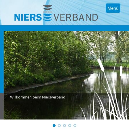
Menü
Willkommen beim Niersverband