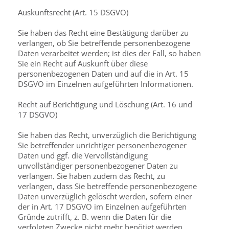
Auskunftsrecht (Art. 15 DSGVO)
Sie haben das Recht eine Bestätigung darüber zu
verlangen, ob Sie betreffende personen­bezogene
Daten verarbeitet werden; ist dies der Fall, so haben
Sie ein Recht auf Auskunft über diese
personenbezogenen Daten und auf die in Art. 15
DSGVO im Einzelnen aufgeführten Informationen.
Recht auf Berichtigung und Löschung (Art. 16 und
17 DSGVO)
Sie haben das Recht, unverzüglich die Berichtigung
Sie betreffender unrichtiger personen­bezogener
Daten und ggf. die Vervollständigung
unvollständiger personenbezogener Daten zu
verlangen. Sie haben zudem das Recht, zu
verlangen, dass Sie betreffende personen­bezogene
Daten unverzüglich gelöscht werden, sofern einer
der in Art. 17 DSGVO im Einzelnen aufgeführten
Gründe zutrifft, z. B. wenn die Daten für die
verfolgten Zwecke nicht mehr benötigt werden.