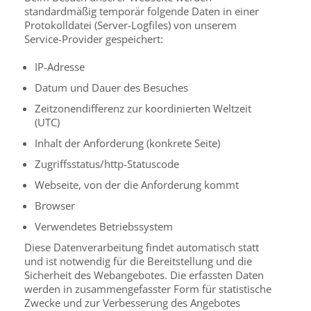
standardmäßig temporär folgende Daten in einer
Protokolldatei (Server-Logfiles) von unserem
Service-Provider gespeichert:
IP-Adresse
Datum und Dauer des Besuches
Zeitzonendifferenz zur koordinierten Weltzeit
(UTC)
Inhalt der Anforderung (konkrete Seite)
Zugriffsstatus/http-Statuscode
Webseite, von der die Anforderung kommt
Browser
Verwendetes Betriebssystem
Diese Datenverarbeitung findet automatisch statt
und ist notwendig für die Bereitstellung und die
Sicherheit des Webangebotes. Die erfassten Daten
werden in zusammengefasster Form für statistische
Zwecke und zur Verbesserung des Angebotes