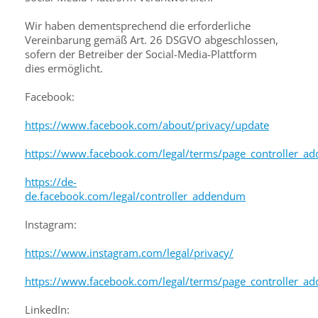
Wir haben dementsprechend die erforderliche
Vereinbarung gemäß Art. 26 DSGVO abgeschlossen,
sofern der Betreiber der Social-Media-Plattform
dies ermöglicht.
Facebook:
https://www.facebook.com/about/privacy/update
https://www.facebook.com/legal/terms/page_controller_
https://de-
de.facebook.com/legal/controller_addendum
Instagram:
https://www.instagram.com/legal/privacy/
https://www.facebook.com/legal/terms/page_controller_
LinkedIn: