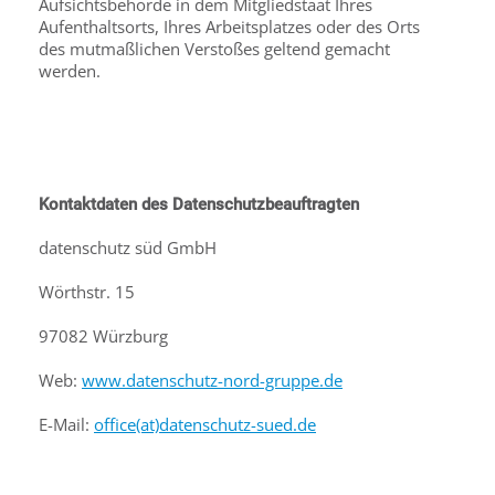
Aufsichtsbehörde in dem Mitgliedstaat Ihres
Aufenthaltsorts, Ihres Arbeitsplatzes oder des Orts
des mutmaßlichen Verstoßes geltend gemacht
werden.
Kontaktdaten des Datenschutzbeauftragten
datenschutz süd GmbH
Wörthstr. 15
97082 Würzburg
Web:
www.datenschutz-nord-gruppe.de
E-Mail:
office(at)datenschutz-sued.de