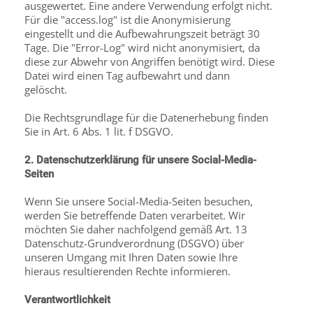
ausgewertet. Eine andere Verwendung erfolgt nicht.
Für die "access.log" ist die Anonymisierung
eingestellt und die Aufbewahrungszeit beträgt 30
Tage. Die "Error-Log" wird nicht anonymisiert, da
diese zur Abwehr von Angriffen benötigt wird. Diese
Datei wird einen Tag aufbewahrt und dann
gelöscht.
Die Rechtsgrundlage für die Datenerhebung finden
Sie in Art. 6 Abs. 1 lit. f DSGVO.
2. Datenschutzerklärung für unsere Social-Media-
Seiten
Wenn Sie unsere Social-Media-Seiten besuchen,
werden Sie betreffende Daten verarbeitet. Wir
möchten Sie daher nachfolgend gemäß Art. 13
Datenschutz-Grundverordnung (DSGVO) über
unseren Umgang mit Ihren Daten sowie Ihre
hieraus resultierenden Rechte informieren.
Verantwortlichkeit