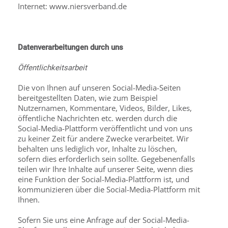
Internet: www.niersverband.de
Datenverarbeitungen durch uns
Öffentlichkeitsarbeit
Die von Ihnen auf unseren Social-Media-Seiten
bereitgestellten Daten, wie zum Beispiel
Nutzernamen, Kommentare, Videos, Bilder, Likes,
öffentliche Nachrichten etc. werden durch die
Social-Media-Plattform veröffentlicht und von uns
zu keiner Zeit für andere Zwecke verarbeitet. Wir
behalten uns lediglich vor, Inhalte zu löschen,
sofern dies erforderlich sein sollte. Gegebenenfalls
teilen wir Ihre Inhalte auf unserer Seite, wenn dies
eine Funktion der Social-Media-Plattform ist, und
kommunizieren über die Social-Media-Plattform mit
Ihnen.
Sofern Sie uns eine Anfrage auf der Social-Media-