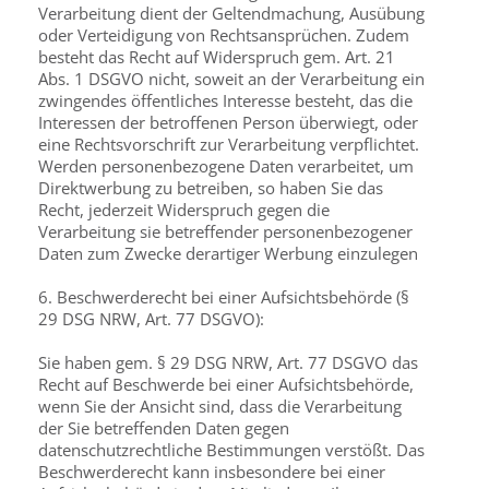
Verarbeitung dient der Geltendmachung, Ausübung
oder Verteidigung von Rechtsansprüchen. Zudem
besteht das Recht auf Widerspruch gem. Art. 21
Abs. 1 DSGVO nicht, soweit an der Verarbeitung ein
zwingendes öffentliches Interesse besteht, das die
Interessen der betroffenen Person überwiegt, oder
eine Rechtsvorschrift zur Verarbeitung verpflichtet.
Werden personenbezogene Daten verarbeitet, um
Direktwerbung zu betreiben, so haben Sie das
Recht, jederzeit Widerspruch gegen die
Verarbeitung sie betreffender personenbezogener
Daten zum Zwecke derartiger Werbung einzulegen
6. Beschwerderecht bei einer Aufsichtsbehörde (§
29 DSG NRW, Art. 77 DSGVO):
Sie haben gem. § 29 DSG NRW, Art. 77 DSGVO das
Recht auf Beschwerde bei einer Aufsichtsbehörde,
wenn Sie der Ansicht sind, dass die Verarbeitung
der Sie betreffenden Daten gegen
datenschutzrechtliche Bestimmungen verstößt. Das
Beschwerderecht kann insbesondere bei einer