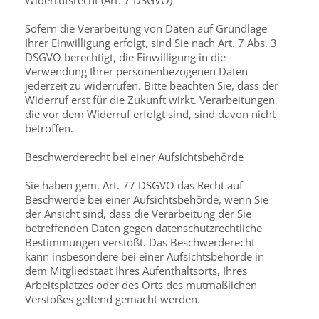
Widerrufsrecht (Art. 7 DSGVO)
Sofern die Verarbeitung von Daten auf Grundlage
Ihrer Einwilligung erfolgt, sind Sie nach Art. 7 Abs. 3
DSGVO berechtigt, die Einwilligung in die
Verwendung Ihrer personenbezogenen Daten
jederzeit zu widerrufen. Bitte beachten Sie, dass der
Widerruf erst für die Zukunft wirkt. Verarbeitungen,
die vor dem Widerruf erfolgt sind, sind davon nicht
betroffen.
Beschwerderecht bei einer Aufsichtsbehörde
Sie haben gem. Art. 77 DSGVO das Recht auf
Beschwerde bei einer Aufsichtsbehörde, wenn Sie
der Ansicht sind, dass die Verarbeitung der Sie
betreffenden Daten gegen datenschutzrechtliche
Bestimmungen verstößt. Das Beschwerderecht
kann insbesondere bei einer Aufsichtsbehörde in
dem Mitgliedstaat Ihres Aufenthaltsorts, Ihres
Arbeitsplatzes oder des Orts des mutmaßlichen
Verstoßes geltend gemacht werden.