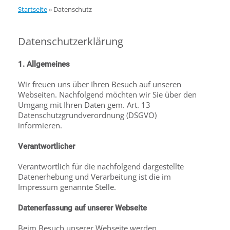
Startseite
»
Datenschutz
Datenschutzerklärung
1. Allgemeines
Wir freuen uns über Ihren Besuch auf unseren
Webseiten. Nachfolgend möchten wir Sie über den
Umgang mit Ihren Daten gem. Art. 13
Datenschutzgrundverordnung (DSGVO)
informieren.
Verantwortlicher
Verantwortlich für die nachfolgend dargestellte
Datenerhebung und Verarbeitung ist die im
Impressum genannte Stelle.
Datenerfassung auf unserer Webseite
Beim Besuch unserer Webseite werden