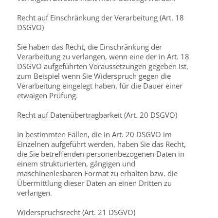
Recht auf Einschränkung der Verarbeitung (Art. 18
DSGVO)
Sie haben das Recht, die Einschränkung der
Verarbeitung zu verlangen, wenn eine der in Art. 18
DSGVO aufgeführten Voraussetzungen gegeben ist,
zum Beispiel wenn Sie Widerspruch gegen die
Verarbeitung eingelegt haben, für die Dauer einer
etwaigen Prüfung.
Recht auf Datenübertragbarkeit (Art. 20 DSGVO)
In bestimmten Fällen, die in Art. 20 DSGVO im
Einzelnen aufgeführt werden, haben Sie das Recht,
die Sie betreffenden personenbezogenen Daten in
einem strukturierten, gängigen und
maschinenlesbaren Format zu erhalten bzw. die
Übermittlung dieser Daten an einen Dritten zu
verlangen.
Widerspruchsrecht (Art. 21 DSGVO)