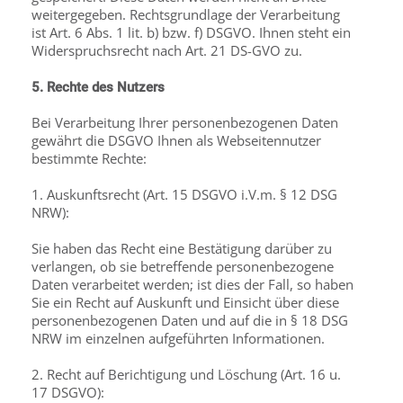
weitergegeben. Rechtsgrundlage der Verarbeitung
ist Art. 6 Abs. 1 lit. b) bzw. f) DSGVO. Ihnen steht ein
Widerspruchsrecht nach Art. 21 DS-GVO zu.
5. Rechte des Nutzers
Bei Verarbeitung Ihrer personenbezogenen Daten
gewährt die DSGVO Ihnen als Webseitennutzer
bestimmte Rechte:
1. Auskunftsrecht (Art. 15 DSGVO i.V.m. § 12 DSG
NRW):
Sie haben das Recht eine Bestätigung darüber zu
verlangen, ob sie betreffende personenbezogene
Daten verarbeitet werden; ist dies der Fall, so haben
Sie ein Recht auf Auskunft und Einsicht über diese
personenbezogenen Daten und auf die in § 18 DSG
NRW im einzelnen aufgeführten Informationen.
2. Recht auf Berichtigung und Löschung (Art. 16 u.
17 DSGVO):