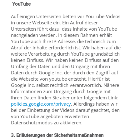
YouTube
Auf einigen Unterseiten betten wir YouTube-Videos
in unsere Webseite ein. Ein Aufruf dieser
Unterseiten führt dazu, dass Inhalte von YouTube
nachgeladen werden. In diesem Rahmen erhält
YouTube auch Ihre IP-Adresse, die technisch zum
Abruf der Inhalte erforderlich ist. Wir haben auf die
weitere Verarbeitung durch YouTube grundsätzlich
keinen Einfluss. Wir haben keinen Einfluss auf den
Umfang der Daten und den Umgang mit Ihren
Daten durch Google Inc. der durch den Zugriff auf
die Webseite von youtube entsteht. Hierfür ist
Google Inc. selbst rechtlich verantwortlich. Nähere
Informationen zum Umgang durch Google mit
Ihren Daten finden Sie aber unter folgendem Link:
policies.google.com/privacy
. Allerdings haben wir
bei der Einbettung der Videos darauf geachtet, den
von YouTube angeboten erweiterten
Datenschutzmodus zu aktivieren.
3. Erläuterungen der Sicherheitsmaßnahmen