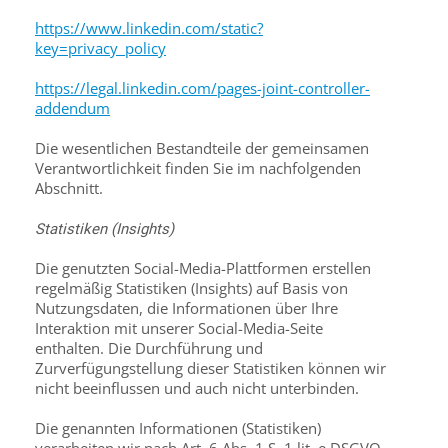
https://www.linkedin.com/static?
key=privacy_policy
https://legal.linkedin.com/pages-joint-controller-
addendum
Die wesentlichen Bestandteile der gemeinsamen
Verantwortlichkeit finden Sie im nachfolgenden
Abschnitt.
Statistiken (Insights)
Die genutzten Social-Media-Plattformen erstellen
regelmäßig Statistiken (Insights) auf Basis von
Nutzungsdaten, die Informationen über Ihre
Interaktion mit unserer Social-Media-Seite
enthalten. Die Durchführung und
Zurverfügungstellung dieser Statistiken können wir
nicht beeinflussen und auch nicht unterbinden.
Die genannten Informationen (Statistiken)