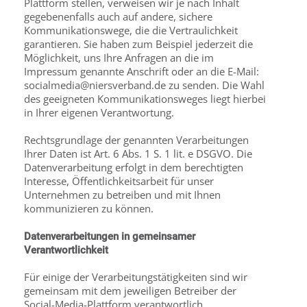
Plattform stellen, verweisen wir je nach Inhalt
gegebenenfalls auch auf andere, sichere
Kommunikationswege, die die Vertraulichkeit
garantieren. Sie haben zum Beispiel jederzeit die
Möglichkeit, uns Ihre Anfragen an die im
Impressum genannte Anschrift oder an die E-Mail:
socialmedia@niersverband.de zu senden. Die Wahl
des geeigneten Kommunikationsweges liegt hierbei
in Ihrer eigenen Verantwortung.
Rechtsgrundlage der genannten Verarbeitungen
Ihrer Daten ist Art. 6 Abs. 1 S. 1 lit. e DSGVO. Die
Datenverarbeitung erfolgt in dem berechtigten
Interesse, Öffentlichkeitsarbeit für unser
Unternehmen zu betreiben und mit Ihnen
kommunizieren zu können.
Datenverarbeitungen in gemeinsamer
Verantwortlichkeit
Für einige der Verarbeitungstätigkeiten sind wir
gemeinsam mit dem jeweiligen Betreiber der
Social-Media-Plattform verantwortlich.