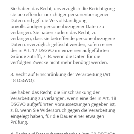
Sie haben das Recht, unverzüglich die Berichtigung
sie betreffender unrichtiger personenbezogener
Daten und ggf. die Vervollständigung
unvollständiger personenbezogener Daten zu
verlangen. Sie haben zudem das Recht, zu
verlangen, dass sie betreffende personenbezogene
Daten unverzüglich gelöscht werden, sofern einer
der in Art. 17 DSGVO im einzelnen aufgeführten
Gründe zutrifft, z. B. wenn die Daten für die
verfolgten Zwecke nicht mehr benötigt werden.
3. Recht auf Einschränkung der Verarbeitung (Art.
18 DSGVO):
Sie haben das Recht, die Einschränkung der
Verarbeitung zu verlangen, wenn eine der in Art. 18
DSGVO aufgeführten Voraussetzungen gegeben ist,
z. B. wenn Sie Widerspruch gegen die Verarbeitung
eingelegt haben, für die Dauer einer etwaigen
Prüfung.