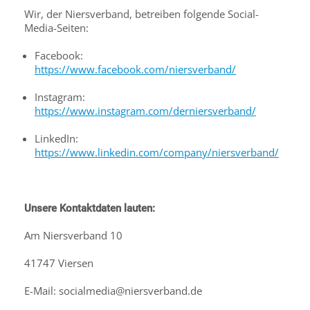
Wir, der Niersverband, betreiben folgende Social-
Media-Seiten:
Facebook:
https://www.facebook.com/niersverband/
Instagram:
https://www.instagram.com/derniersverband/
LinkedIn:
https://www.linkedin.com/company/niersverband/
Unsere Kontaktdaten lauten:
Am Niersverband 10
41747 Viersen
E-Mail: socialmedia@niersverband.de