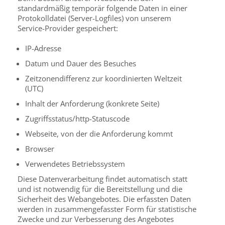
standardmäßig temporär folgende Daten in einer
Protokolldatei (Server-Logfiles) von unserem
Service-Provider gespeichert:
IP-Adresse
Datum und Dauer des Besuches
Zeitzonendifferenz zur koordinierten Weltzeit
(UTC)
Inhalt der Anforderung (konkrete Seite)
Zugriffsstatus/http-Statuscode
Webseite, von der die Anforderung kommt
Browser
Verwendetes Betriebssystem
Diese Datenverarbeitung findet automatisch statt
und ist notwendig für die Bereitstellung und die
Sicherheit des Webangebotes. Die erfassten Daten
werden in zusammengefasster Form für statistische
Zwecke und zur Verbesserung des Angebotes