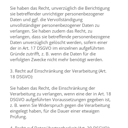
Sie haben das Recht, unverzüglich die Berichtigung
sie betreffender unrichtiger personenbezogener
Daten und ggf. die Vervollständigung
unvollständiger personenbezogener Daten zu
verlangen. Sie haben zudem das Recht, zu
verlangen, dass sie betreffende personenbezogene
Daten unverzüglich gelöscht werden, sofern einer
der in Art. 17 DSGVO im einzelnen aufgeführten
Gründe zutrifft, z. B. wenn die Daten für die
verfolgten Zwecke nicht mehr benötigt werden.
3. Recht auf Einschränkung der Verarbeitung (Art.
18 DSGVO):
Sie haben das Recht, die Einschränkung der
Verarbeitung zu verlangen, wenn eine der in Art. 18
DSGVO aufgeführten Voraussetzungen gegeben ist,
z. B. wenn Sie Widerspruch gegen die Verarbeitung
eingelegt haben, für die Dauer einer etwaigen
Prüfung.