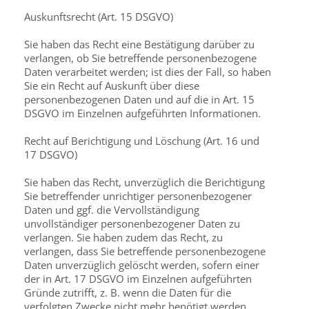
Auskunftsrecht (Art. 15 DSGVO)
Sie haben das Recht eine Bestätigung darüber zu
verlangen, ob Sie betreffende personen­bezogene
Daten verarbeitet werden; ist dies der Fall, so haben
Sie ein Recht auf Auskunft über diese
personenbezogenen Daten und auf die in Art. 15
DSGVO im Einzelnen aufgeführten Informationen.
Recht auf Berichtigung und Löschung (Art. 16 und
17 DSGVO)
Sie haben das Recht, unverzüglich die Berichtigung
Sie betreffender unrichtiger personen­bezogener
Daten und ggf. die Vervollständigung
unvollständiger personenbezogener Daten zu
verlangen. Sie haben zudem das Recht, zu
verlangen, dass Sie betreffende personen­bezogene
Daten unverzüglich gelöscht werden, sofern einer
der in Art. 17 DSGVO im Einzelnen aufgeführten
Gründe zutrifft, z. B. wenn die Daten für die
verfolgten Zwecke nicht mehr benötigt werden.