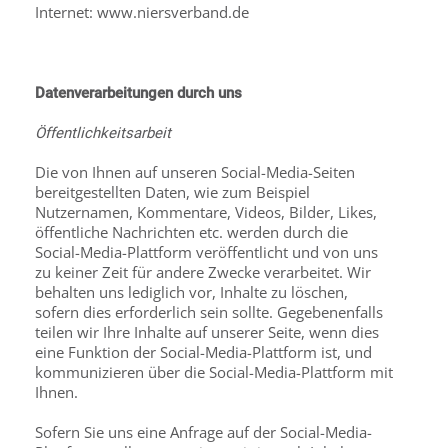
Internet: www.niersverband.de
Datenverarbeitungen durch uns
Öffentlichkeitsarbeit
Die von Ihnen auf unseren Social-Media-Seiten
bereitgestellten Daten, wie zum Beispiel
Nutzernamen, Kommentare, Videos, Bilder, Likes,
öffentliche Nachrichten etc. werden durch die
Social-Media-Plattform veröffentlicht und von uns
zu keiner Zeit für andere Zwecke verarbeitet. Wir
behalten uns lediglich vor, Inhalte zu löschen,
sofern dies erforderlich sein sollte. Gegebenenfalls
teilen wir Ihre Inhalte auf unserer Seite, wenn dies
eine Funktion der Social-Media-Plattform ist, und
kommunizieren über die Social-Media-Plattform mit
Ihnen.
Sofern Sie uns eine Anfrage auf der Social-Media-