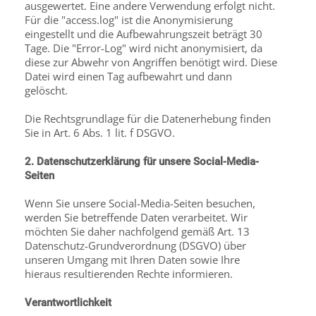
ausgewertet. Eine andere Verwendung erfolgt nicht.
Für die "access.log" ist die Anonymisierung
eingestellt und die Aufbewahrungszeit beträgt 30
Tage. Die "Error-Log" wird nicht anonymisiert, da
diese zur Abwehr von Angriffen benötigt wird. Diese
Datei wird einen Tag aufbewahrt und dann
gelöscht.
Die Rechtsgrundlage für die Datenerhebung finden
Sie in Art. 6 Abs. 1 lit. f DSGVO.
2. Datenschutzerklärung für unsere Social-Media-
Seiten
Wenn Sie unsere Social-Media-Seiten besuchen,
werden Sie betreffende Daten verarbeitet. Wir
möchten Sie daher nachfolgend gemäß Art. 13
Datenschutz-Grundverordnung (DSGVO) über
unseren Umgang mit Ihren Daten sowie Ihre
hieraus resultierenden Rechte informieren.
Verantwortlichkeit