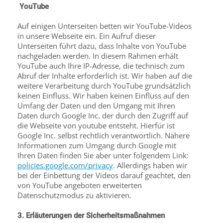
YouTube
Auf einigen Unterseiten betten wir YouTube-Videos
in unsere Webseite ein. Ein Aufruf dieser
Unterseiten führt dazu, dass Inhalte von YouTube
nachgeladen werden. In diesem Rahmen erhält
YouTube auch Ihre IP-Adresse, die technisch zum
Abruf der Inhalte erforderlich ist. Wir haben auf die
weitere Verarbeitung durch YouTube grundsätzlich
keinen Einfluss. Wir haben keinen Einfluss auf den
Umfang der Daten und den Umgang mit Ihren
Daten durch Google Inc. der durch den Zugriff auf
die Webseite von youtube entsteht. Hierfür ist
Google Inc. selbst rechtlich verantwortlich. Nähere
Informationen zum Umgang durch Google mit
Ihren Daten finden Sie aber unter folgendem Link:
policies.google.com/privacy
. Allerdings haben wir
bei der Einbettung der Videos darauf geachtet, den
von YouTube angeboten erweiterten
Datenschutzmodus zu aktivieren.
3. Erläuterungen der Sicherheitsmaßnahmen