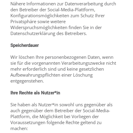
Nähere Informationen zur Datenverarbeitung durch
den Betreiber der Social-Media-Plattform,
Konfigurationsmöglichkeiten zum Schutz Ihrer
Privatsphäre sowie weitere
Widerspruchsmöglichkeiten finden Sie in der
Datenschutzerklärung des Betreibers.
Speicherdauer
Wir löschen Ihre personenbezogenen Daten, wenn
sie für die vorgenannten Verarbeitungs­zwecke nicht
mehr erforderlich sind und keine gesetzlichen
Aufbewahrungspflichten einer Löschung
entgegenstehen.
Ihre Rechte als Nutzer*in
Sie haben als Nutzer*in sowohl uns gegenüber als
auch gegenüber dem Betreiber der Social-Media-
Plattform, die Möglichkeit bei Vorliegen der
Voraussetzungen folgende Rechte geltend zu
machen: