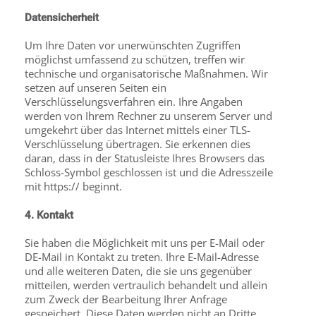
Datensicherheit
Um Ihre Daten vor unerwünschten Zugriffen
möglichst umfassend zu schützen, treffen wir
technische und organisatorische Maßnahmen. Wir
setzen auf unseren Seiten ein
Verschlüsselungsverfahren ein. Ihre Angaben
werden von Ihrem Rechner zu unserem Server und
umgekehrt über das Internet mittels einer TLS-
Verschlüsselung übertragen. Sie erkennen dies
daran, dass in der Statusleiste Ihres Browsers das
Schloss-Symbol geschlossen ist und die Adresszeile
mit https:// beginnt.
4. Kontakt
Sie haben die Möglichkeit mit uns per E-Mail oder
DE-Mail in Kontakt zu treten. Ihre E-Mail-Adresse
und alle weiteren Daten, die sie uns gegenüber
mitteilen, werden vertraulich behandelt und allein
zum Zweck der Bearbeitung Ihrer Anfrage
gespeichert. Diese Daten werden nicht an Dritte