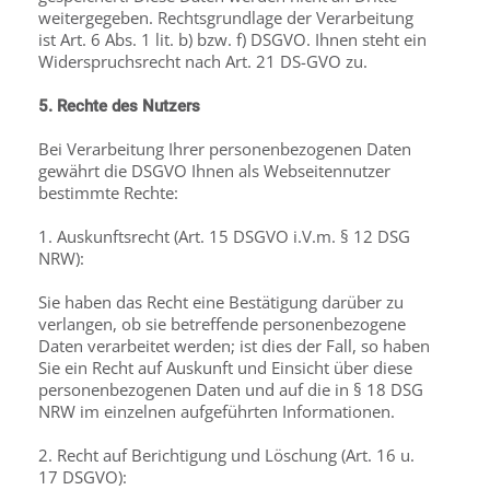
weitergegeben. Rechtsgrundlage der Verarbeitung
ist Art. 6 Abs. 1 lit. b) bzw. f) DSGVO. Ihnen steht ein
Widerspruchsrecht nach Art. 21 DS-GVO zu.
5. Rechte des Nutzers
Bei Verarbeitung Ihrer personenbezogenen Daten
gewährt die DSGVO Ihnen als Webseitennutzer
bestimmte Rechte:
1. Auskunftsrecht (Art. 15 DSGVO i.V.m. § 12 DSG
NRW):
Sie haben das Recht eine Bestätigung darüber zu
verlangen, ob sie betreffende personenbezogene
Daten verarbeitet werden; ist dies der Fall, so haben
Sie ein Recht auf Auskunft und Einsicht über diese
personenbezogenen Daten und auf die in § 18 DSG
NRW im einzelnen aufgeführten Informationen.
2. Recht auf Berichtigung und Löschung (Art. 16 u.
17 DSGVO):