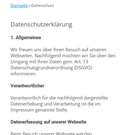
Startseite
»
Datenschutz
Datenschutzerklärung
1. Allgemeines
Wir freuen uns über Ihren Besuch auf unseren
Webseiten. Nachfolgend möchten wir Sie über den
Umgang mit Ihren Daten gem. Art. 13
Datenschutzgrundverordnung (DSGVO)
informieren.
Verantwortlicher
Verantwortlich für die nachfolgend dargestellte
Datenerhebung und Verarbeitung ist die im
Impressum genannte Stelle.
Datenerfassung auf unserer Webseite
Beim Besuch unserer Webseite werden