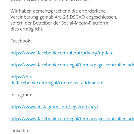
Wir haben dementsprechend die erforderliche
Vereinbarung gemäß Art. 26 DSGVO abgeschlossen,
sofern der Betreiber der Social-Media-Plattform
dies ermöglicht.
Facebook:
https://www.facebook.com/about/privacy/update
https://www.facebook.com/legal/terms/page_controller_
https://de-
de.facebook.com/legal/controller_addendum
Instagram:
https://www.instagram.com/legal/privacy/
https://www.facebook.com/legal/terms/page_controller_
LinkedIn: