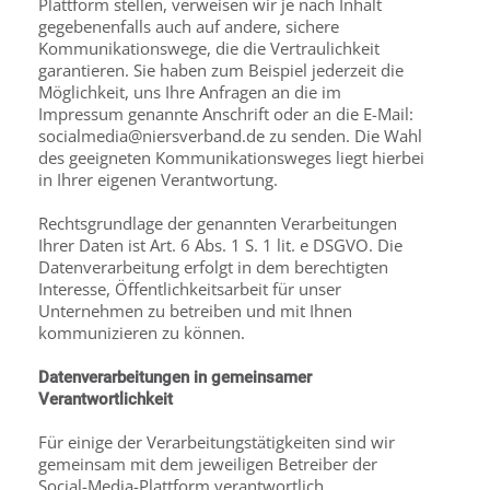
Plattform stellen, verweisen wir je nach Inhalt
gegebenenfalls auch auf andere, sichere
Kommunikationswege, die die Vertraulichkeit
garantieren. Sie haben zum Beispiel jederzeit die
Möglichkeit, uns Ihre Anfragen an die im
Impressum genannte Anschrift oder an die E-Mail:
socialmedia@niersverband.de zu senden. Die Wahl
des geeigneten Kommunikationsweges liegt hierbei
in Ihrer eigenen Verantwortung.
Rechtsgrundlage der genannten Verarbeitungen
Ihrer Daten ist Art. 6 Abs. 1 S. 1 lit. e DSGVO. Die
Datenverarbeitung erfolgt in dem berechtigten
Interesse, Öffentlichkeitsarbeit für unser
Unternehmen zu betreiben und mit Ihnen
kommunizieren zu können.
Datenverarbeitungen in gemeinsamer
Verantwortlichkeit
Für einige der Verarbeitungstätigkeiten sind wir
gemeinsam mit dem jeweiligen Betreiber der
Social-Media-Plattform verantwortlich.