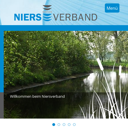
Menü
Willkommen beim Niersverband