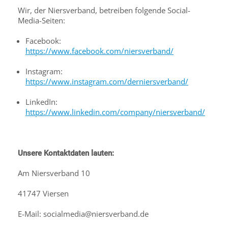
Wir, der Niersverband, betreiben folgende Social-
Media-Seiten:
Facebook:
https://www.facebook.com/niersverband/
Instagram:
https://www.instagram.com/derniersverband/
LinkedIn:
https://www.linkedin.com/company/niersverband/
Unsere Kontaktdaten lauten:
Am Niersverband 10
41747 Viersen
E-Mail: socialmedia@niersverband.de