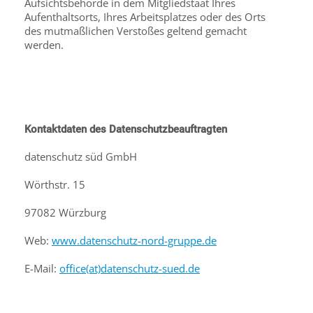
Aufsichtsbehörde in dem Mitgliedstaat Ihres
Aufenthaltsorts, Ihres Arbeitsplatzes oder des Orts
des mutmaßlichen Verstoßes geltend gemacht
werden.
Kontaktdaten des Datenschutzbeauftragten
datenschutz süd GmbH
Wörthstr. 15
97082 Würzburg
Web:
www.datenschutz-nord-gruppe.de
E-Mail:
office(at)datenschutz-sued.de