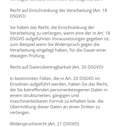
Recht auf Einschränkung der Verarbeitung (Art. 18
DSGVO)
Sie haben das Recht, die Einschränkung der
Verarbeitung zu verlangen, wenn eine der in Art. 18
DSGVO aufgeführten Voraussetzungen gegeben ist,
zum Beispiel wenn Sie Widerspruch gegen die
Verarbeitung eingelegt haben, für die Dauer einer
etwaigen Prüfung.
Recht auf Datenübertragbarkeit (Art. 20 DSGVO)
In bestimmten Fällen, die in Art. 20 DSGVO im
Einzelnen aufgeführt werden, haben Sie das Recht,
die Sie betreffenden personenbezogenen Daten in
einem strukturierten, gängigen und
maschinenlesbaren Format zu erhalten bzw. die
Übermittlung dieser Daten an einen Dritten zu
verlangen.
Widerspruchsrecht (Art. 21 DSGVO)