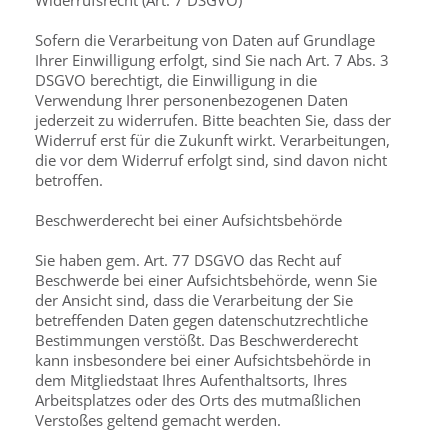
Widerrufsrecht (Art. 7 DSGVO)
Sofern die Verarbeitung von Daten auf Grundlage
Ihrer Einwilligung erfolgt, sind Sie nach Art. 7 Abs. 3
DSGVO berechtigt, die Einwilligung in die
Verwendung Ihrer personenbezogenen Daten
jederzeit zu widerrufen. Bitte beachten Sie, dass der
Widerruf erst für die Zukunft wirkt. Verarbeitungen,
die vor dem Widerruf erfolgt sind, sind davon nicht
betroffen.
Beschwerderecht bei einer Aufsichtsbehörde
Sie haben gem. Art. 77 DSGVO das Recht auf
Beschwerde bei einer Aufsichtsbehörde, wenn Sie
der Ansicht sind, dass die Verarbeitung der Sie
betreffenden Daten gegen datenschutzrechtliche
Bestimmungen verstößt. Das Beschwerderecht
kann insbesondere bei einer Aufsichtsbehörde in
dem Mitgliedstaat Ihres Aufenthaltsorts, Ihres
Arbeitsplatzes oder des Orts des mutmaßlichen
Verstoßes geltend gemacht werden.