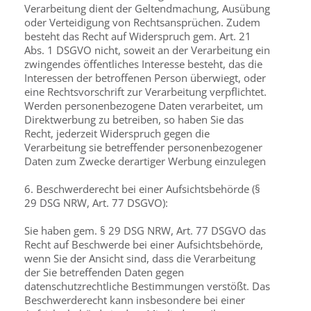
Verarbeitung dient der Geltendmachung, Ausübung
oder Verteidigung von Rechtsansprüchen. Zudem
besteht das Recht auf Widerspruch gem. Art. 21
Abs. 1 DSGVO nicht, soweit an der Verarbeitung ein
zwingendes öffentliches Interesse besteht, das die
Interessen der betroffenen Person überwiegt, oder
eine Rechtsvorschrift zur Verarbeitung verpflichtet.
Werden personenbezogene Daten verarbeitet, um
Direktwerbung zu betreiben, so haben Sie das
Recht, jederzeit Widerspruch gegen die
Verarbeitung sie betreffender personenbezogener
Daten zum Zwecke derartiger Werbung einzulegen
6. Beschwerderecht bei einer Aufsichtsbehörde (§
29 DSG NRW, Art. 77 DSGVO):
Sie haben gem. § 29 DSG NRW, Art. 77 DSGVO das
Recht auf Beschwerde bei einer Aufsichtsbehörde,
wenn Sie der Ansicht sind, dass die Verarbeitung
der Sie betreffenden Daten gegen
datenschutzrechtliche Bestimmungen verstößt. Das
Beschwerderecht kann insbesondere bei einer