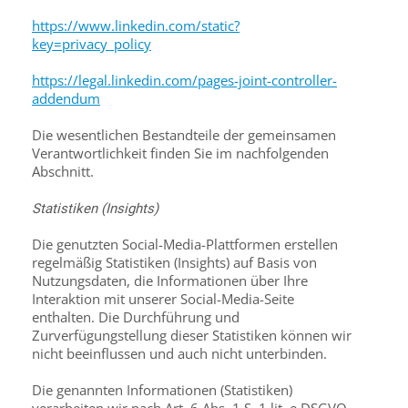
https://www.linkedin.com/static?
key=privacy_policy
https://legal.linkedin.com/pages-joint-controller-
addendum
Die wesentlichen Bestandteile der gemeinsamen
Verantwortlichkeit finden Sie im nachfolgenden
Abschnitt.
Statistiken (Insights)
Die genutzten Social-Media-Plattformen erstellen
regelmäßig Statistiken (Insights) auf Basis von
Nutzungsdaten, die Informationen über Ihre
Interaktion mit unserer Social-Media-Seite
enthalten. Die Durchführung und
Zurverfügungstellung dieser Statistiken können wir
nicht beeinflussen und auch nicht unterbinden.
Die genannten Informationen (Statistiken)