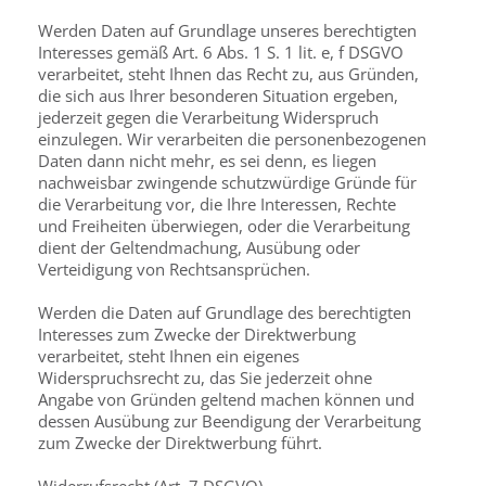
Werden Daten auf Grundlage unseres berechtigten
Interesses gemäß Art. 6 Abs. 1 S. 1 lit. e, f DSGVO
verarbeitet, steht Ihnen das Recht zu, aus Gründen,
die sich aus Ihrer besonderen Situation ergeben,
jederzeit gegen die Verarbeitung Widerspruch
einzulegen. Wir verarbeiten die personenbezogenen
Daten dann nicht mehr, es sei denn, es liegen
nachweisbar zwingende schutzwürdige Gründe für
die Verarbeitung vor, die Ihre Interessen, Rechte
und Freiheiten überwiegen, oder die Verarbeitung
dient der Geltend­machung, Ausübung oder
Verteidigung von Rechtsansprüchen.
Werden die Daten auf Grundlage des berechtigten
Interesses zum Zwecke der Direktwer­bung
verarbeitet, steht Ihnen ein eigenes
Widerspruchsrecht zu, das Sie jederzeit ohne
Angabe von Gründen geltend machen können und
dessen Ausübung zur Beendigung der Verarbeitung
zum Zwecke der Direktwerbung führt.