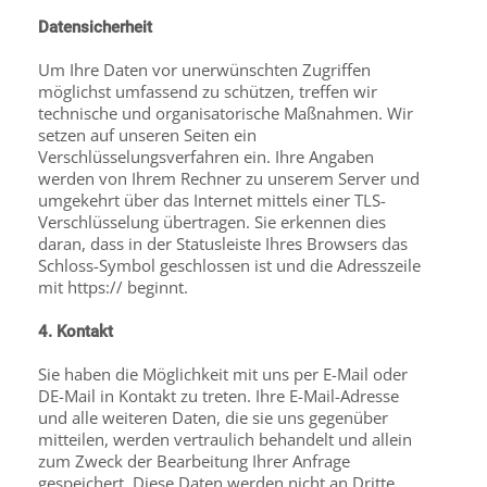
Datensicherheit
Um Ihre Daten vor unerwünschten Zugriffen
möglichst umfassend zu schützen, treffen wir
technische und organisatorische Maßnahmen. Wir
setzen auf unseren Seiten ein
Verschlüsselungsverfahren ein. Ihre Angaben
werden von Ihrem Rechner zu unserem Server und
umgekehrt über das Internet mittels einer TLS-
Verschlüsselung übertragen. Sie erkennen dies
daran, dass in der Statusleiste Ihres Browsers das
Schloss-Symbol geschlossen ist und die Adresszeile
mit https:// beginnt.
4. Kontakt
Sie haben die Möglichkeit mit uns per E-Mail oder
DE-Mail in Kontakt zu treten. Ihre E-Mail-Adresse
und alle weiteren Daten, die sie uns gegenüber
mitteilen, werden vertraulich behandelt und allein
zum Zweck der Bearbeitung Ihrer Anfrage
gespeichert. Diese Daten werden nicht an Dritte