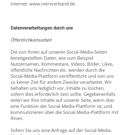
Internet: www.niersverband.de
Datenverarbeitungen durch uns
Öffentlichkeitsarbeit
Die von Ihnen auf unseren Social-Media-Seiten
bereitgestellten Daten, wie zum Beispiel
Nutzernamen, Kommentare, Videos, Bilder, Likes,
öffentliche Nachrichten etc. werden durch die
Social-Media-Plattform veröffentlicht und von uns
zu keiner Zeit für andere Zwecke verarbeitet. Wir
behalten uns lediglich vor, Inhalte zu löschen,
sofern dies erforderlich sein sollte. Gegebenenfalls
teilen wir Ihre Inhalte auf unserer Seite, wenn dies
eine Funktion der Social-Media-Plattform ist, und
kommunizieren über die Social-Media-Plattform mit
Ihnen.
Sofern Sie uns eine Anfrage auf der Social-Media-