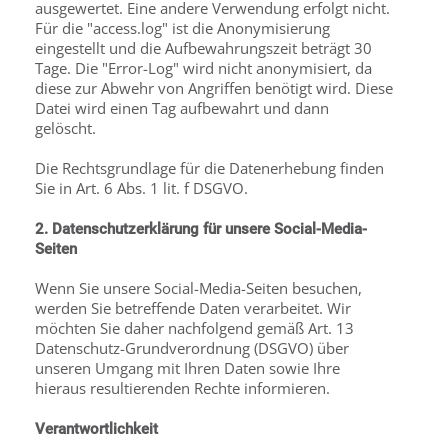
ausgewertet. Eine andere Verwendung erfolgt nicht.
Für die "access.log" ist die Anonymisierung
eingestellt und die Aufbewahrungszeit beträgt 30
Tage. Die "Error-Log" wird nicht anonymisiert, da
diese zur Abwehr von Angriffen benötigt wird. Diese
Datei wird einen Tag aufbewahrt und dann
gelöscht.
Die Rechtsgrundlage für die Datenerhebung finden
Sie in Art. 6 Abs. 1 lit. f DSGVO.
2. Datenschutzerklärung für unsere Social-Media-
Seiten
Wenn Sie unsere Social-Media-Seiten besuchen,
werden Sie betreffende Daten verarbeitet. Wir
möchten Sie daher nachfolgend gemäß Art. 13
Datenschutz-Grundverordnung (DSGVO) über
unseren Umgang mit Ihren Daten sowie Ihre
hieraus resultierenden Rechte informieren.
Verantwortlichkeit