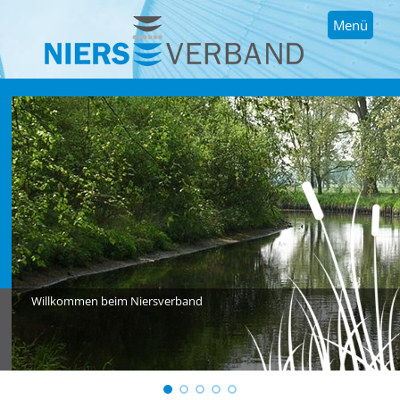
Menü
Willkommen beim Niersverband