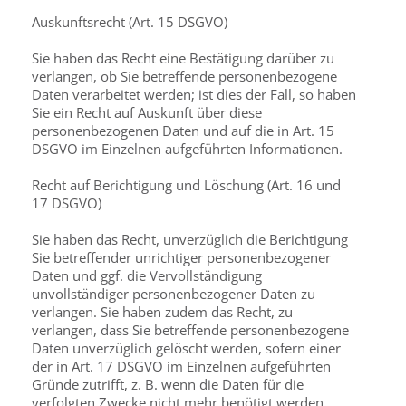
Auskunftsrecht (Art. 15 DSGVO)
Sie haben das Recht eine Bestätigung darüber zu
verlangen, ob Sie betreffende personen­bezogene
Daten verarbeitet werden; ist dies der Fall, so haben
Sie ein Recht auf Auskunft über diese
personenbezogenen Daten und auf die in Art. 15
DSGVO im Einzelnen aufgeführten Informationen.
Recht auf Berichtigung und Löschung (Art. 16 und
17 DSGVO)
Sie haben das Recht, unverzüglich die Berichtigung
Sie betreffender unrichtiger personen­bezogener
Daten und ggf. die Vervollständigung
unvollständiger personenbezogener Daten zu
verlangen. Sie haben zudem das Recht, zu
verlangen, dass Sie betreffende personen­bezogene
Daten unverzüglich gelöscht werden, sofern einer
der in Art. 17 DSGVO im Einzelnen aufgeführten
Gründe zutrifft, z. B. wenn die Daten für die
verfolgten Zwecke nicht mehr benötigt werden.