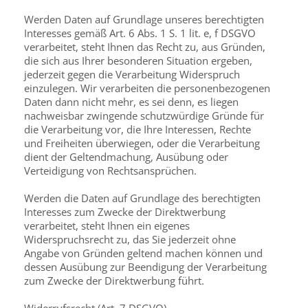
Werden Daten auf Grundlage unseres berechtigten
Interesses gemäß Art. 6 Abs. 1 S. 1 lit. e, f DSGVO
verarbeitet, steht Ihnen das Recht zu, aus Gründen,
die sich aus Ihrer besonderen Situation ergeben,
jederzeit gegen die Verarbeitung Widerspruch
einzulegen. Wir verarbeiten die personenbezogenen
Daten dann nicht mehr, es sei denn, es liegen
nachweisbar zwingende schutzwürdige Gründe für
die Verarbeitung vor, die Ihre Interessen, Rechte
und Freiheiten überwiegen, oder die Verarbeitung
dient der Geltend­machung, Ausübung oder
Verteidigung von Rechtsansprüchen.
Werden die Daten auf Grundlage des berechtigten
Interesses zum Zwecke der Direktwer­bung
verarbeitet, steht Ihnen ein eigenes
Widerspruchsrecht zu, das Sie jederzeit ohne
Angabe von Gründen geltend machen können und
dessen Ausübung zur Beendigung der Verarbeitung
zum Zwecke der Direktwerbung führt.