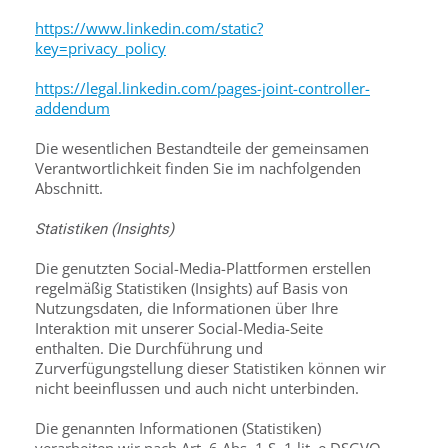
https://www.linkedin.com/static?
key=privacy_policy
https://legal.linkedin.com/pages-joint-controller-
addendum
Die wesentlichen Bestandteile der gemeinsamen
Verantwortlichkeit finden Sie im nachfolgenden
Abschnitt.
Statistiken (Insights)
Die genutzten Social-Media-Plattformen erstellen
regelmäßig Statistiken (Insights) auf Basis von
Nutzungsdaten, die Informationen über Ihre
Interaktion mit unserer Social-Media-Seite
enthalten. Die Durchführung und
Zurverfügungstellung dieser Statistiken können wir
nicht beeinflussen und auch nicht unterbinden.
Die genannten Informationen (Statistiken)