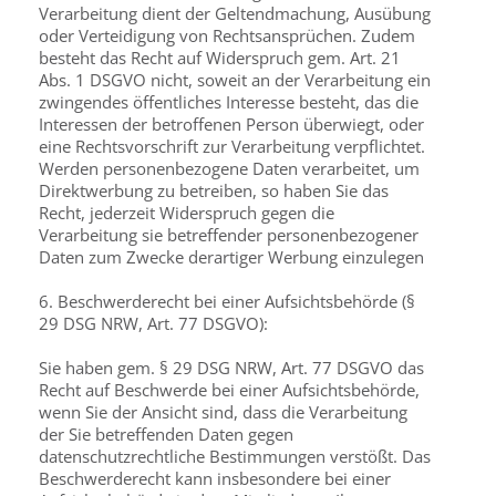
Verarbeitung dient der Geltendmachung, Ausübung
oder Verteidigung von Rechtsansprüchen. Zudem
besteht das Recht auf Widerspruch gem. Art. 21
Abs. 1 DSGVO nicht, soweit an der Verarbeitung ein
zwingendes öffentliches Interesse besteht, das die
Interessen der betroffenen Person überwiegt, oder
eine Rechtsvorschrift zur Verarbeitung verpflichtet.
Werden personenbezogene Daten verarbeitet, um
Direktwerbung zu betreiben, so haben Sie das
Recht, jederzeit Widerspruch gegen die
Verarbeitung sie betreffender personenbezogener
Daten zum Zwecke derartiger Werbung einzulegen
6. Beschwerderecht bei einer Aufsichtsbehörde (§
29 DSG NRW, Art. 77 DSGVO):
Sie haben gem. § 29 DSG NRW, Art. 77 DSGVO das
Recht auf Beschwerde bei einer Aufsichtsbehörde,
wenn Sie der Ansicht sind, dass die Verarbeitung
der Sie betreffenden Daten gegen
datenschutzrechtliche Bestimmungen verstößt. Das
Beschwerderecht kann insbesondere bei einer