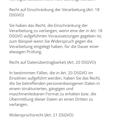
Recht auf Einschränkung der Verarbeitung (Art. 18
DSGVO)
Sie haben das Recht, die Einschränkung der
Verarbeitung zu verlangen, wenn eine der in Art. 18
DSGVO aufgeführten Voraussetzungen gegeben ist,
zum Beispiel wenn Sie Widerspruch gegen die
Verarbeitung eingelegt haben, für die Dauer einer
etwaigen Prüfung.
Recht auf Datenübertragbarkeit (Art. 20 DSGVO)
In bestimmten Fällen, die in Art. 20 DSGVO im
Einzelnen aufgeführt werden, haben Sie das Recht,
die Sie betreffenden personenbezogenen Daten in
einem strukturierten, gängigen und
maschinenlesbaren Format zu erhalten bzw. die
Übermittlung dieser Daten an einen Dritten zu
verlangen.
Widerspruchsrecht (Art. 21 DSGVO)