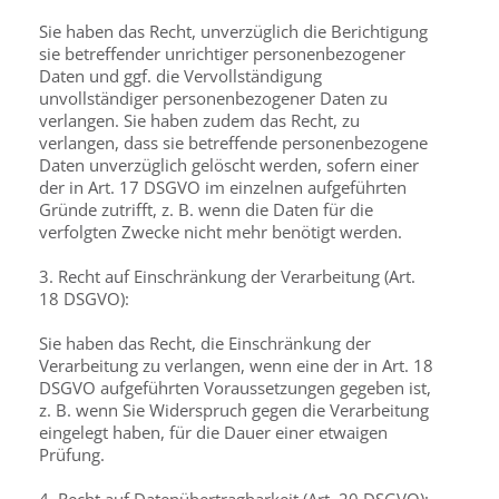
Sie haben das Recht, unverzüglich die Berichtigung
sie betreffender unrichtiger personenbezogener
Daten und ggf. die Vervollständigung
unvollständiger personenbezogener Daten zu
verlangen. Sie haben zudem das Recht, zu
verlangen, dass sie betreffende personenbezogene
Daten unverzüglich gelöscht werden, sofern einer
der in Art. 17 DSGVO im einzelnen aufgeführten
Gründe zutrifft, z. B. wenn die Daten für die
verfolgten Zwecke nicht mehr benötigt werden.
3. Recht auf Einschränkung der Verarbeitung (Art.
18 DSGVO):
Sie haben das Recht, die Einschränkung der
Verarbeitung zu verlangen, wenn eine der in Art. 18
DSGVO aufgeführten Voraussetzungen gegeben ist,
z. B. wenn Sie Widerspruch gegen die Verarbeitung
eingelegt haben, für die Dauer einer etwaigen
Prüfung.