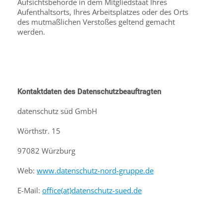
Aufsichtsbehörde in dem Mitgliedstaat Ihres
Aufenthaltsorts, Ihres Arbeitsplatzes oder des Orts
des mutmaßlichen Verstoßes geltend gemacht
werden.
Kontaktdaten des Datenschutzbeauftragten
datenschutz süd GmbH
Wörthstr. 15
97082 Würzburg
Web:
www.datenschutz-nord-gruppe.de
E-Mail:
office(at)datenschutz-sued.de