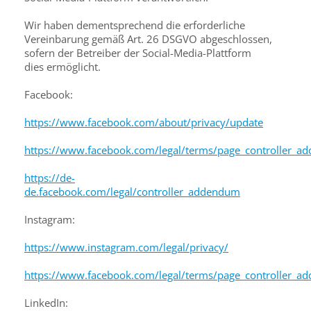
Wir haben dementsprechend die erforderliche
Vereinbarung gemäß Art. 26 DSGVO abgeschlossen,
sofern der Betreiber der Social-Media-Plattform
dies ermöglicht.
Facebook:
https://www.facebook.com/about/privacy/update
https://www.facebook.com/legal/terms/page_controller_
https://de-
de.facebook.com/legal/controller_addendum
Instagram:
https://www.instagram.com/legal/privacy/
https://www.facebook.com/legal/terms/page_controller_
LinkedIn: