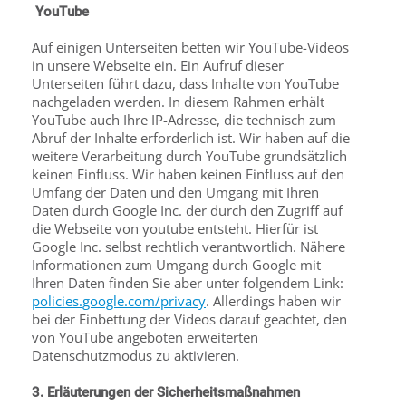
YouTube
Auf einigen Unterseiten betten wir YouTube-Videos
in unsere Webseite ein. Ein Aufruf dieser
Unterseiten führt dazu, dass Inhalte von YouTube
nachgeladen werden. In diesem Rahmen erhält
YouTube auch Ihre IP-Adresse, die technisch zum
Abruf der Inhalte erforderlich ist. Wir haben auf die
weitere Verarbeitung durch YouTube grundsätzlich
keinen Einfluss. Wir haben keinen Einfluss auf den
Umfang der Daten und den Umgang mit Ihren
Daten durch Google Inc. der durch den Zugriff auf
die Webseite von youtube entsteht. Hierfür ist
Google Inc. selbst rechtlich verantwortlich. Nähere
Informationen zum Umgang durch Google mit
Ihren Daten finden Sie aber unter folgendem Link:
policies.google.com/privacy
. Allerdings haben wir
bei der Einbettung der Videos darauf geachtet, den
von YouTube angeboten erweiterten
Datenschutzmodus zu aktivieren.
3. Erläuterungen der Sicherheitsmaßnahmen