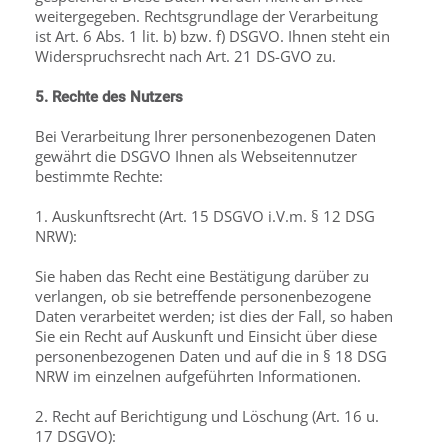
weitergegeben. Rechtsgrundlage der Verarbeitung
ist Art. 6 Abs. 1 lit. b) bzw. f) DSGVO. Ihnen steht ein
Widerspruchsrecht nach Art. 21 DS-GVO zu.
5. Rechte des Nutzers
Bei Verarbeitung Ihrer personenbezogenen Daten
gewährt die DSGVO Ihnen als Webseitennutzer
bestimmte Rechte:
1. Auskunftsrecht (Art. 15 DSGVO i.V.m. § 12 DSG
NRW):
Sie haben das Recht eine Bestätigung darüber zu
verlangen, ob sie betreffende personenbezogene
Daten verarbeitet werden; ist dies der Fall, so haben
Sie ein Recht auf Auskunft und Einsicht über diese
personenbezogenen Daten und auf die in § 18 DSG
NRW im einzelnen aufgeführten Informationen.
2. Recht auf Berichtigung und Löschung (Art. 16 u.
17 DSGVO):