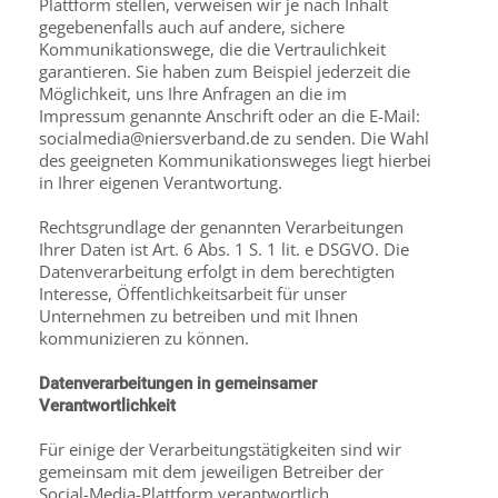
Plattform stellen, verweisen wir je nach Inhalt
gegebenenfalls auch auf andere, sichere
Kommunikationswege, die die Vertraulichkeit
garantieren. Sie haben zum Beispiel jederzeit die
Möglichkeit, uns Ihre Anfragen an die im
Impressum genannte Anschrift oder an die E-Mail:
socialmedia@niersverband.de zu senden. Die Wahl
des geeigneten Kommunikationsweges liegt hierbei
in Ihrer eigenen Verantwortung.
Rechtsgrundlage der genannten Verarbeitungen
Ihrer Daten ist Art. 6 Abs. 1 S. 1 lit. e DSGVO. Die
Datenverarbeitung erfolgt in dem berechtigten
Interesse, Öffentlichkeitsarbeit für unser
Unternehmen zu betreiben und mit Ihnen
kommunizieren zu können.
Datenverarbeitungen in gemeinsamer
Verantwortlichkeit
Für einige der Verarbeitungstätigkeiten sind wir
gemeinsam mit dem jeweiligen Betreiber der
Social-Media-Plattform verantwortlich.