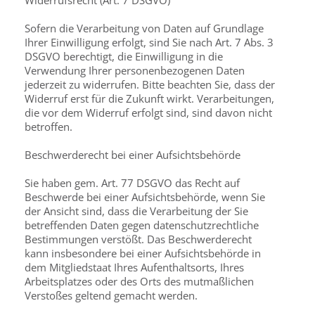
Widerrufsrecht (Art. 7 DSGVO)
Sofern die Verarbeitung von Daten auf Grundlage
Ihrer Einwilligung erfolgt, sind Sie nach Art. 7 Abs. 3
DSGVO berechtigt, die Einwilligung in die
Verwendung Ihrer personenbezogenen Daten
jederzeit zu widerrufen. Bitte beachten Sie, dass der
Widerruf erst für die Zukunft wirkt. Verarbeitungen,
die vor dem Widerruf erfolgt sind, sind davon nicht
betroffen.
Beschwerderecht bei einer Aufsichtsbehörde
Sie haben gem. Art. 77 DSGVO das Recht auf
Beschwerde bei einer Aufsichtsbehörde, wenn Sie
der Ansicht sind, dass die Verarbeitung der Sie
betreffenden Daten gegen datenschutzrechtliche
Bestimmungen verstößt. Das Beschwerderecht
kann insbesondere bei einer Aufsichtsbehörde in
dem Mitgliedstaat Ihres Aufenthaltsorts, Ihres
Arbeitsplatzes oder des Orts des mutmaßlichen
Verstoßes geltend gemacht werden.