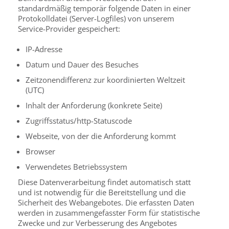
standardmäßig temporär folgende Daten in einer
Protokolldatei (Server-Logfiles) von unserem
Service-Provider gespeichert:
IP-Adresse
Datum und Dauer des Besuches
Zeitzonendifferenz zur koordinierten Weltzeit
(UTC)
Inhalt der Anforderung (konkrete Seite)
Zugriffsstatus/http-Statuscode
Webseite, von der die Anforderung kommt
Browser
Verwendetes Betriebssystem
Diese Datenverarbeitung findet automatisch statt
und ist notwendig für die Bereitstellung und die
Sicherheit des Webangebotes. Die erfassten Daten
werden in zusammengefasster Form für statistische
Zwecke und zur Verbesserung des Angebotes