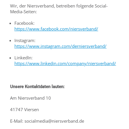
Wir, der Niersverband, betreiben folgende Social-
Media-Seiten:
Facebook:
https://www.facebook.com/niersverband/
Instagram:
https://www.instagram.com/derniersverband/
LinkedIn:
https://www.linkedin.com/company/niersverband/
Unsere Kontaktdaten lauten:
Am Niersverband 10
41747 Viersen
E-Mail: socialmedia@niersverband.de