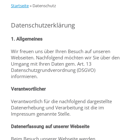
Startseite
»
Datenschutz
Datenschutzerklärung
1. Allgemeines
Wir freuen uns über Ihren Besuch auf unseren
Webseiten. Nachfolgend möchten wir Sie über den
Umgang mit Ihren Daten gem. Art. 13
Datenschutzgrundverordnung (DSGVO)
informieren.
Verantwortlicher
Verantwortlich für die nachfolgend dargestellte
Datenerhebung und Verarbeitung ist die im
Impressum genannte Stelle.
Datenerfassung auf unserer Webseite
Beim Besuch unserer Webseite werden