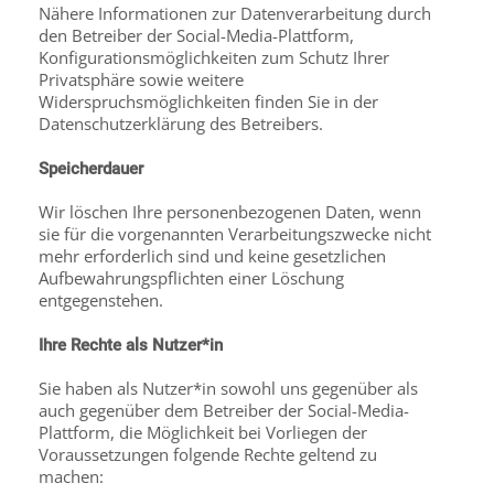
Nähere Informationen zur Datenverarbeitung durch
den Betreiber der Social-Media-Plattform,
Konfigurationsmöglichkeiten zum Schutz Ihrer
Privatsphäre sowie weitere
Widerspruchsmöglichkeiten finden Sie in der
Datenschutzerklärung des Betreibers.
Speicherdauer
Wir löschen Ihre personenbezogenen Daten, wenn
sie für die vorgenannten Verarbeitungs­zwecke nicht
mehr erforderlich sind und keine gesetzlichen
Aufbewahrungspflichten einer Löschung
entgegenstehen.
Ihre Rechte als Nutzer*in
Sie haben als Nutzer*in sowohl uns gegenüber als
auch gegenüber dem Betreiber der Social-Media-
Plattform, die Möglichkeit bei Vorliegen der
Voraussetzungen folgende Rechte geltend zu
machen: